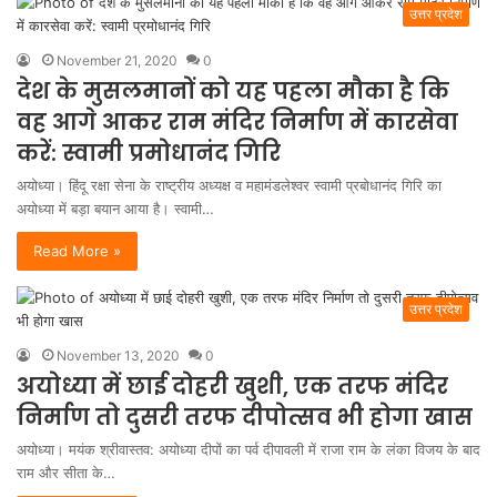
उत्तर प्रदेश
November 21, 2020
0
देश के मुसलमानों को यह पहला मौका है कि
वह आगे आकर राम मंदिर निर्माण में कारसेवा
करें: स्वामी प्रमोधानंद गिरि
अयोध्या। हिंदू रक्षा सेना के राष्ट्रीय अध्यक्ष व महामंडलेश्वर स्वामी प्रबोधानंद गिरि का
अयोध्या में बड़ा बयान आया है। स्वामी…
Read More »
उत्तर प्रदेश
November 13, 2020
0
अयोध्या में छाई दोहरी खुशी, एक तरफ मंदिर
निर्माण तो दुसरी तरफ दीपोत्सव भी होगा खास
अयोध्या। मयंक श्रीवास्तव: अयोध्या दीपों का पर्व दीपावली में राजा राम के लंका विजय के बाद
राम और सीता के…