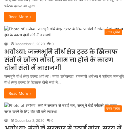
पर्यटक क्रूज का लुफ्त…
Read More »
उत्तर प्रदेश
December 3, 2020
0
अयोध्या: जन्मभूमि तीर्थ क्षेत्र ट्रस्ट के खिलाफ
संतों ने खोला मोर्चा, नाम ना होने के कारण
दोनों संतो में नाराजगी
जन्मभूमि तीर्थ क्षेत्र ट्रस्ट अयोध्या। मयंक श्रीवास्तव: रामनगरी अयोध्या में श्रीराम जन्मभूमि
तीर्थ क्षेत्र ट्रस्ट के खिलाफ दोंनो संतों ने…
Read More »
उत्तर प्रदेश
December 2, 2020
0
अयोध्या: संतों ने सरकार से उठाई मांग, सरयू में