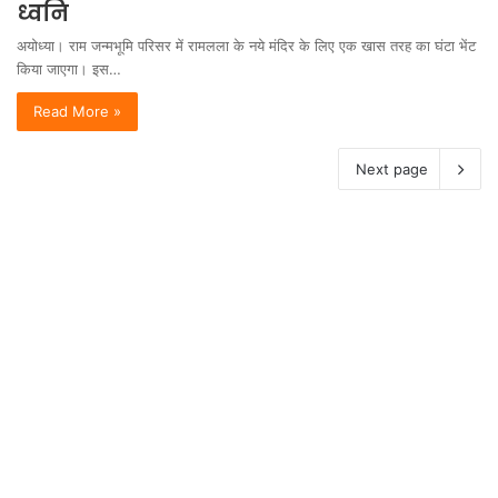
ध्वनि
अयोध्या। राम जन्मभूमि परिसर में रामलला के नये मंदिर के लिए एक खास तरह का घंटा भेंट
किया जाएगा। इस…
Read More »
Next page