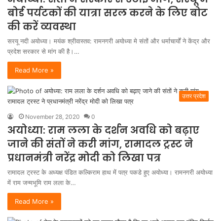
बोर्ड पर्यटकों की यात्रा सरल करने के लिए बोट
की करें व्यवस्था
सरयू नदी अयोध्या। मयंक श्रीवास्तव: रामनगरी अयोध्या मे संतों और धर्माचार्यों ने केंद्र और
प्रदेश सरकार से मांग की है।…
Read More »
उत्तर प्रदेश
November 28, 2020
0
अयोध्या: राम लला के दर्शन अवधि को बढ़ाए
जाने की संतों ने करी मांग, रामादल ट्रस्ट ने
प्रधानमंत्री नरेंद्र मोदी को लिखा पत्र
रामादल ट्रस्ट के अध्यक्ष पंडित कल्किराम हाथ में पत्र पकडे हुए अयोध्या। रामनगरी अयोध्या
में राम जन्मभूमि राम लला के…
Read More »