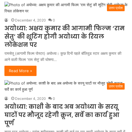
उत्तर प्रदेश
December 4, 2020
0
अयोध्या: अक्षय कुमार की आगामी फिल्म ‘राम
सेतु’ की शूटिंग होगी अयोध्या के रियल
लोकेशन पर
रामसेतू (आगामी फिल्म पोस्टर) अयोध्या। कुछ दिनों पहले बॉलिवुड स्टार अक्षय कुमार की
आने वाली फिल्म ‘राम सेतु’ की घोषणा…
Read More »
उत्तर प्रदेश
December 4, 2020
0
अयोध्या: काशी के बाद अब अयोध्या के सरयू
घाटों पर मौजूद रहेगी क्रूज, सर्वे का कार्य हुआ
पूर्ण
सरयू घाट अयोध्या। मयंक श्रीवास्तव: काशी की तर्ज पर राम नगरी अयोध्या के सरयू नदी में