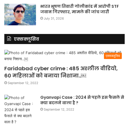
भारत भूषण तिवारी गोलीकांड में आरोपी STF
जवान गिरफ्तार, मामले की जांच जारी
July 31, 2026
एक्सक्लूसिव
एक्सक्लूसिव
Faridabad cyber crime : 485 अश्लील वीडियो,
60 महिलाओं को बनाया निशाना..￼
September 12, 2022
Gyanvapi Case : 2024 से पहले इस फैसले से
क्या बदलने वाला है ?
September 12, 2022