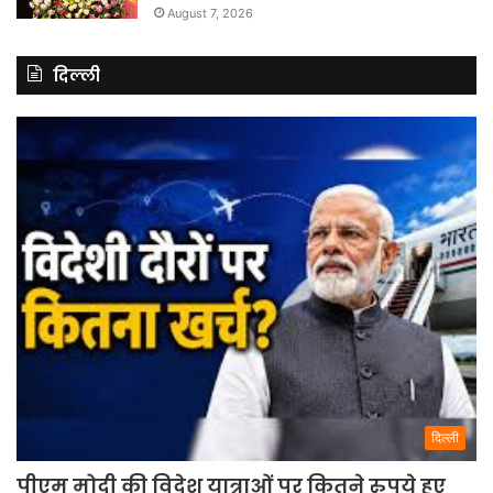
August 7, 2026
दिल्ली
दिल्ली
पीएम मोदी की विदेश यात्राओं पर कितने रुपये हुए