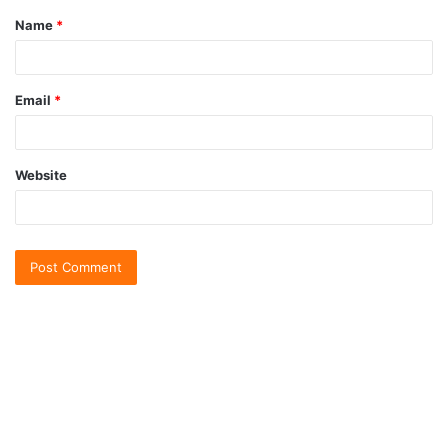
Name
*
Email
*
Website