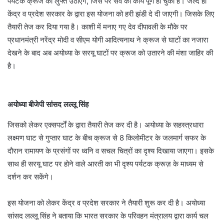
पर्यटक क्रूज का लुफ्त उठाएंगे, जिस पर सर्वे का कार्य पूर्ण हो चुका है। जल्द ही
केंद्र व प्रदेश सरकार के द्वारा इस योजना को हरी झंडी दे दी जाएगी। जिसके लिए
तैयारी तेज कर दिया गया है। काशी में मनाए गए देव दीपावली के मौके पर
प्रधानमंत्री नरेंद्र मोदी व सीएम योगी आदित्यनाथ ने क्रूज से घाटों का नजारा
देखने के बाद अब अयोध्या के सरयू घाटों पर क्रूज को उतारने की मंशा जाहिर की
है।
अयोध्या बीजेपी सांसद लल्लू सिंह
जिसको लेकर एक्सपर्टों के द्वारा तैयारी तेज कर दी है। अयोध्या के सहस्त्रधारा
लक्ष्मण घाट से गुप्तार घाट के बीच क्रूज से 8 किलोमीटर के जलमार्ग सफर के
दौरान रामायण के प्रसंगों पर ध्वनि व सचल चित्रों का दृश्य दिखाया जाएगा। इसके
साथ ही सरयू घाट पर होने वाले आरती का भी दृश्य पर्यटक क्रूज़ के माध्यम से
दर्शन कर सकेंगे।
इस योजना को लेकर केंद्र व प्रदेश सरकार ने तैयारी शुरू कर दी है। अयोध्या
सांसद लल्लू सिंह ने बताया कि भारत सरकार के परिवहन मंत्रालय द्वारा कार्य चल