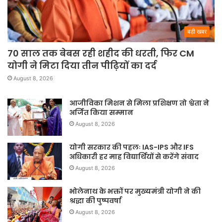
बड़ी खबर
70 साल तक बेबस रही शहीद की धरती, फिर CM
योगी ने मिटा दिया तीन पीढ़ियों का दर्द
August 8, 2026
आजीविका मिशन से मिला प्रशिक्षण तो श्वेता ने
अर्जित किया सम्मान
August 8, 2026
योगी सरकार की पहलः IAS-IPS और IFS
अधिकारी हर माह विद्यार्थियों से करेंगे संवाद
August 8, 2026
भोलेनाथ के भक्तों पर मुख्यमंत्री योगी ने की
श्रद्धा की पुष्पवर्षा
August 8, 2026