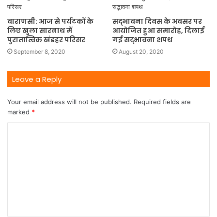
वाराणसी: आज से पर्यटकों के
सद्भावना दिवस के अवसर पर
लिए खुला सारनाथ में
आयोजित हुआ समारोह, दिलाई
पुरातात्विक खंडहर परिसर
गई सद्भावना शपथ
September 8, 2020
August 20, 2020
Leave a Reply
Your email address will not be published.
Required fields are
marked
*