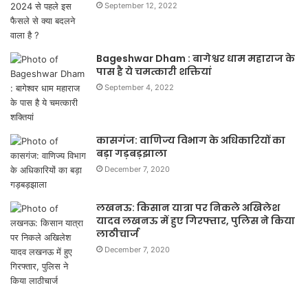
September 12, 2022
Bageshwar Dham : बागेश्वर धाम महाराज के
पास है ये चमत्कारी शक्तियां
September 4, 2022
कासगंज: वाणिज्य विभाग के अधिकारियों का
बड़ा गड़बड़झाला
December 7, 2020
लखनऊ: किसान यात्रा पर निकले अखिलेश
यादव लखनऊ में हुए गिरफ्तार, पुलिस ने किया
लाठीचार्ज
December 7, 2020