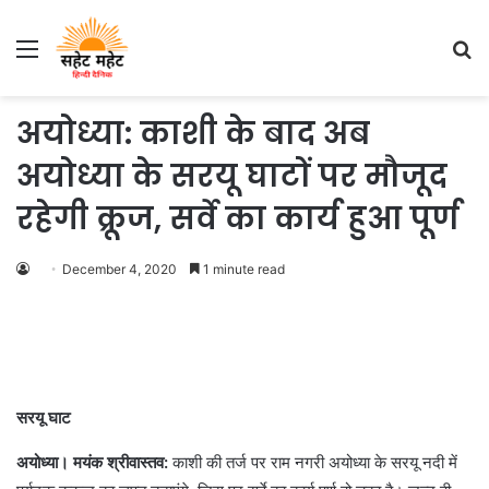
Menu
S
fo
अयोध्या: काशी के बाद अब
अयोध्या के सरयू घाटों पर मौजूद
रहेगी क्रूज, सर्वे का कार्य हुआ पूर्ण
December 4, 2020
1 minute read
सरयू घाट
अयोध्या। मयंक श्रीवास्तव:
काशी की तर्ज पर राम नगरी अयोध्या के सरयू नदी में