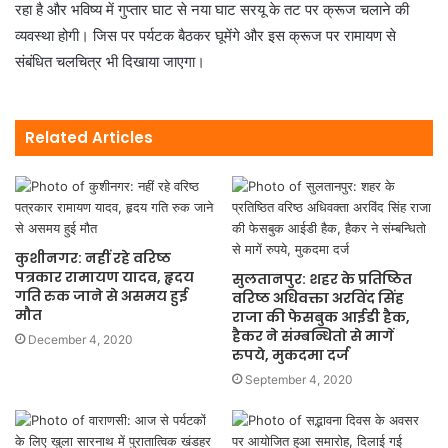
रहा है और भविष्य में गुप्तार घाट से नया घाट सरयू के तट पर क्रूज चलाने की
व्यवस्था होगी। जिस पर पर्यटक बैठकर घूमेंगे और इस क्रूज पर रामायण से
संबंधित चलचित्र भी दिखाया जाएगा।
Related Articles
कुशीनगर: नहीं रहे वरिष्ठ
पत्रकार रामायण यादव, हृदय
सुलतानपुर: शहर के प्रतिष्ठित
गति रुक जाने से असमय हुई
वरिष्ठ अधिवक्ता अरविंद सिंह
मौत
राजा की फेसबुक आईडी हैक,
हैकर ने संम्बन्धितो से मागें
December 4, 2020
रुपये, मुकदमा दर्ज
September 4, 2020