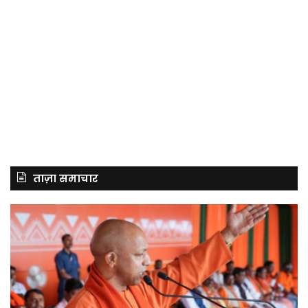
ताज़ा समाचार