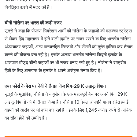
नियंत्रित करने में मदद की है।
चीनी नौसेना पर भारत की कड़ी नजर
सूत्रों ने कहा कि पीपल्स लिबरेशन आर्मी की नौसेना के जहाजों की मलक्का स्ट्रेट्स
से लेकर हिंद महासागर में होने वाली मूवमेंट पर नजर रखने के लिए भारतीय नौसेना
अंडरवाटर जहाजों, अन्य मानवरहित सिस्टमों और सेंसरों को तुरंत हासिल कर तैनात
करने की योजना बना रही है। इसके अलावा भारतीय नौसेना जिबूती इलाके के
आसपास मौजूद चीनी जहाजों पर भी नजर बनाए रखे हुए है। नौसेना ने राष्ट्रीय
हितों के लिए आसपास के इलाके में अपने असेट्स तैनात किए हैं।
एयर फोर्स के बेस पर नेवी ने तैनात किए मिग-29 K लड़ाकू विमान
सूत्रों के मुताबिक, नौसेना ने वायुसेना के एक महत्वपूर्ण बेस पर अपने मिग-29 K
लड़ाकू विमानों को भी तैनात किया है। नौसेना 10 नेवल शिपबॉर्न मानव रहित हवाई
वाहनों की खरीद पर भी काम कर रही है। इनके लिए 1,245 करोड़ रुपये से अधिक
का सौदा होने की उम्मीद है।