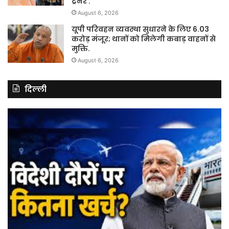
ट्रेनर .
August 6, 2026
यूपी परिवहन व्यवस्था सुधारने के लिए 6.03
करोड़ मंजूर; थानों को मिलेगी कबाड़ वाहनों से
मुक्ति.
August 6, 2026
दिल्ली