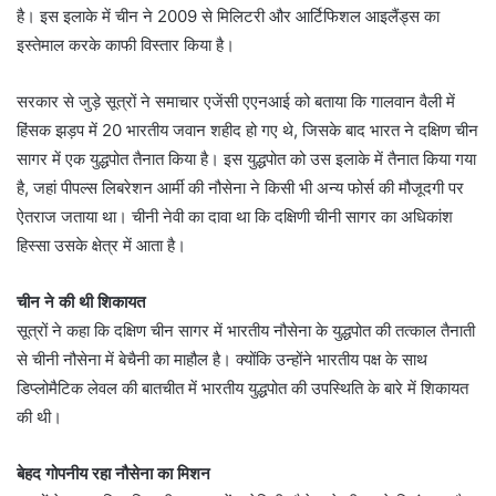
है। इस इलाके में चीन ने 2009 से मिलिटरी और आर्टिफिशल आइलैंड्स का
इस्तेमाल करके काफी विस्तार किया है।
सरकार से जुड़े सूत्रों ने समाचार एजेंसी एएनआई को बताया कि गालवान वैली में
हिंसक झड़प में 20 भारतीय जवान शहीद हो गए थे, जिसके बाद भारत ने दक्षिण चीन
सागर में एक युद्धपोत तैनात किया है। इस युद्धपोत को उस इलाके में तैनात किया गया
है, जहां पीपल्स लिबरेशन आर्मी की नौसेना ने किसी भी अन्य फोर्स की मौजूदगी पर
ऐतराज जताया था। चीनी नेवी का दावा था कि दक्षिणी चीनी सागर का अधिकांश
हिस्सा उसके क्षेत्र में आता है।
चीन ने की थी शिकायत
सूत्रों ने कहा कि दक्षिण चीन सागर में भारतीय नौसेना के युद्धपोत की तत्काल तैनाती
से चीनी नौसेना में बेचैनी का माहौल है। क्योंकि उन्होंने भारतीय पक्ष के साथ
डिप्लोमैटिक लेवल की बातचीत में भारतीय युद्धपोत की उपस्थिति के बारे में शिकायत
की थी।
बेहद गोपनीय रहा नौसेना का मिशन