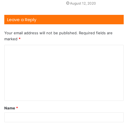
August 12, 2020
Leave a Reply
Your email address will not be published.
Required fields are
marked
*
Name
*