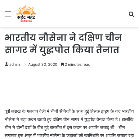
Menu
S
fo
भारतीय नौसेना ने दक्षिण चीन
सागर में युद्धपोत किया तैनात
admin
August 30, 2020
2 minutes read
पूर्वी लद्दाख के गलवान वैली में चीनी सैनिकों के साथ हुई हिंसक झड़प के बाद भारतीय
नौसेना ने बड़ा कदम उठाते हुए दक्षिण चीन सागर में युद्धपोत तैनात किया है। हालांकि
चीन ने दोनों देशों के बीच हुई बातचीत में इस कदम पर आपत्ति जताई थी। चीन
लगातार इस क्षेत्र में भारतीय नौसेना के जहाजों की उपस्थिति पर आपत्ति जताता रहा