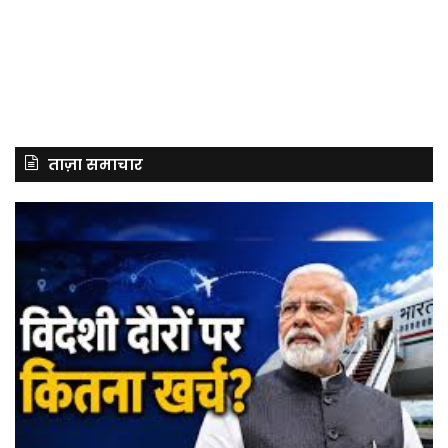
ताज़ा समाचार