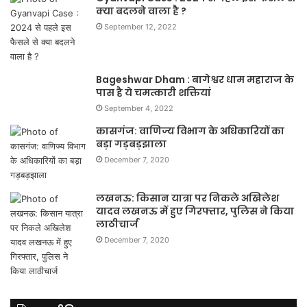
क्या बदलने वाला है ?
September 12, 2022
Bageshwar Dham : बागेश्वर धाम महाराज के
पास है ये चमत्कारी शक्तियां
September 4, 2022
कासगंज: वाणिज्य विभाग के अधिकारियों का
बड़ा गड़बड़झाला
December 7, 2020
लखनऊ: किसान यात्रा पर निकले अखिलेश
यादव लखनऊ में हुए गिरफ्तार, पुलिस ने किया
लाठीचार्ज
December 7, 2020