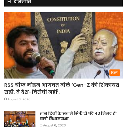
राजनीति
दिल्ली
RSS चीफ मोहन भागवत बोले ‘Gen-Z की शिकायत
सही, वे देश-विरोधी नहीं’.
August 6, 2026
तीन दिनों के सत्र में सिर्फ दो घंटे 43 मिनट ही
चली विधानसभा.
August 6, 2026