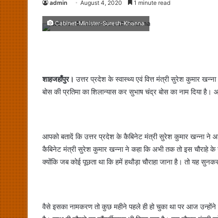
admin
August 4, 2020
1 minute read
Cabinet-Minister-Suresh-Khanna
शाहजहाँपुर।
उत्तर प्रदेश के स्वास्थ्य एवं वित्त मंत्री सुरेश कुमार 
बोस की प्रतिमा का शिलान्यास कर सुभाष चंद्र बोस का नाम दिया है। अ
आपको बतादें कि उत्तर प्रदेश के कैबिनेट मंत्री सुरेश कुमार खन्ना न
कैबिनेट मंत्री सुरेश कुमार खन्ना ने कहा कि अभी तक तो इस चौराहे क
क्योंकि जब कोई पूछता था कि हमें हथौड़ा चौराहा जाना है। तो यह सुनक
वैसे इसका नामकरण तो कुछ महीने पहले ही हो चुका था पर आज उन्होंने