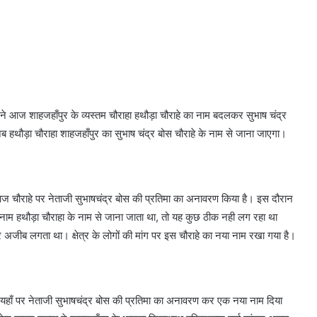
खन्ना ने आज शाहजहाँपुर के व्यस्तम चौराहा हथौड़ा चौराहे का नाम बदलकर सुभाष चंद्र
ब हथौड़ा चौराहा शाहजहाँपुर का सुभाष चंद्र बोस चौराहे के नाम से जाना जाएगा।
े आज चौराहे पर नेताजी सुभाषचंद्र बोस की प्रतिमा का अनावरण किया है। इस दौरान
े नाम हथौड़ा चौराहा के नाम से जाना जाता था, तो यह कुछ ठीक नही लग रहा था
र अजीब लगता था। क्षेत्र के लोगों की मांग पर इस चौराहे का नया नाम रखा गया है।
 यहाँ पर नेताजी सुभाषचंद्र बोस की प्रतिमा का अनावरण कर एक नया नाम दिया