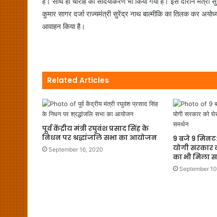
है। साथ ही चौराहे का सौंदर्यीकरण भी किया गया है। इस दौरान मंत्री सु
कुमार सागर दर्जा राज्यमंत्री सुरेंद्र नाथ बाल्मीकि का तिलक कर अयोध्
आवाहन किया है।
Related Articles
पूर्व केंद्रीय मंत्री रघुवंश प्रसाद सिंह के
निधन पर श्रद्धांजलि सभा का आयोजन
9 बजे 9 मिनट: 
योगी सरकार को
September 16, 2020
का भी मिला स
September 10