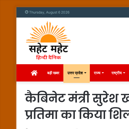
Thursday, August 6 2026
Home
बड़ी खबर
उत्तर प्रदेश
राज्य
राष्ट्रीय
कैबिनेट मंत्री सुरेश
प्रतिमा का किया शि