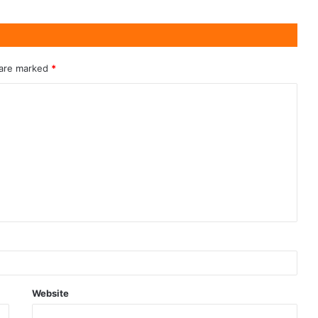
 are marked
*
Website