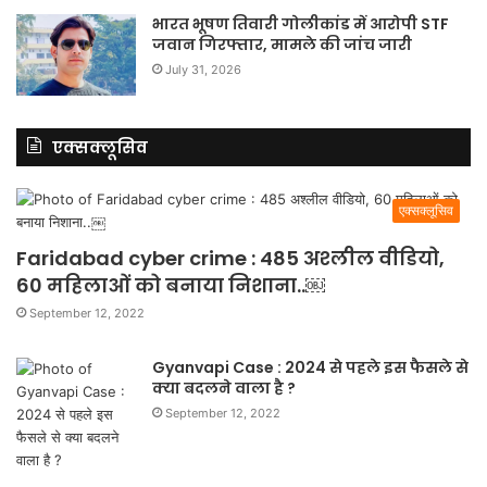
भारत भूषण तिवारी गोलीकांड में आरोपी STF
जवान गिरफ्तार, मामले की जांच जारी
July 31, 2026
एक्सक्लूसिव
एक्सक्लूसिव
Faridabad cyber crime : 485 अश्लील वीडियो,
60 महिलाओं को बनाया निशाना..￼
September 12, 2022
Gyanvapi Case : 2024 से पहले इस फैसले से
क्या बदलने वाला है ?
September 12, 2022