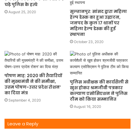
चढ़े पुलिस के हत्थे
सुल्तानपुर: सांसद द्वारा महिला
August 25, 2020
हेल्प डेस्क का हुआ उद्घाटन,
जनपद के कुल 17 थानों पर
महिला हेल्प डेस्क की हुई
स्थापना
October 23, 2020
पोषण माह: 2020 की तैयारियों
की मुख्यमंत्री ने की समीक्षा,
पुलिस अधीक्षक की कार्यशैली से
उत्तम पोषण-उत्तर प्रदेश रोशन’
खुश होकर श्रमजीवी पत्रकार
का दिया मंत्र
कल्याण एसोसिएशन ने पुलिस
टीम को किया सम्मानित
September 4, 2020
August 16, 2020
Leave a Reply