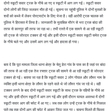
दोनो स्कूटी सवार ट्रक के नीचे आ गए व स्कूटी में आग लग गई। स्कूटी सवार
दोनो लोगों की जिंदा जलकर मौत हो गई। सूचना पर पहुंची पुलिस ने दोनों मृतकों के
शवों को कब्जे में लेकर पोस्टमार्टम के लिए भेजा है। वही आरोपी ट्रक चालक को
पुलिस ने हिरासत में लिया है। जानकारी के मुताबिक मौरंग से भरा ट्रक बांदा की
तरफ से कानपुर की तरफ जा रहा था। तभी रास्ते में एक सामने से आ रही स्कूटी
की ट्रक से जोरदार टक्कर हो गई और इसी दौरान स्कूटी सवार स्कूटी समेत ट्रक
के नीचे चले गए और उसमें आग लग गई और हादसा हो गया।
बता दे कि पूरा मामला जिला थाना क्षेत्र के चेतु डेरा गांव के पास का है जहां पर बांदा
की तरफ से आ रही एक तेज रफ्तार ट्रक की सामने से आ रही स्कूटी से जोरदार
टक्कर हो गई। बताया जा रहा है कि स्कूटी सवार 2 लोग गोपाल और लौमर नाम के
व्यक्ति इसी थाना क्षेत्र के लौमर के रहने वाले थे जो लौमर गांव जा रहे थे। वही
टक्कर लगने के बाद दोनो स्कूटी सवार स्कूटी के साथ ट्रक के पहियों के नीचे आ
गए और इसी दौरान स्कूटी में आग लग गई और इसी दौरान घायल अवस्था में दोनों
स्कूटी सवार आग की चपेट में आ गए। जब तक लोग उन्हें ट्रक के नीचे से निकाल
पाते तब तक दोनों आग की चपेट में आकर जिंदा जल गए। सूचना मिलते ही चिल्ला