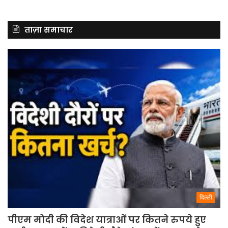
ताज़ा समाचार
दिल्ली
पीएम मोदी की विदेश यात्राओं पर कितने रुपये हुए