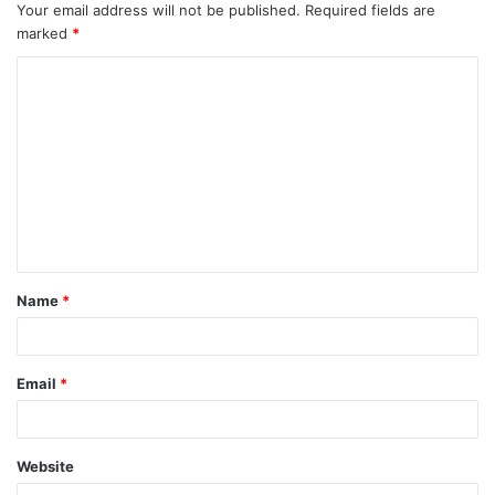
Your email address will not be published.
Required fields are
marked
*
Name
*
Email
*
Website