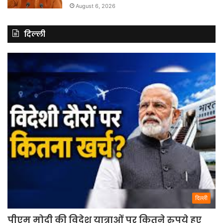
August 6, 2026
दिल्ली
दिल्ली
पीएम मोदी की विदेश यात्राओं पर कितने रुपये हुए