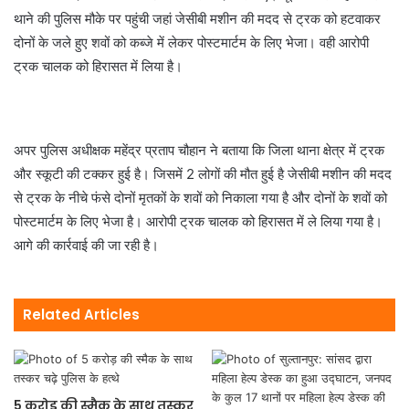
थाने की पुलिस मौके पर पहुंची जहां जेसीबी मशीन की मदद से ट्रक को हटवाकर
दोनों के जले हुए शवों को कब्जे में लेकर पोस्टमार्टम के लिए भेजा। वही आरोपी
ट्रक चालक को हिरासत में लिया है।
अपर पुलिस अधीक्षक महेंद्र प्रताप चौहान ने बताया कि जिला थाना क्षेत्र में ट्रक
और स्कूटी की टक्कर हुई है। जिसमें 2 लोगों की मौत हुई है जेसीबी मशीन की मदद
से ट्रक के नीचे फंसे दोनों मृतकों के शवों को निकाला गया है और दोनों के शवों को
पोस्टमार्टम के लिए भेजा है। आरोपी ट्रक चालक को हिरासत में ले लिया गया है।
आगे की कार्रवाई की जा रही है।
Related Articles
5 करोड़ की स्मैक के साथ तस्कर