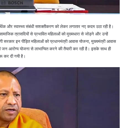
थिक और स्वास्थ्य संबंधी सशक्तीकरण को लेकर लगातार नए कदम उठा रही है।
ाजिक त्रासदियों से प्रभावित महिलाओं को मुख्यधारा से जोड़ने और उन्हें
ी सरकार इन पीड़ित महिलाओं को प्रधानमंत्री आवास योजना, मुख्यमंत्री आवास
री जन आरोग्य योजना से लाभान्वित करने की तैयारी कर रही है। इसके साथ ही
रू कर दी गयी है।