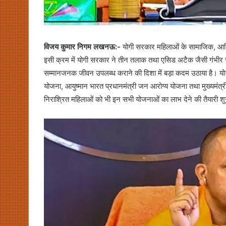
विजय कुमार निगम लखनऊ:-
योगी सरकार महिलाओं के सामाजिक, आर्
इसी क्रम में योगी सरकार ने तीन तलाक तथा एसिड अटैक जैसी गंभीर साम
सम्मानजनक जीवन उपलब्ध कराने की दिशा में बड़ा कदम उठाया है। योग
योजना, आयुष्मान भारत प्रधानमंत्री जन आरोग्य योजना तथा मुख्यमंत्
निराश्रित महिलाओं को भी इन सभी योजनाओं का लाभ देने की तैयारी शु