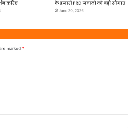
्शन करिए
के हजारों PRD जवानों को बड़ी सौगात
6
June 20, 2026
 are marked
*