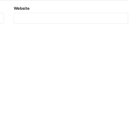
Website