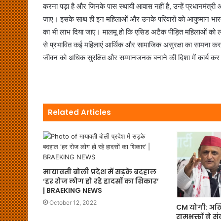
करना पड़ा है और जिनके पास स्थायी आवास नहीं है, उन्हें प्रधानमंत
जाए। इसके साथ ही इन महिलाओं और उनके परिवारों को आयुष्मान भारत योज
का भी लाभ दिया जाए। मालमू हो कि एसिड अटैक पीड़ित महिलाओं को ल
से प्रभावित कई महिलाएं आर्थिक और सामाजिक असुरक्षा का सामना करती
जीवन को अधिक सुरक्षित और सम्मानजनक बनाने की दिशा में कार्य कर 
Related Articles
मायावती बोली प्रदेश में सड़के बदहाल
‘हर रोज लोग हो रहे हादसों का शिकार’
| BRAEKING NEWS
October 12, 2022
CM योगी: अखि
रामभक्तों ने स