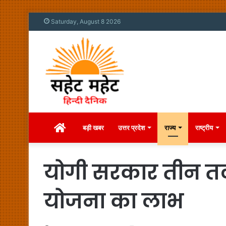
Saturday, August 8 2026
Home
बड़ी खबर
उत्तर प्रदेश
राज्य
राष्ट्रीय
योगी सरकार तीन त
योजना का लाभ