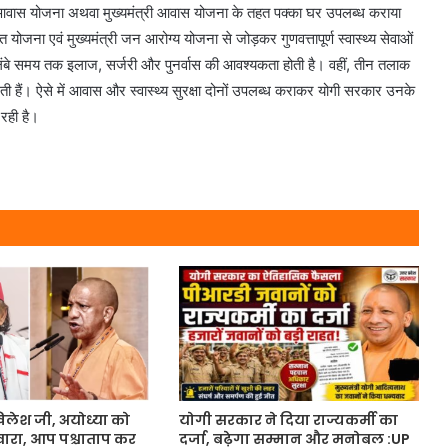
्री आवास योजना अथवा मुख्यमंत्री आवास योजना के तहत पक्का घर उपलब्ध कराया
ना एवं मुख्यमंत्री जन आरोग्य योजना से जोड़कर गुणवत्तापूर्ण स्वास्थ्य सेवाओं
ंबे समय तक इलाज, सर्जरी और पुनर्वास की आवश्यकता होती है। वहीं, तीन तलाक
 हैं। ऐसे में आवास और स्वास्थ्य सुरक्षा दोनों उपलब्ध कराकर योगी सरकार उनके
रही है।
लेश जी, अयोध्या को
योगी सरकार ने दिया राज्यकर्मी का
ंवारा, आप पश्चाताप कर
दर्जा, बढ़ेगा सम्मान और मनोबल :UP