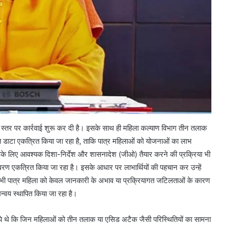
स्तर पर कार्रवाई शुरू कर दी है। इसके साथ ही महिला कल्याण विभाग तीन तलाक
त डाटा एकत्रित किया जा रहा है, ताकि पात्र महिलाओं को योजनाओं का लाभ
े लिए आवश्यक दिशा-निर्देश और शासनादेश (जीओ) तैयार करने की प्रक्रिया भी
िवरण एकत्रित किया जा रहा है। इसके आधार पर लाभार्थियों की पहचान कर उन्हें
सी भी पात्र महिला को केवल जानकारी के अभाव या प्रक्रियागत जटिलताओं के कारण
न्वय स्थापित किया जा रहा है।
िये थे कि जिन महिलाओं को तीन तलाक या एसिड अटैक जैसी परिस्थितियों का सामना