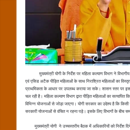
मुख्यमंत्री योगी के निर्देश पर महिला कल्याण विभाग ने विभागीय 
एवं एसिड अटैक पीड़ित महिलाओं के साथ निराश्रित महिलाओं का विस्तृ
प्राथमिकता के आधार पर उपलब्ध कराया जा सके। शासन स्तर पर इसक
चल रही है। महिला कल्याण विभाग द्वारा पीड़ित महिलाओं का सत्यापित व
विभिन्न योजनाओं से जोड़ा जाएगा। योगी सरकार का उद्देश्य है कि कि
सरकारी योजनाओं से वंचित न रहना पड़े। इसके लिए विभागों के बीच सम
मुख्यमंत्री योगी ने उच्चस्तरीय बैठक में अधिकारियों को निर्देश द