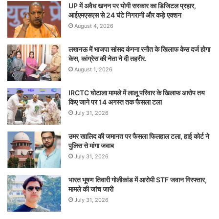
UP में अवैध खनन पर योगी सरकार का डिजिटल प्रहार,
आईएमएसएस से 24 घंटे निगरानी और कड़े एक्शन
August 4, 2026
लखनऊ में भाजपा सांसद कंगना रनौत के खिलाफ केस दर्ज होगा
केस, कांग्रेस की नेता ने दी तहरीर.
August 1, 2026
IRCTC घोटाला मामले में लालू परिवार के खिलाफ आरोप तय
किए जाने पर 14 अगस्त तक फैसला टला
July 31, 2026
उमर खालिद की जमानत पर फैसला फिलहाल टला, हाई कोर्ट ने
पुलिस से मांगा जवाब
July 31, 2026
भारत भूषण तिवारी गोलीकांड में आरोपी STF जवान गिरफ्तार,
मामले की जांच जारी
July 31, 2026