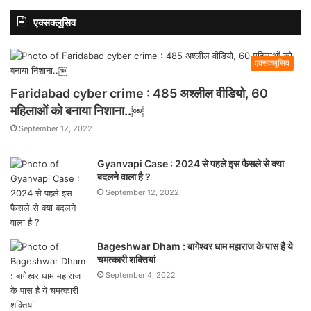
एक्सक्लूसिव
एक्सक्लूसिव
Faridabad cyber crime : 485 अश्लील वीडियो, 60
महिलाओं को बनाया निशाना..￼
September 12, 2022
Gyanvapi Case : 2024 से पहले इस फैसले से क्या
बदलने वाला है ?
September 12, 2022
Bageshwar Dham : बागेश्वर धाम महाराज के पास है ये
चमत्कारी शक्तियां
September 4, 2022