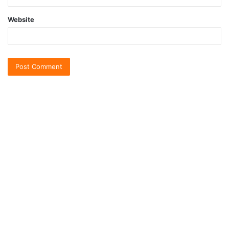
Website