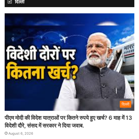
दिल्ली
दिल्ली
पीएम मोदी की विदेश यात्राओं पर कितने रुपये हुए खर्च? 6 माह में 13
विदेशी दौरे, संसद में सरकार ने दिया जवाब.
August 6, 2026