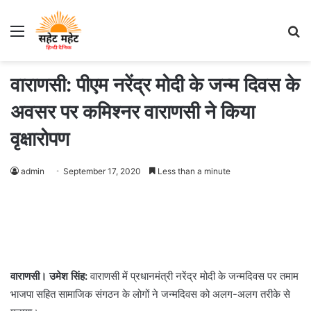
Menu
S
fo
वाराणसी: पीएम नरेंद्र मोदी के जन्म दिवस के
अवसर पर कमिश्नर वाराणसी ने किया
वृक्षारोपण
admin
September 17, 2020
Less than a minute
वाराणसी। उमेश सिंह:
वाराणसी में प्रधानमंत्री नरेंद्र मोदी के जन्मदिवस पर तमाम
भाजपा सहित सामाजिक संगठन के लोगों ने जन्मदिवस को अलग-अलग तरीके से