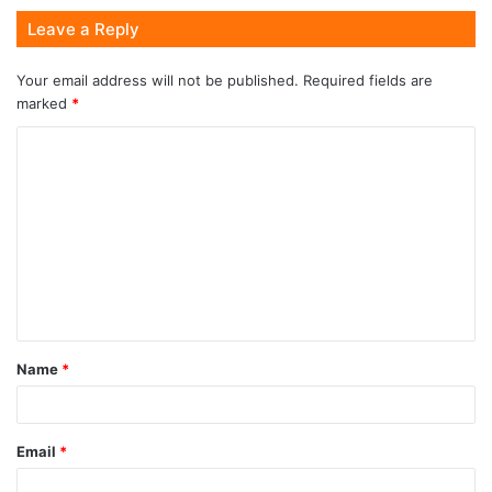
Leave a Reply
Your email address will not be published.
Required fields are
marked
*
Name
*
Email
*