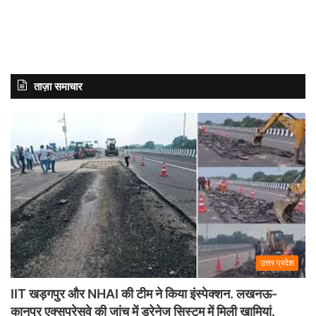
ताज़ा समाचार
उत्तर प्रदेश
IIT खड़गपुर और NHAI की टीम ने किया इंस्पेक्शन. लखनऊ-
कानपुर एक्सप्रेसवे की जांच में ड्रेनेज सिस्टम में मिली खामियां.