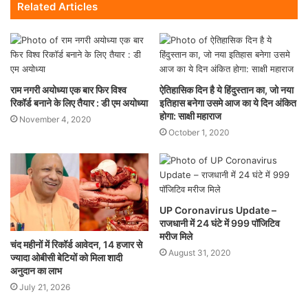
Related Articles
राम नगरी अयोध्या एक बार फिर विश्व
ऐतिहासिक दिन है ये हिंदुस्तान का, जो नया
रिकॉर्ड बनाने के लिए तैयार : डी एम अयोध्या
इतिहास बनेगा उसमे आज का ये दिन अंकित
होगा: साक्षी महाराज
November 4, 2020
October 1, 2020
UP Coronavirus Update –
राजधानी में 24 घंटे में 999 पॉजिटिव
मरीज मिले
चंद महीनों में रिकॉर्ड आवेदन, 14 हजार से
August 31, 2020
ज्यादा ओबीसी बेटियों को मिला शादी
अनुदान का लाभ
July 21, 2026