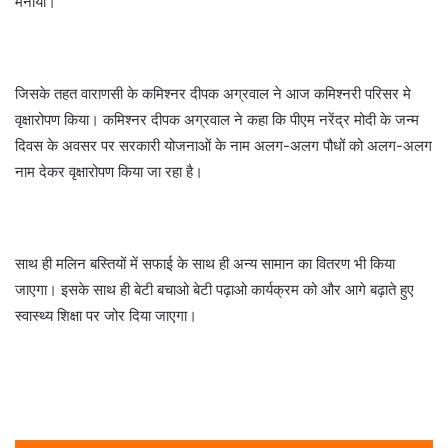
मनाया।
जिसके तहत वाराणसी के कमिश्नर दीपक अग्रवाल ने आज कमिश्नरी परिसर मे
वृक्षारोपण किया। कमिश्नर दीपक अग्रवाल ने कहा कि पीएम नरेंद्र मोदी के जन्म
दिवस के अवसर पर सरकारी योजनाओं के नाम अलग-अलग पौधों को अलग-अलग
नाम देकर वृक्षारोपण किया जा रहा है।
साथ ही मलिन बस्तियों में सफाई के साथ ही अन्य सामान का वितरण भी किया
जाएगा। इसके साथ ही बेटी बचाओ बेटी पढ़ाओ कार्यक्रम को और आगे बढ़ाते हुए
स्वास्थ्य शिक्षा पर जोर दिया जाएगा।