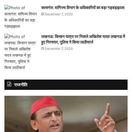
कासगंज: वाणिज्य विभाग के अधिकारियों का बड़ा गड़बड़झाला
December 7, 2020
लखनऊ: किसान यात्रा पर निकले अखिलेश यादव लखनऊ में
हुए गिरफ्तार, पुलिस ने किया लाठीचार्ज
December 7, 2020
राजनीति