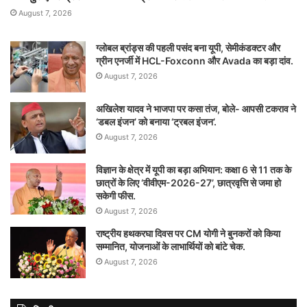
August 7, 2026
ग्लोबल ब्रांड्स की पहली पसंद बना यूपी, सेमीकंडक्टर और
ग्रीन एनर्जी में HCL-Foxconn और Avada का बड़ा दांव.
August 7, 2026
अखिलेश यादव ने भाजपा पर कसा तंज, बोले- आपसी टकराव ने
‘डबल इंजन’ को बनाया ‘ट्रबल इंजन’.
August 7, 2026
विज्ञान के क्षेत्र में यूपी का बड़ा अभियान: कक्षा 6 से 11 तक के
छात्रों के लिए ‘वीवीएम-2026-27’, छात्रवृत्ति से जमा हो
सकेगी फीस.
August 7, 2026
राष्ट्रीय हथकरघा दिवस पर CM योगी ने बुनकरों को किया
सम्मानित, योजनाओं के लाभार्थियों को बांटे चेक.
August 7, 2026