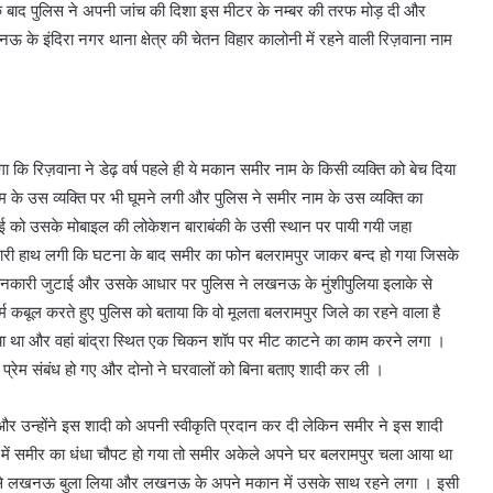
े बाद पुलिस ने अपनी जांच की दिशा इस मीटर के नम्बर की तरफ मोड़ दी और
के इंदिरा नगर थाना क्षेत्र की चेतन विहार कालोनी में रहने वाली रिज़वाना नाम
ि रिज़वाना ने डेढ़ वर्ष पहले ही ये मकान समीर नाम के किसी व्यक्ति को बेच दिया
के उस व्यक्ति पर भी घूमने लगी और पुलिस ने समीर नाम के उस व्यक्ति का
 को उसके मोबाइल की लोकेशन बाराबंकी के उसी स्थान पर पायी गयी जहा
ानकारी हाथ लगी कि घटना के बाद समीर का फोन बलरामपुर जाकर बन्द हो गया जिसके
ी जानकारी जुटाई और उसके आधार पर पुलिस ने लखनऊ के मुंशीपुलिया इलाके से
कबूल करते हुए पुलिस को बताया कि वो मूलता बलरामपुर जिले का रहने वाला है
ा था और वहां बांद्रा स्थित एक चिकन शॉप पर मीट काटने का काम करने लगा ।
रेम संबंध हो गए और दोनो ने घरवालों को बिना बताए शादी कर ली ।
र उन्होंने इस शादी को अपनी स्वीकृति प्रदान कर दी लेकिन समीर ने इस शादी
 में समीर का धंधा चौपट हो गया तो समीर अकेले अपने घर बलरामपुर चला आया था
 उसे लखनऊ बुला लिया और लखनऊ के अपने मकान में उसके साथ रहने लगा । इसी