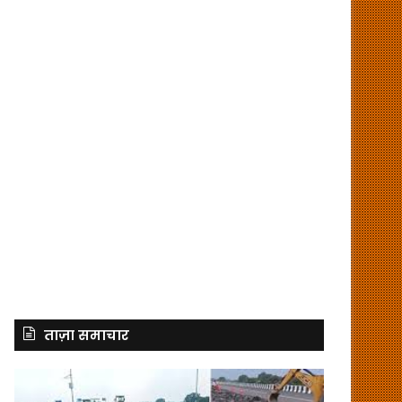
ताज़ा समाचार