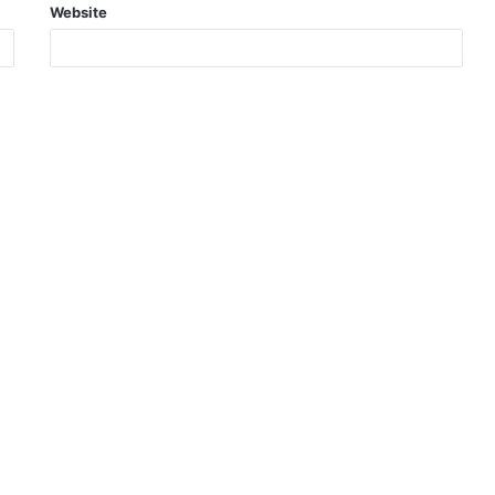
Website