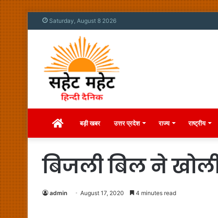
Saturday, August 8 2026
Home
बड़ी खबर
उत्तर प्रदेश
राज्य
राष्ट्रीय
बिजली बिल ने खोल
admin
August 17, 2020
4 minutes read