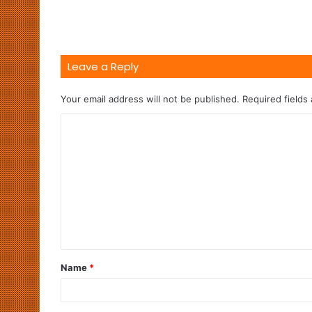
Leave a Reply
Your email address will not be published.
Required fields
Name
*