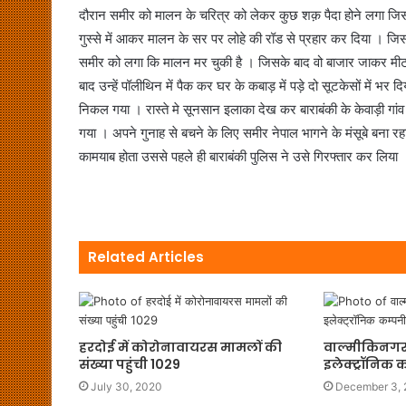
दौरान समीर को मालन के चरित्र को लेकर कुछ शक़ पैदा होने लगा जि
गुस्से में आकर मालन के सर पर लोहे की रॉड से प्रहार कर दिया । 
समीर को लगा कि मालन मर चुकी है । जिसके बाद वो बाजार जाकर मी
बाद उन्हें पॉलीथिन में पैक कर घर के कबाड़ में पड़े दो सूटकेसों में भर द
निकल गया । रास्ते मे सूनसान इलाका देख कर बाराबंकी के केवाड़ी गांव 
गया । अपने गुनाह से बचने के लिए समीर नेपाल भागने के मंसूबे बना 
कामयाब होता उससे पहले ही बाराबंकी पुलिस ने उसे गिरफ्तार कर लिया 
Related Articles
हरदोई में कोरोनावायरस मामलों की
वाल्मीकिनगर 
संख्या पहुंची 1029
इलेक्ट्रॉनिक 
July 30, 2020
December 3,