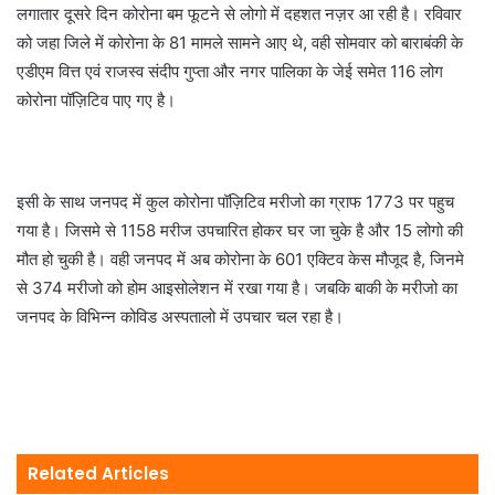
लगातार दूसरे दिन कोरोना बम फूटने से लोगो में दहशत नज़र आ रही है। रविवार
को जहा जिले में कोरोना के 81 मामले सामने आए थे, वही सोमवार को बाराबंकी के
एडीएम वित्त एवं राजस्व संदीप गुप्ता और नगर पालिका के जेई समेत 116 लोग
कोरोना पॉज़िटिव पाए गए है।
इसी के साथ जनपद में कुल कोरोना पॉज़िटिव मरीजो का ग्राफ 1773 पर पहुच
गया है। जिसमे से 1158 मरीज उपचारित होकर घर जा चुके है और 15 लोगो की
मौत हो चुकी है। वही जनपद में अब कोरोना के 601 एक्टिव केस मौजूद है, जिनमे
से 374 मरीजो को होम आइसोलेशन में रखा गया है। जबकि बाकी के मरीजो का
जनपद के विभिन्न कोविड अस्पतालो में उपचार चल रहा है।
Related Articles