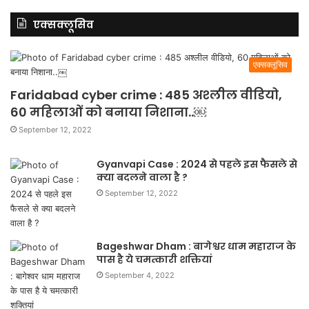
एक्सक्लूसिव
एक्सक्लूसिव
Faridabad cyber crime : 485 अश्लील वीडियो,
60 महिलाओं को बनाया निशाना..￼
September 12, 2022
Gyanvapi Case : 2024 से पहले इस फैसले से
क्या बदलने वाला है ?
September 12, 2022
Bageshwar Dham : बागेश्वर धाम महाराज के
पास है ये चमत्कारी शक्तियां
September 4, 2022