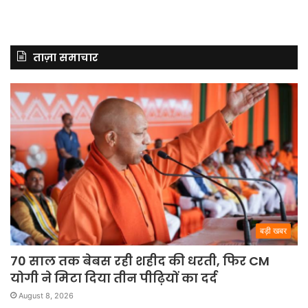
ताज़ा समाचार
बड़ी खबर
70 साल तक बेबस रही शहीद की धरती, फिर CM
योगी ने मिटा दिया तीन पीढ़ियों का दर्द
August 8, 2026