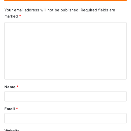
Your email address will not be published.
Required fields are
marked
*
Name
*
Email
*
Website