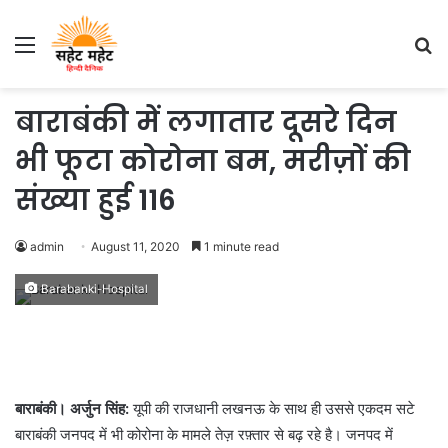
Menu
S
fo
बाराबंकी में लगातार दूसरे दिन
भी फूटा कोरोना बम, मरीज़ों की
संख्या हुई 116
admin
August 11, 2020
1 minute read
Barabanki-Hospital
बाराबंकी। अर्जुन सिंह:
यूपी की राजधानी लखनऊ के साथ ही उससे एकदम सटे
बाराबंकी जनपद में भी कोरोना के मामले तेज़ रफ़्तार से बढ़ रहे है। जनपद में