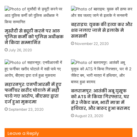
बहराइच: युवक की हत्या कर और
शव जलाए जाने से इलाके मे
मुस्तैदी से ड्यूटी करने पर आठ
सनसनी
पुलिस कर्मी को पुलिस अधीक्षक
ने किया सम्मानित
November 22, 2020
July 26, 2020
सहारनपुर: एनपीआरसी में हुए
फर्नीचर खरीद घोटाले में सही
बलरामपुर: आतंकी अबू युसूफ
पाये गए आरोप, बीएसए द्वारा
को ATS ने किया गिरफ्तार, घर
दर्ज हुआ मुकदमा
से 2 जैकेट बम, भारी मात्रा में
हथियार, और बारूद हुआ बरामद
September 23, 2020
August 23, 2020
Leave a Reply