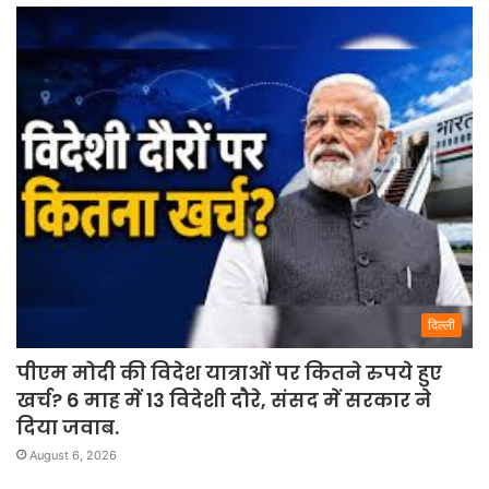
दिल्ली
पीएम मोदी की विदेश यात्राओं पर कितने रुपये हुए
खर्च? 6 माह में 13 विदेशी दौरे, संसद में सरकार ने
दिया जवाब.
August 6, 2026