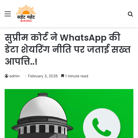
Menu
S
fo
सुप्रीम कोर्ट ने WhatsApp की
डेटा शेयरिंग नीति पर जताई सख्त
आपत्ति..!
admin
February 3, 2026
1 minute read