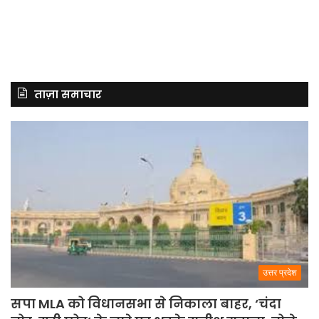
ताज़ा समाचार
उत्तर प्रदेश
सपा MLA को विधानसभा से निकाला बाहर, ‘चंदा