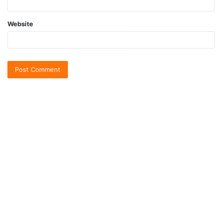
Website