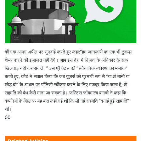
की एक अलग अपील पर सुनवाई करते हुए कहा:”हम जानकारी का एक भी टुकड़ा
शेयर करने की इजाज़त नहीं देंगे। आप इस देश में निजता के अधिकार के साथ
खिलवाड़ नहीं कर सकते।” इस प्रैक्टिस को “संवैधानिक व्यवस्था का मज़ाक”
बताते हुए, कोर्ट ने सवाल किया कि जब यूज़र्स को प्रभावी रूप से “या तो मानो या
छोड़ दो” के आधार पर पॉलिसी स्वीकार करने के लिए मजबूर किया जाता है, तो
सहमति को वैध कैसे माना जा सकता है। जस्टिस जॉयमाल्य बागची ने कहा कि
कंपनियों के खिलाफ यह बात कही गई थी कि ली गई सहमति “बनाई हुई सहमति”
थी।
00