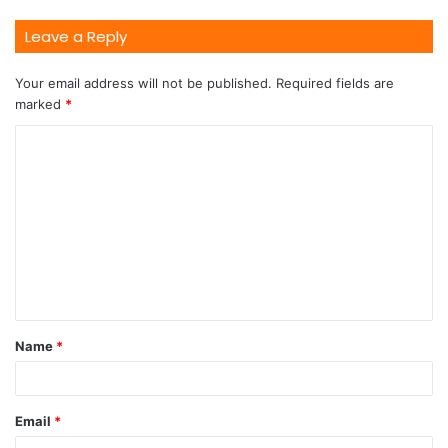
Leave a Reply
Your email address will not be published.
Required fields are
marked
*
Name
*
Email
*