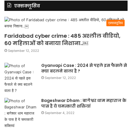
एक्सक्लूसिव
एक्सक्लूसिव
Faridabad cyber crime : 485 अश्लील वीडियो,
60 महिलाओं को बनाया निशाना..￼
September 12, 2022
Gyanvapi Case : 2024 से पहले इस फैसले से
क्या बदलने वाला है ?
September 12, 2022
Bageshwar Dham : बागेश्वर धाम महाराज के
पास है ये चमत्कारी शक्तियां
September 4, 2022