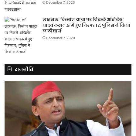
December 7, 2020
लखनऊ: किसान यात्रा पर निकले अखिलेश
यादव लखनऊ में हुए गिरफ्तार, पुलिस ने किया
लाठीचार्ज
December 7, 2020
राजनीति