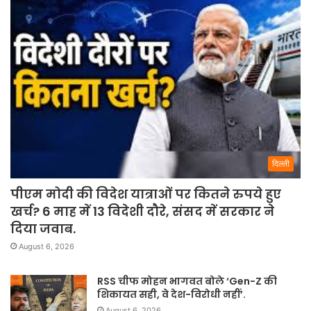
दिल्ली
पीएम मोदी की विदेश यात्राओं पर कितने रुपये हुए
खर्च? 6 माह में 13 विदेशी दौरे, संसद में सरकार ने
दिया जवाब.
August 6, 2026
RSS चीफ मोहन भागवत बोले ‘Gen-Z की
शिकायत सही, वे देश-विरोधी नहीं’.
August 6, 2026