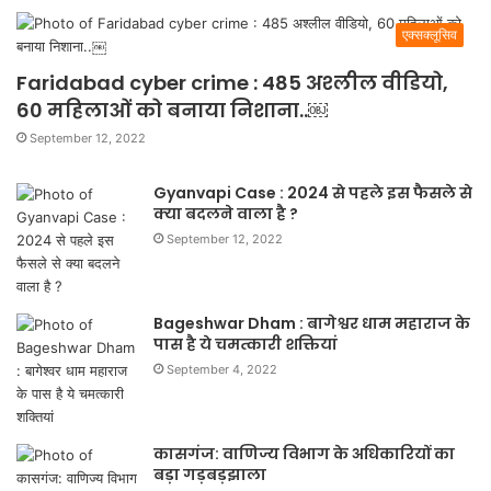
एक्सक्लूसिव
Faridabad cyber crime : 485 अश्लील वीडियो,
60 महिलाओं को बनाया निशाना..￼
September 12, 2022
Gyanvapi Case : 2024 से पहले इस फैसले से
क्या बदलने वाला है ?
September 12, 2022
Bageshwar Dham : बागेश्वर धाम महाराज के
पास है ये चमत्कारी शक्तियां
September 4, 2022
कासगंज: वाणिज्य विभाग के अधिकारियों का
बड़ा गड़बड़झाला