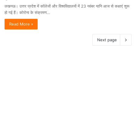
लखनऊ। उत्तर प्रदेश में कॉलेजों और विश्वविद्यालयों में 23 नवंबर यानि आज से कक्षाएं शुरू
हो गई हैं। कोरोना के संक्रमण…
Read More »
Next page