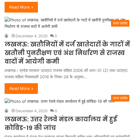
Read More »
उत्तर प्रदेश
December 4, 2020
0
लखनऊ: खतौनियों में दर्ज खातेदारों के गाटों में
खतौनी पुनरीक्षण एवं अंश निर्धारण से राजस्व
वादों में आयेगी कमी
लखनऊ। प्रदेश सरकार उ0प्र0 राजस्व संहिता 2006 की धारा-31 (2) तथा उ0प्र0
राजस्व संहिता नियमावली 2016 के नियम-28 के अनुरूप…
Read More »
उत्तर प्रदेश
December 4, 2020
0
लखनऊ: उत्तर रेलवे मंडल कार्यालय में हुई
कोविड-19 की जांच
मंडल कार्यालय में मंडल रेल प्रबंधक संजय त्रिपाठी सहित अन्य अधिकारियों एवं कर्मचारियों