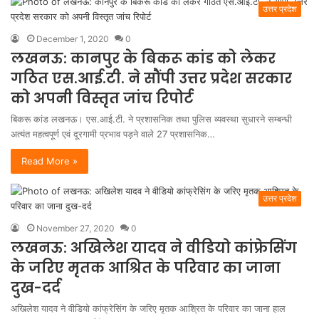
उत्तर प्रदेश
December 1, 2020
0
लखनऊ: कानपुर के बिकरू कांड को लेकर
गठित एस.आई.टी. ने सौंपी उत्तर प्रदेश सरकार
को अपनी विस्तृत जांच रिपोर्ट
बिकरू कांड लखनऊ। एस.आई.टी. ने प्रशासनिक तथा पुलिस व्यवस्था सुधारने सम्बन्धी
अत्यंत महत्वपूर्ण एवं दूरगामी प्रभाव पड़ने वाले 27 प्रशासनिक…
Read More »
उत्तर प्रदेश
November 27, 2020
0
लखनऊ: अखिलेश यादव ने वीडियो कांफ्रेसिंग
के जरिए मृतक आश्रित के परिवार का जाना
दुख-दर्द
अखिलेश यादव ने वीडियो कांफ्रेसिंग के जरिए मृतक आश्रित के परिवार का जाना हाल