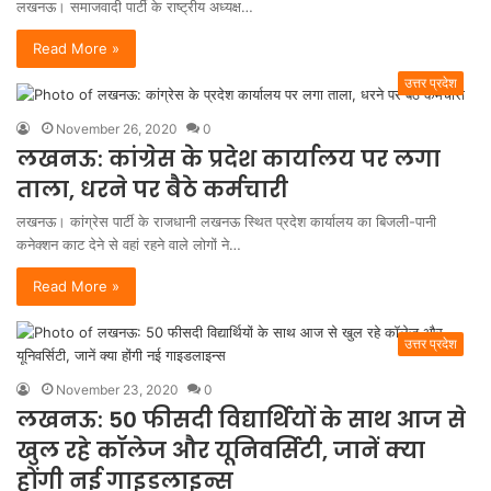
लखनऊ। समाजवादी पार्टी के राष्ट्रीय अध्यक्ष…
Read More »
उत्तर प्रदेश
November 26, 2020
0
लखनऊ: कांग्रेस के प्रदेश कार्यालय पर लगा
ताला, धरने पर बैठे कर्मचारी
लखनऊ। कांग्रेस पार्टी के राजधानी लखनऊ स्थित प्रदेश कार्यालय का बिजली-पानी
कनेक्शन काट देने से वहां रहने वाले लोगों ने…
Read More »
उत्तर प्रदेश
November 23, 2020
0
लखनऊ: 50 फीसदी विद्यार्थियों के साथ आज से
खुल रहे कॉलेज और यूनिवर्सिटी, जानें क्या
होंगी नई गाइडलाइन्स