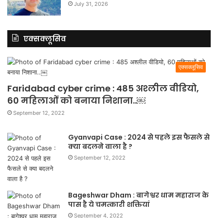
July 31, 2026
एक्सक्लूसिव
एक्सक्लूसिव
Faridabad cyber crime : 485 अश्लील वीडियो,
60 महिलाओं को बनाया निशाना..￼
September 12, 2022
Gyanvapi Case : 2024 से पहले इस फैसले से
क्या बदलने वाला है ?
September 12, 2022
Bageshwar Dham : बागेश्वर धाम महाराज के
पास है ये चमत्कारी शक्तियां
September 4, 2022