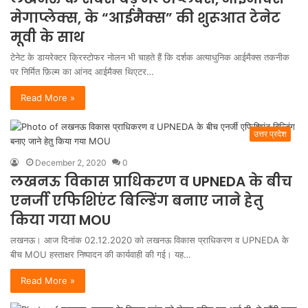
मेगाप्लेक्स, के “आईमैक्स” की शुरूआत टेनेट
मूवी के साथ
टेनेट के डायरेक्टर क्रिस्टोफर नोलन भी चाहते हैं कि दर्शक अत्याधुनिक आईमैक्स तकनीक
पर निर्मित फ़िल्म का आंनद आईमैक्स थिएटर…
Read More »
उत्तर प्रदेश
December 2, 2020
0
लखनऊ विकास प्राधिकरण व UPNEDA के बीच
एनर्जी एफिशिएंट बिल्डिंग बनाए जाने हेतु
किया गया MOU
लखनऊ। आज दिनांक 02.12.2020 को लखनऊ विकास प्राधिकरण व UPNEDA के
बीच MOU हस्ताक्षर निष्पादन की कार्यवाही की गई। यह…
Read More »