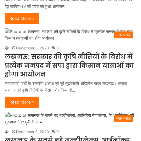
हेतु कोविड-19 की जांच का हुआ आयोजन…
Read More »
उत्तर प्रदेश
December 3, 2020
0
लखनऊ: सरकार की कृषि नीतियों के विरोध में
प्रत्येक जनपद में सपा द्वारा किसान यात्राओं का
होगा आयोजन
समाजवादी पार्टी के राष्ट्रीय अध्यक्ष एवं पूर्व मुख्यमंत्री अखिलेश यादव लखनऊ। भाजपा
सरकार की कृषि नीतियों के विरोध और किसानों…
Read More »
उत्तर प्रदेश
December 3, 2020
0
लखनऊ के सबसे बड़े मल्टीप्लेक्स, आईनॉक्स