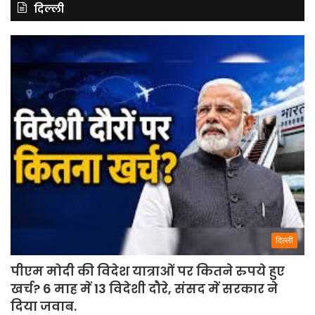
दिल्ली
दिल्ली
पीएम मोदी की विदेश यात्राओं पर कितने रुपये हुए
खर्च? 6 माह में 13 विदेशी दौरे, संसद में सरकार ने
दिया जवाब.