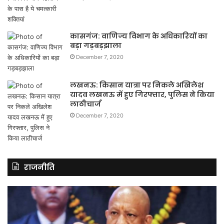
कासगंज: वाणिज्य विभाग के अधिकारियों का
बड़ा गड़बड़झाला
December 7, 2020
लखनऊ: किसान यात्रा पर निकले अखिलेश
यादव लखनऊ में हुए गिरफ्तार, पुलिस ने किया
लाठीचार्ज
December 7, 2020
राजनीति