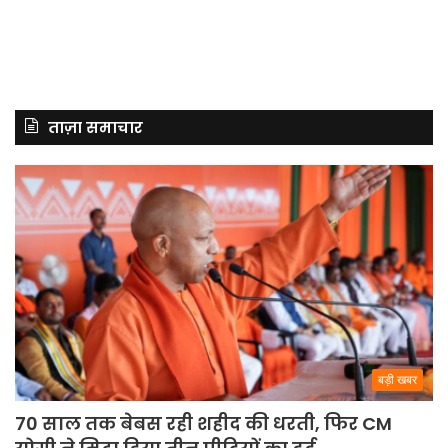
ताज़ा समाचार
बड़ी खबर
70 साल तक बेबस रही शहीद की धरती, फिर CM