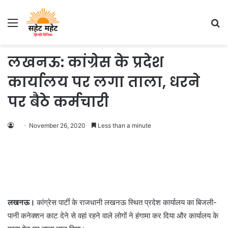
Menu
S
fo
लखनऊ: कांग्रेस के प्रदेश
कार्यालय पर लगा ताला, धरने
पर बैठे कर्मचारी
November 26, 2020
Less than a minute
लखनऊ।
कांग्रेस पार्टी के राजधानी लखनऊ स्थित प्रदेश कार्यालय का बिजली-
पानी कनेक्शन काट देने से वहां रहने वाले लोगों ने हंगामा कर दिया और कार्यालय के