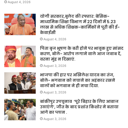
August 4, 2026
योगी सरकार,बुलेट की रफ्तार: बेसिक-
माध्यमिक शिक्षा विभाग में 22 दिनों में 5.23
लाख से अधिक शिक्षक-कार्मिकों ने पूरी की ई-
केवाईसी
August 4, 2026
पिता बृज भूषण के बरी होने पर भावुक हुए सांसद
करण, बोले- आरोप लगाने वाले आज जवाब दें,
वरना मुंह न दिखाएं.
August 3, 2026
भाजपा की हार पर अखिलेश यादव का तंज,
बोले- भगवान को नचाने का अहंकार रखने
वालों को भगवान ने ही नचा दिया.
August 3, 2026
बांकीपुर उपचुनाव ‘पूरे बिहार के लिए आवाज
उठाएंगे’, जीत के बाद प्रशांत किशोर ने बताया
आगे का प्लान .
August 3, 2026