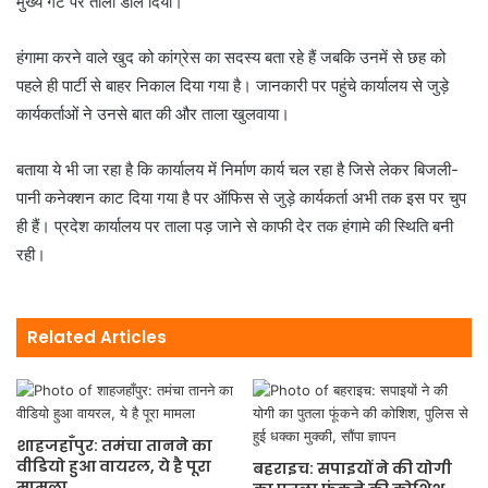
मुख्य गेट पर ताला डाल दिया।
हंगामा करने वाले खुद को कांग्रेस का सदस्य बता रहे हैं जबकि उनमें से छह को
पहले ही पार्टी से बाहर निकाल दिया गया है। जानकारी पर पहुंचे कार्यालय से जुड़े
कार्यकर्ताओं ने उनसे बात की और ताला खुलवाया।
बताया ये भी जा रहा है कि कार्यालय में निर्माण कार्य चल रहा है जिसे लेकर बिजली-
पानी कनेक्शन काट दिया गया है पर ऑफिस से जुड़े कार्यकर्ता अभी तक इस पर चुप
ही हैं। प्रदेश कार्यालय पर ताला पड़ जाने से काफी देर तक हंगामे की स्थिति बनी
रही।
Related Articles
शाहजहाँपुर: तमंचा तानने का
वीडियो हुआ वायरल, ये है पूरा
बहराइच: सपाइयों ने की योगी
मामला