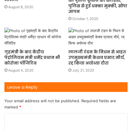
का पुतला फूंकने की कोशिश,
पुलिस से हुई धक्का मुक्की, सौंपा
August 8, 2020
ज्ञापन
October 1, 2020
गृहमंत्री के बाद केंद्रीय
लालजी टंडन के निधन से आहत
पेट्रोलियम मंत्री धर्मेंद्र प्रधान भी
उपमुख्यमंत्री केशव प्रसाद मौर्य,
कोरोना पॉजिटिव
रद्द किया अयोध्या दौरा
August 4, 2020
July 21, 2020
Leave a Reply
Your email address will not be published.
Required fields are
marked
*