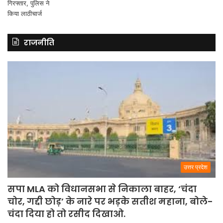
राजनीति
उत्तर प्रदेश
सपा MLA को विधानसभा से निकाला बाहर, ‘चंदा
चोर, गद्दी छोड़’ के नारे पर भड़के सतीश महाना, बोले-
चंदा दिया हो तो रसीद दिखाओ.