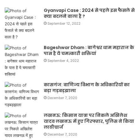
Gyanvapi Case : 2024 से पहले इस फैसले से
क्या बदलने वाला है ?
September 12, 2022
Bageshwar Dham : बागेश्वर धाम महाराज के
पास है ये चमत्कारी शक्तियां
September 4, 2022
कासगंज: वाणिज्य विभाग के अधिकारियों का
बड़ा गड़बड़झाला
December 7, 2020
लखनऊ: किसान यात्रा पर निकले अखिलेश
यादव लखनऊ में हुए गिरफ्तार, पुलिस ने किया
लाठीचार्ज
December 7, 2020