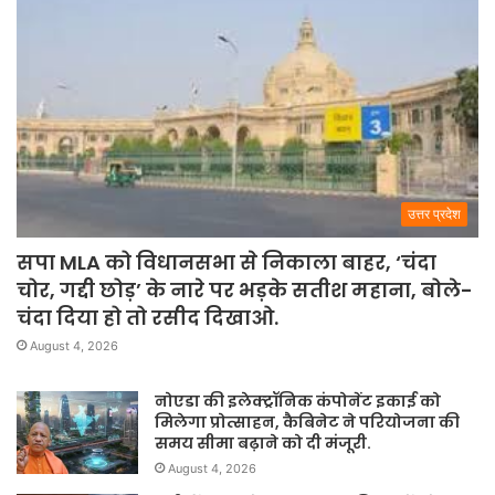
उत्तर प्रदेश
सपा MLA को विधानसभा से निकाला बाहर, ‘चंदा
चोर, गद्दी छोड़’ के नारे पर भड़के सतीश महाना, बोले-
चंदा दिया हो तो रसीद दिखाओ.
August 4, 2026
नोएडा की इलेक्ट्रॉनिक कंपोनेंट इकाई को
मिलेगा प्रोत्साहन, कैबिनेट ने परियोजना की
समय सीमा बढ़ाने को दी मंजूरी.
August 4, 2026