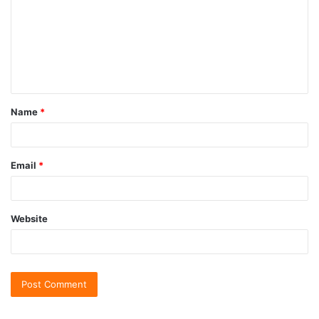
Name
*
Email
*
Website