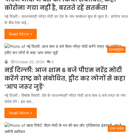
कोरोना गया नहीं है, बरतते रहें सतर्कता
नई दिल्ली। प्रधानमंत्री नरेंद्र मोदी का देश के नाम सम्बोधन शुरू हो चुका है। कोरोना काल
के बीच ऐसा कई…
Read More »
एक्सक्लूसिव
October 20, 2020
0
नई दिल्ली: आज शाम 6 बजे पीएम नरेंद्र मोदी
करेंगे राष्ट्र को संबोधित, ट्वीट कर लोगों से कहा
‘आप जरूर जुड़ें’
नई दिल्ली। विषवेश तिवारी: देश के प्रधानमंत्री नरेंद्र मोदी आज शाम 6 बजे राष्ट्र के नाम
संदेश देंगे। इस बात…
Read More »
उत्तर प्रदेश