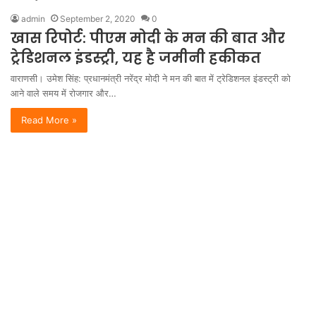
admin
September 2, 2020
0
खास रिपोर्ट: पीएम मोदी के मन की बात और
ट्रेडिशनल इंडस्ट्री, यह है जमीनी हकीकत
वाराणसी। उमेश सिंह: प्रधानमंत्री नरेंद्र मोदी ने मन की बात में ट्रेडिशनल इंडस्ट्री को
आने वाले समय में रोजगार और…
Read More »