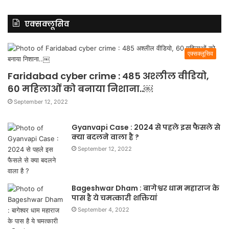
एक्सक्लूसिव
एक्सक्लूसिव
Faridabad cyber crime : 485 अश्लील वीडियो,
60 महिलाओं को बनाया निशाना..￼
September 12, 2022
Gyanvapi Case : 2024 से पहले इस फैसले से
क्या बदलने वाला है ?
September 12, 2022
Bageshwar Dham : बागेश्वर धाम महाराज के
पास है ये चमत्कारी शक्तियां
September 4, 2022