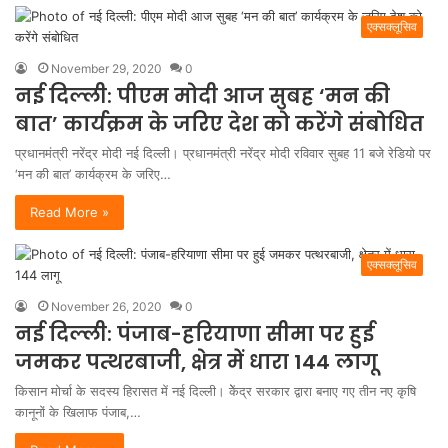
एक्सक्लूसिव
November 29, 2020
0
नई दिल्ली: पीएम मोदी आज सुबह ‘मन की
बात’ कार्यक्रम के जरिए देश को करेंगे संबोधित
प्रधानमंत्री नरेंद्र मोदी नई दिल्ली। प्रधानमंत्री नरेंद्र मोदी रविवार सुबह 11 बजे रेडियो पर
‘मन की बात’ कार्यक्रम के जरिए…
Read More »
एक्सक्लूसिव
November 26, 2020
0
नई दिल्ली: पंजाब-हरियाणा सीमा पर हुई
जमकर पत्थरबाजी, क्षेत्र में धारा 144 लागू
किसान मोर्चा के सदस्य हिरासत में नई दिल्ली। केेंद्र सरकार द्वारा बनाए गए तीन नए कृषि
कानूनों के खिलाफ पंजाब,…