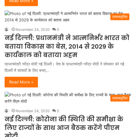
Read More »
एक्सक्लूसिव
November 24, 2020
0
नई दिल्ली: प्रधानमंत्री ने आत्मनिर्भर भारत को
बताया विकास का बेस, 2014 से 2029 के
कार्यकाल को बताया अहम
प्रधानमंत्री नरेंद्र मोदी नई दिल्ली। देश के प्रधानमंत्री नरेंद्र मोदी ने सोमवार को नई
दिल्ली में सांसदों के लिए बनाए…
Read More »
एक्सक्लूसिव
November 24, 2020
0
नई दिल्ली: कोरोना की स्थिति की समीक्षा के
लिए राज्यों के साथ आज बैठक करेंगे पीएम
मोदी