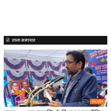
ताज़ा समाचार
उत्तर प्रदेश