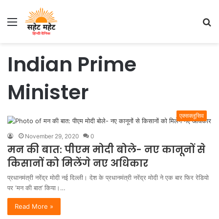
Menu
S
fo
Indian Prime
Minister
एक्सक्लूसिव
November 29, 2020
0
मन की बात: पीएम मोदी बोले- नए कानूनों से
किसानों को मिलेंगे नए अधिकार
प्रधानमंत्री नरेंद्र मोदी नई दिल्ली। देश के प्रधानमंत्री नरेंद्र मोदी ने एक बार फिर रेडियो
पर ‘मन की बात’ किया।…
Read More »