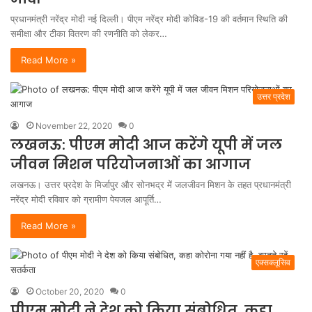
प्रधानमंत्री नरेंद्र मोदी नई दिल्ली। पीएम नरेंद्र मोदी कोविड-19 की वर्तमान स्थिति की
समीक्षा और टीका वितरण की रणनीति को लेकर…
Read More »
उत्तर प्रदेश
November 22, 2020
0
लखनऊ: पीएम मोदी आज करेंगे यूपी में जल
जीवन मिशन परियोजनाओं का आगाज
लखनऊ। उत्तर प्रदेश के मिर्जापुर और सोनभद्र में जलजीवन मिशन के तहत प्रधानमंत्री
नरेंद्र मोदी रविवार को ग्रामीण पेयजल आपूर्ति…
Read More »
एक्सक्लूसिव
October 20, 2020
0
पीएम मोदी ने देश को किया संबोधित, कहा