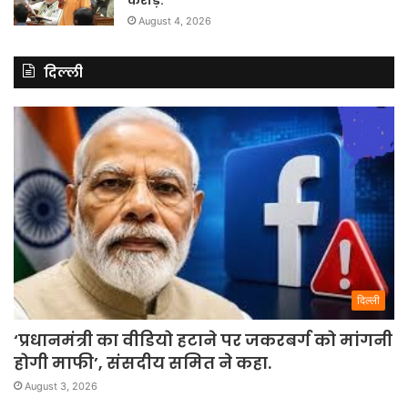
करोड़.
August 4, 2026
दिल्ली
दिल्ली
‘प्रधानमंत्री का वीडियो हटाने पर जकरबर्ग को मांगनी
होगी माफी’, संसदीय समित ने कहा.
August 3, 2026