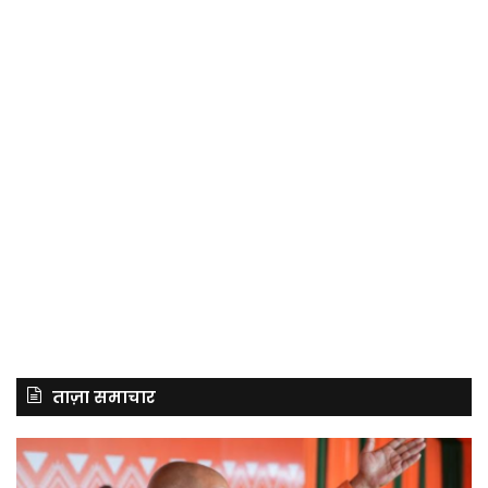
ताज़ा समाचार