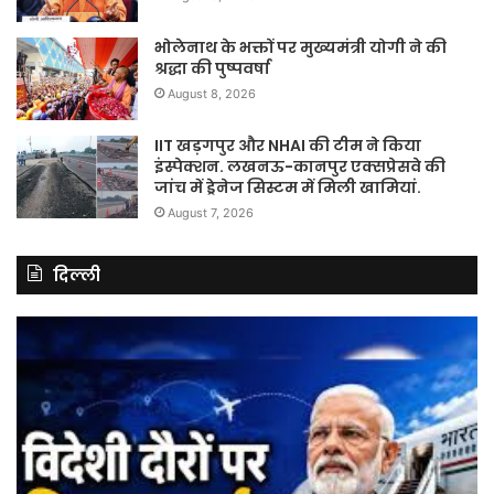
भोलेनाथ के भक्तों पर मुख्यमंत्री योगी ने की
श्रद्धा की पुष्पवर्षा
August 8, 2026
IIT खड़गपुर और NHAI की टीम ने किया
इंस्पेक्शन. लखनऊ-कानपुर एक्सप्रेसवे की
जांच में ड्रेनेज सिस्टम में मिली खामियां.
August 7, 2026
दिल्ली