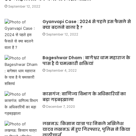
September 12, 2022
Gyanvapi Case : 2024 से पहले इस फैसले से
क्या बदलने वाला है ?
September 12, 2022
Bageshwar Dham : बागेश्वर धाम महाराज के
पास है ये चमत्कारी शक्तियां
September 4, 2022
कासगंज: वाणिज्य विभाग के अधिकारियों का
बड़ा गड़बड़झाला
December 7, 2020
लखनऊ: किसान यात्रा पर निकले अखिलेश
यादव लखनऊ में हुए गिरफ्तार, पुलिस ने किया
लाठीचार्ज