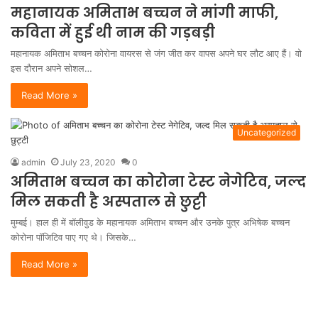
महानायक अमिताभ बच्चन ने मांगी माफी,
कविता में हुई थी नाम की गड़बड़ी
महानायक अमिताभ बच्चन कोरोना वायरस से जंग जीत कर वापस अपने घर लौट आए हैं। वो
इस दौरान अपने सोशल…
Read More »
Uncategorized
admin
July 23, 2020
0
अमिताभ बच्चन का कोरोना टेस्ट नेगेटिव, जल्द
मिल सकती है अस्पताल से छुट्टी
मुम्बई। हाल ही में बॉलीवुड के महानायक अमिताभ बच्चन और उनके पुत्र अभिषेक बच्चन
कोरोना पॉजिटिव पाए गए थे। जिसके…
Read More »