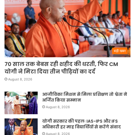
बड़ी खबर
70 साल तक बेबस रही शहीद की धरती, फिर CM
योगी ने मिटा दिया तीन पीढ़ियों का दर्द
August 8, 2026
आजीविका मिशन से मिला प्रशिक्षण तो श्वेता ने
अर्जित किया सम्मान
August 8, 2026
योगी सरकार की पहलः IAS-IPS और IFS
अधिकारी हर माह विद्यार्थियों से करेंगे संवाद
August 8, 2026