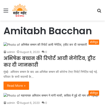
Menu
S
fo
Amitabh Bacchan
बॉलीवुड
admin
August 8, 2020
0
अभिषेक बच्चन की रिपोर्ट आयी नेगेटिव, ट्वीट
कर दी जानकारी
मुंबई- अमिताभ बच्चन के बाद अब अभिषेक बच्चन की कोरोना टेस्ट रिपोर्ट निगेटिव पाई गई.
परिवार के सभी सदस्यों के…
Read More »
बॉलीवुड
admin
August 6, 2020
0