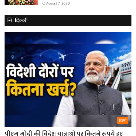
August 7, 2026
दिल्ली
दिल्ली
पीएम मोदी की विदेश यात्राओं पर कितने रुपये हुए