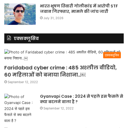
भारत भूषण तिवारी गोलीकांड में आरोपी STF
जवान गिरफ्तार, मामले की जांच जारी
July 31, 2026
एक्सक्लूसिव
एक्सक्लूसिव
Faridabad cyber crime : 485 अश्लील वीडियो,
60 महिलाओं को बनाया निशाना..￼
September 12, 2022
Gyanvapi Case : 2024 से पहले इस फैसले से
क्या बदलने वाला है ?
September 12, 2022