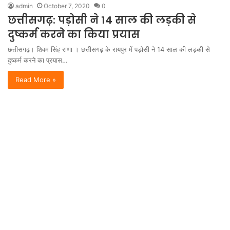
admin
October 7, 2020
0
छत्तीसगढ़: पड़ोसी ने 14 साल की लड़की से
दुष्कर्म करने का किया प्रयास
छत्तीसगढ़। शिवम सिंह राणा । छत्तीसगढ़ के रायपुर में पड़ोसी ने 14 साल की लड़की से
दुष्कर्म करने का प्रयास…
Read More »