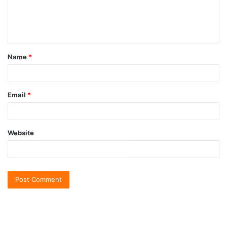
Name
*
Email
*
Website