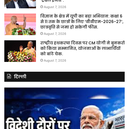
‘ट्रबल इंजन’.
August 7, 2026
विज्ञान के क्षेत्र में यूपी का बड़ा अभियान: कक्षा 6
से 11 तक के छात्रों के लिए ‘वीवीएम-2026-27’,
छात्रवृत्ति से जमा हो सकेगी फीस.
August 7, 2026
राष्ट्रीय हथकरघा दिवस पर CM योगी ने बुनकरों
को किया सम्मानित, योजनाओं के लाभार्थियों
को बांटे चेक.
August 7, 2026
दिल्ली