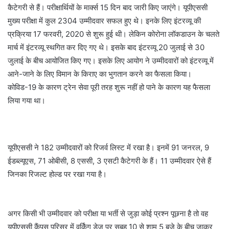
कैटेगरी से हैं। परीक्षार्थियों के मार्क्स 15 दिन बाद जारी किए जाएंगे। यूपीएससी
मुख्य परीक्षा में कुल 2304 उम्मीदवार सफल हुए थे। इनके लिए इंटरव्यू की
प्रक्रिया 17 फरवरी, 2020 से शुरू हुई थी। लेकिन कोरोना लॉकडाउन के चलते
मार्च में इंटरव्यू स्थगित कर दिए गए थे। इसके बाद इंटरव्यू 20 जुलाई से 30
जुलाई के बीच आयोजित किए गए। इसके लिए आयोग ने उम्मीदवारों को इंटरव्यू में
आने-जाने के लिए विमान के किराए का भुगतान करने का फैसला किया।
कोविड-19 के कारण ट्रेन सेवा पूरी तरह शुरू नहीं हो पाने के कारण यह फैसला
लिया गया था।
यूपीएससी ने 182 उम्मीदवारों को रिजर्व लिस्ट में रखा है। इनमें 91 जनरल, 9
ईडब्ल्यूएस, 71 ओबीसी, 8 एससी, 3 एसटी कैटेगरी के हैं। 11 उम्मीदवार ऐसे हैं
जिनका रिजल्ट होल्ड पर रखा गया है।
अगर किसी भी उम्मीदवार को परीक्षा या भर्ती से जुड़ा कोई प्रश्न पूछना है तो वह
यूपीएससी कैंपस परिसर में वर्किंग डेज पर सुबह 10 से शाम 5 बजे के बीच जाकर