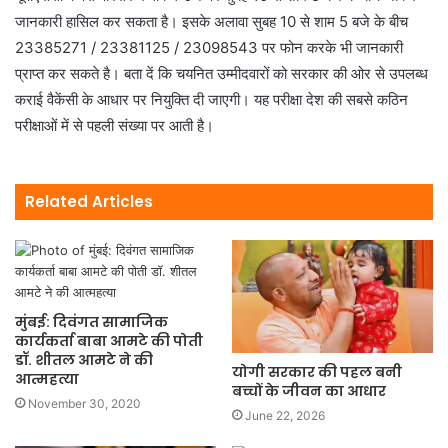
जानकारी हासिल कर सकता है। इसके अलावा सुबह 10 से शाम 5 बजे के बीच
23385271 / 23381125 / 23098543 पर फोन करके भी जानकारी
प्राप्त कर सकते है। बता दें कि चयनित उम्मीदवारों को सरकार की ओर से उपलब्ध
कराई वैकेंसी के आधार पर नियुक्ति दी जाएगी। यह परीक्षा देश की सबसे कठिन
परीक्षाओं में से पहली संख्या पर आती है।
Related Articles
मुंबई: दिवंगत सामाजिक
कार्यकर्ता बाबा आमटे की पोती
डॉ. शीतल आमटे ने की
योगी सरकार की पहल बनी
आत्महत्या
बच्चों के जीवन का आधार
November 30, 2020
June 22, 2026