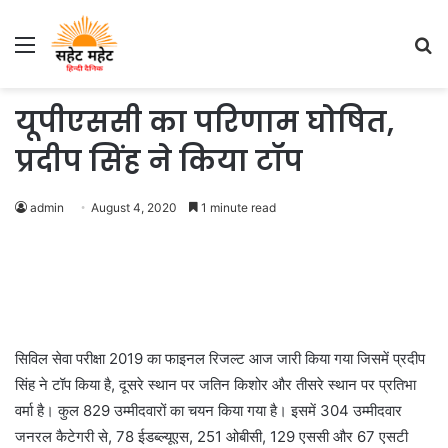
Menu
S
fo
यूपीएससी का परिणाम घोषित,
प्रदीप सिंह ने किया टॉप
admin
August 4, 2020
1 minute read
सिविल सेवा परीक्षा 2019 का फाइनल रिजल्ट आज जारी किया गया जिसमें प्रदीप
सिंह ने टॉप किया है, दूसरे स्थान पर जतिन किशोर और तीसरे स्थान पर प्रतिभा
वर्मा है। कुल 829 उम्मीदवारों का चयन किया गया है। इसमें 304 उम्मीदवार
जनरल कैटेगरी से, 78 ईडब्ल्यूएस, 251 ओबीसी, 129 एससी और 67 एसटी