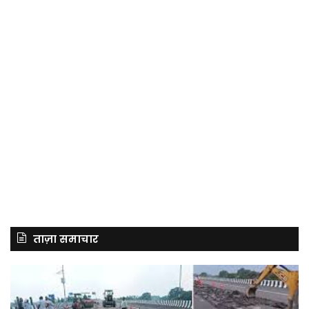
ताज़ा समाचार