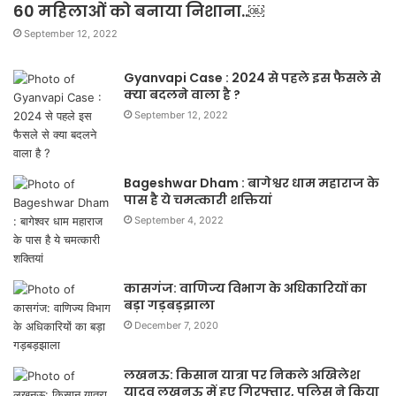
60 महिलाओं को बनाया निशाना..￼
September 12, 2022
Gyanvapi Case : 2024 से पहले इस फैसले से
क्या बदलने वाला है ?
September 12, 2022
Bageshwar Dham : बागेश्वर धाम महाराज के
पास है ये चमत्कारी शक्तियां
September 4, 2022
कासगंज: वाणिज्य विभाग के अधिकारियों का
बड़ा गड़बड़झाला
December 7, 2020
लखनऊ: किसान यात्रा पर निकले अखिलेश
यादव लखनऊ में हुए गिरफ्तार, पुलिस ने किया