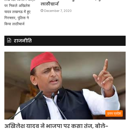
लाठीचार्ज
December 7, 2020
राजनीति
उत्तर प्रदेश
अखिलेश यादव ने भाजपा पर कसा तंज, बोले-