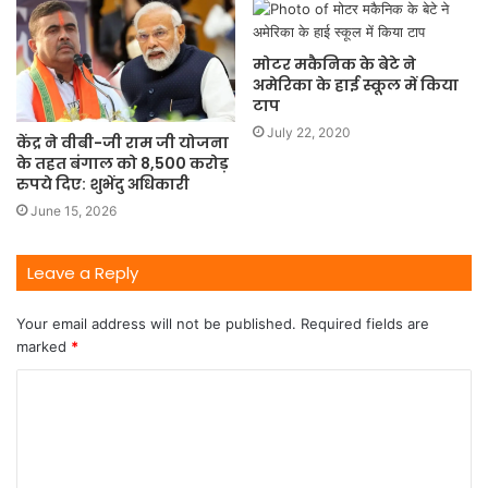
मोटर मकैनिक के बेटे ने
अमेरिका के हाई स्कूल में किया
टाप
July 22, 2020
केंद्र ने वीबी-जी राम जी योजना
के तहत बंगाल को 8,500 करोड़
रुपये दिए: शुभेंदु अधिकारी
June 15, 2026
Leave a Reply
Your email address will not be published.
Required fields are
marked
*