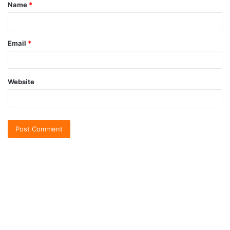
Name
*
Email
*
Website