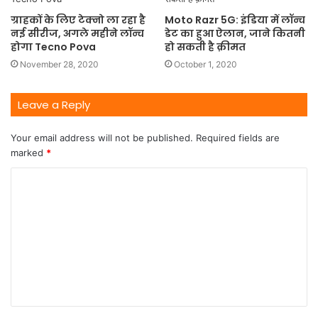
ग्राहकों के लिए टेक्नो ला रहा है
Moto Razr 5G: इंडिया में लॉन्च
नई सीरीज, अगले महीने लॉन्च
डेट का हुआ ऐलान, जाने कितनी
होगा Tecno Pova
हो सकती है क़ीमत
November 28, 2020
October 1, 2020
Leave a Reply
Your email address will not be published.
Required fields are
marked
*