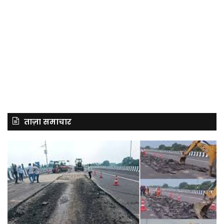
ताज़ा समाचार