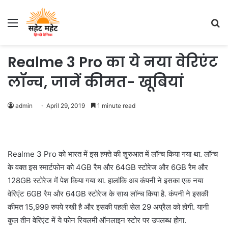
Menu
S
fo
Realme 3 Pro का ये नया वेरिएंट
लॉन्च, जानें कीमत- खूबियां
admin
April 29, 2019
1 minute read
Realme 3 Pro को भारत में इस हफ्ते की शुरुआत में लॉन्च किया गया था. लॉन्च
के वक्त इस स्मार्टफोन को 4GB रैम और 64GB स्टोरेज और 6GB रैम और
128GB स्टोरेज में पेश किया गया था. हालांकि अब कंपनी ने इसका एक नया
वेरिएंट 6GB रैम और 64GB स्टोरेज के साथ लॉन्च किया है. कंपनी ने इसकी
कीमत 15,999 रुपये रखी है और इसकी पहली सेल 29 अप्रैल को होगी. यानी
कुल तीन वेरिएंट में ये फोन रियलमी ऑनलाइन स्टोर पर उपलब्ध होगा.