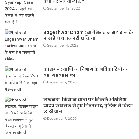
क्या बदलने वाला है ?
September 12, 2022
Bageshwar Dham : बागेश्वर धाम महाराज के
पास है ये चमत्कारी शक्तियां
September 4, 2022
कासगंज: वाणिज्य विभाग के अधिकारियों का
बड़ा गड़बड़झाला
December 7, 2020
लखनऊ: किसान यात्रा पर निकले अखिलेश
यादव लखनऊ में हुए गिरफ्तार, पुलिस ने किया
लाठीचार्ज
December 7, 2020