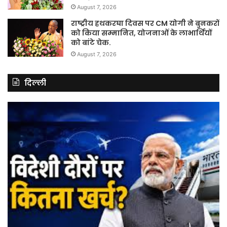
August 7, 2026
राष्ट्रीय हथकरघा दिवस पर CM योगी ने बुनकरों
को किया सम्मानित, योजनाओं के लाभार्थियों
को बांटे चेक.
August 7, 2026
दिल्ली