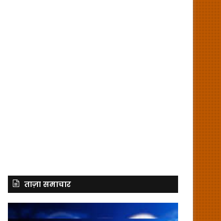
ताज़ा समाचार