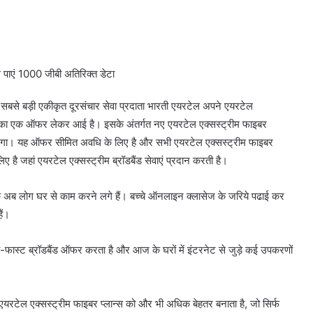
 पाएं 1000 जीबी अतिरिक्त डेटा
सबसे बड़ी एकीकृत दूरसंचार सेवा प्रदाता भारती एयरटेल अपने एयरटेल
वधि का एक ऑफर लेकर आई है। इसके अंतर्गत नए एयरटेल एक्सस्ट्रीम फाइबर
िलेगा। यह ऑफर सीमित अवधि के लिए है और सभी एयरटेल एक्सस्ट्रीम फाइबर
ए है जहां एयरटेल एक्सस्ट्रीम ब्रॉडबैंड सेवाएं प्रदान करती है।
 है क्योंकि अब लोग घर से काम करने लगे हैं। बच्चे ऑनलाइन क्लासेज के जरिये पढाई कर
ैं।
-फास्ट ब्रॉडबैंड ऑफर करता है और आज के घरों में इंटरनेट से जुड़े कई उपकरणों
यरटेल एक्सस्ट्रीम फाइबर प्लान्स को और भी अधिक बेहतर बनाता है, जो सिर्फ