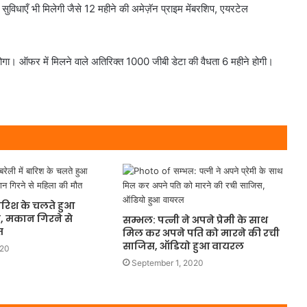
 सुविधाएँ भी मिलेगी जैसे 12 महीने की अमेज़ॅन प्राइम मेंबरशिप, एयरटेल
होगा। ऑफर में मिलने वाले अतिरिक्त 1000 जीबी डेटा की वैधता 6 महीने होगी।
बारिश के चलते हुआ
ा, मकान गिरने से
सम्भल: पत्नी ने अपने प्रेमी के साथ
त
मिल कर अपने पति को मारने की रची
साजिस, ऑडियो हुआ वायरल
020
September 1, 2020