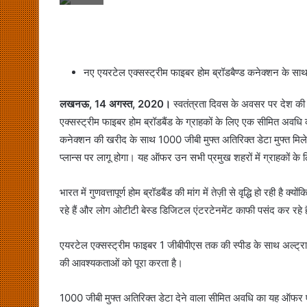
नए एयरटेल एक्सस्ट्रीम फाइबर होम ब्रॉडबैण्ड कनेक्शन के साथ
लखनऊ, 14 अगस्त, 2020।
स्वतंत्रता दिवस के अवसर पर देश की 
एक्सस्ट्रीम फाइबर होम ब्रॉडबैंड के ग्राहकों के लिए एक सीमित अ
कनेक्शन की खरीद के साथ 1000 जीबी मुफ्त अतिरिक्त डेटा मुफ्त म
प्लान्स पर लागू होगा। यह ऑफर उन सभी प्रमुख शहरों में ग्राहकों के लि
भारत में गुणवत्तापूर्ण होम ब्रॉडबैंड की मांग में तेज़ी से वृद्धि हो रही
रहे हैं और लोग ओटीटी बेस्ड डिजिटल एंटरटेनमेंट काफी पसंद कर रहे ह
एयरटेल एक्सस्ट्रीम फाइबर 1 जीबीपीएस तक की स्पीड के साथ अल्ट्रा
की आवश्यकताओं को पूरा करता है।
1000 जीबी मुफ्त अतिरिक्त डेटा देने वाला सीमित अवधि का यह ऑफर ए