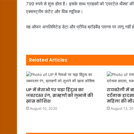
799 रुपये से शुरू होता है। इसके साथ ग्राहकों को ‘एयरटेल थैंक्स’ की
एक्सस्ट्रीम कंटेंट और विंक म्यूजिक।
यह ऑफर अनलिमिटेड डेटा और प्रीपेड ब्रॉडबैंड प्लान्स पर लागू नहीं 
Related Articles
UP में नेताओ पर चढ़ा हिंदुत्व का
रायबरेली में 
जबरदस्त रंग, ब्राम्हणों को लुभाने की
दर्दनाक हादस
ख़ास कोशिश
महिला की मौ
August 10, 2020
August 13, 2