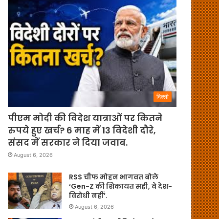
दिल्ली
पीएम मोदी की विदेश यात्राओं पर कितने
रुपये हुए खर्च? 6 माह में 13 विदेशी दौरे,
संसद में सरकार ने दिया जवाब.
August 6, 2026
RSS चीफ मोहन भागवत बोले
‘Gen-Z की शिकायत सही, वे देश-
विरोधी नहीं’.
August 6, 2026