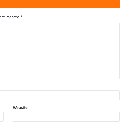
 are marked
*
Website