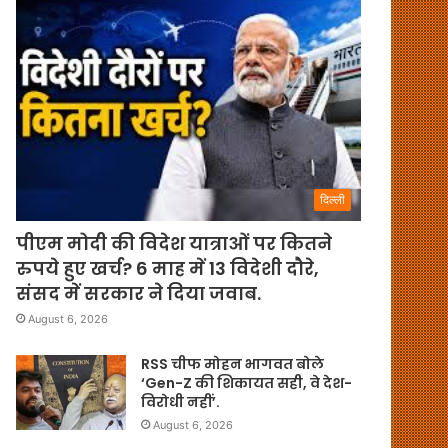
दिल्ली
पीएम मोदी की विदेश यात्राओं पर कितने
रुपये हुए खर्च? 6 माह में 13 विदेशी दौरे,
संसद में सरकार ने दिया जवाब.
August 6, 2026
RSS चीफ मोहन भागवत बोले
‘Gen-Z की शिकायत सही, वे देश-
विरोधी नहीं’.
August 6, 2026