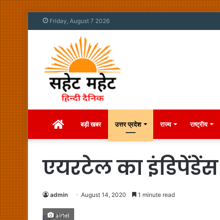
Friday, August 7 2026
Home
बड़ी खबर
उत्तर प्रदेश
राज्य
राष्ट्रीय
एयरटेल का इंडिपेंडें
admin
August 14, 2020
1 minute read
airtel