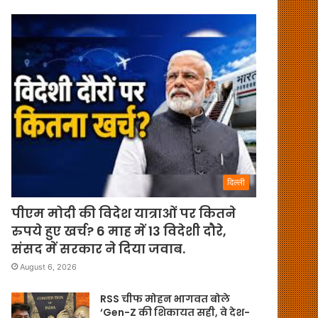
दिल्ली
पीएम मोदी की विदेश यात्राओं पर कितने
रुपये हुए खर्च? 6 माह में 13 विदेशी दौरे,
संसद में सरकार ने दिया जवाब.
August 6, 2026
RSS चीफ मोहन भागवत बोले
‘Gen-Z की शिकायत सही, वे देश-