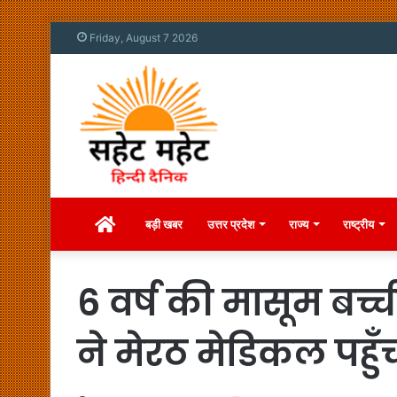
Friday, August 7 2026
Home
बड़ी खबर
उत्तर प्रदेश
राज्य
राष्ट्रीय
6 वर्ष की मासूम बच्
ने मेरठ मेडिकल पहु