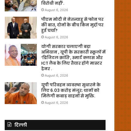
विरोधी नहीं’.
August 6, 2026
पीएम मोदी ने नेतन्याहू से फोन पर
की बात, दोनों के बीच किन मुद्दों पर
हुई चर्चा?
August 6, 2026
योगी सरकार चलाएगी बड़ा
अभियान , यूपी के सरकारी स्कूलों में
‘डिजिटल क्रांति’, स्मार्ट क्लास और
ICT लैब के लिए तैयार होंगे मास्टर
ट्रेनर .
August 6, 2026
यूपी परिवहन व्यवस्था सुधारने के
लिए 6.03 करोड़ मंजूर; थानों को
मिलेगी कबाड़ वाहनों से मुक्ति.
August 6, 2026
दिल्ली