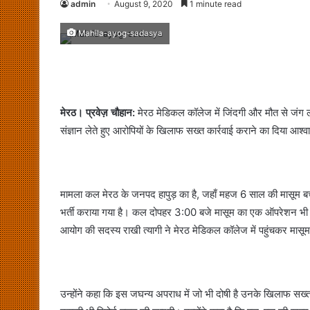
admin
August 9, 2020
1 minute read
Mahila-ayog-sadasya
मेरठ। प्रवेज़ चौहान:
मेरठ मेडिकल कॉलेज में जिंदगी और मौत से जंग ल
संज्ञान लेते हुए आरोपियों के खिलाफ सख्त कार्रवाई कराने का दिया आश
मामला कल मेरठ के जनपद हापुड़ का है, जहाँ महज 6 साल की मासूम बच
भर्ती कराया गया है। कल दोपहर 3:00 बजे मासूम का एक ऑपरेशन भी हो
आयोग की सदस्य राखी त्यागी ने मेरठ मेडिकल कॉलेज में पहुंचकर मासूम
उन्होंने कहा कि इस जघन्य अपराध में जो भी दोषी है उनके खिलाफ सख्