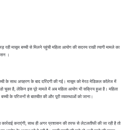
ड़ रही मासूम बच्ची से मिलने पहुंची महिला आयोग की सदस्य राखी त्यागी मामले का
्वासन ।
्ची के साथ अपहरण के बाद दरिंदगी की गई। मासूम को मेरठ मेडिकल कॉलेज में
 चुका है, लेकिन इस पूरे मामले में अब महिला आयोग भी सक्रिय हुआ है। महिला
 बच्ची के परिजनों से बातचीत की और पूरी व्यवस्थाओं को जाना।
त कार्रवाई कराएंगी, साथ ही अगर प्रशासन की तरफ से लेटलतीफी की जा रही है तो