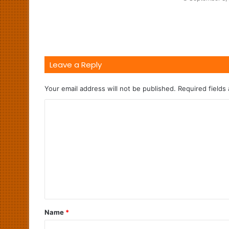
Leave a Reply
Your email address will not be published.
Required fields
Name
*