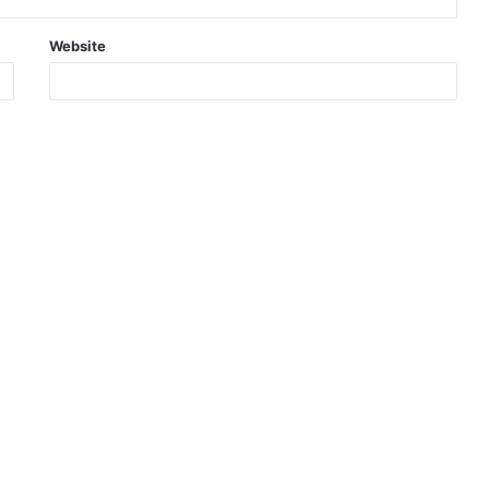
Website