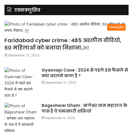
एक्सक्लूसिव
एक्सक्लूसिव
Faridabad cyber crime : 485 अश्लील वीडियो,
60 महिलाओं को बनाया निशाना..￼
September 12, 2022
Gyanvapi Case : 2024 से पहले इस फैसले से
क्या बदलने वाला है ?
September 12, 2022
Bageshwar Dham : बागेश्वर धाम महाराज के
पास है ये चमत्कारी शक्तियां
September 4, 2022