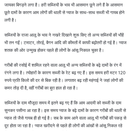
जायका बिगड़ने लगा है। हरी सब्जियों के भाव भी आसमान छूने लगे हैं के आसमान
छूते दामों के कारण आम लोगों की थाली से प्याज के साथ-साथ सब्जी भी गायब होने
लगी है।
सब्जियों के राजा आलू के भाव ने नखरे दिखाने शुरू किए तो अन्य सब्जियों की भौहें
भी तन गईं। टमाटर, तोरई, बैगन आदि की कीमतों में काफी बढ़ोतरी हो गई है। प्याज
शतक की ओर उन्मुख होकर पहले ही लोगों के आंसू निकाल चुका है।
गरीबों की रसोई में शामिल रहने वाला आलू भी अन्य सब्जियों के बढ़े दामों के रंग में
रंगने लगा है। त्योहारों के कारण सब्जी के रेट बढ़ गए हैं। इस समय हरी मटर 120
रुपये प्रति किलो की दर से बिक रही है। लगातार बढ़ रही महंगाई ने जहां लोगों की
कमर तोड़ दी है, वहीं गरीबों का बुरा हाल हो रहा है।
सब्जियों के दाम मौजूदा समय में इतने बढ़ गए हैं कि आम आदमी को सब्जी के दाम
सुनकर पसीना आ रहा है। इस समय प्याज के बढ़े दामों के कारण गरीबों की थाली से
प्याज तो जैसे गायब ही हो गई है। सब के काम आने वाला आलू भी गरीबों की पकड़ से
दूर होता जा रहा है। प्याज खरीदने से पहले ही लोगों की आंखों से आंसू निकल रहे