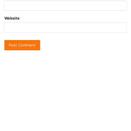
Website