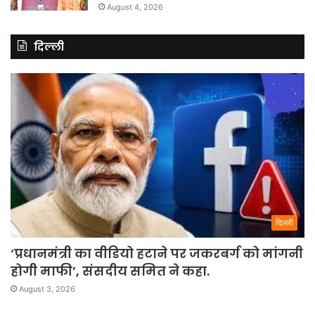
August 4, 2026
दिल्ली
दिल्ली
‘प्रधानमंत्री का वीडियो हटाने पर जकरबर्ग को मांगनी
होगी माफी’, संसदीय समित ने कहा.
August 3, 2026