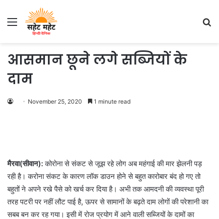
Menu
S
fo
आसमान छूने लगे सब्जियों के
दाम
November 25, 2020
1 minute read
मैरवा(सीवान):
कोरोना से संकट से जूझ रहे लोग अब महंगाई की मार झेलनी पड़
रही है। करोना संकट के कारण लॉक डाउन होने से बहुत कारोबार बंद हो गए तो
बहुतों ने अपने रखे पैसे को खर्च कर दिया है। अभी तक आमदनी की व्यवस्था पूरी
तरह पटरी पर नहीं लौट पाई है, ऊपर से सामानों के बढ़ते दाम लोगों की परेशानी का
सबब बन कर रह गया। इसी में रोज प्रयोग में आने वाली सब्जियों के दामों का