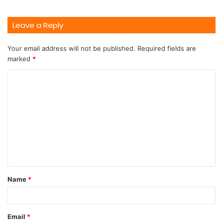
Leave a Reply
Your email address will not be published.
Required fields are
marked
*
Name
*
Email
*