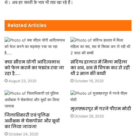
थे। अब हर सब्जी के भाव भी ताव खा रहे हैं।
Related Articles
क्‍या सीएम योगी आदित्‍यनाथ
संदिग्ध हालात में मिला महिला
को फेल करने का षड्यंत्र रचा जा
का शव, शव से चिपक कर रो रही
रहा है…..
थी 2 साल की बच्ची
August 23, 2020
October 16, 2020
मुज़फ़्फ़रपुर में गरजे पीएम मोदी
जिलाधिकारी एवं पुलिस
October 28, 2020
अधीक्षक ने चेकपोस्ट और बूथों
का लिया जायजा
October 24, 2020