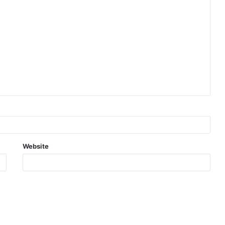
Website