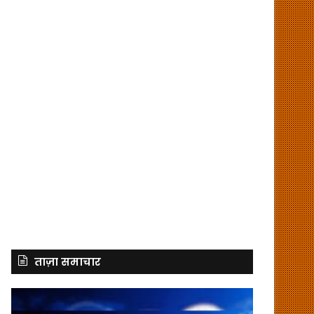
ताज़ा समाचार