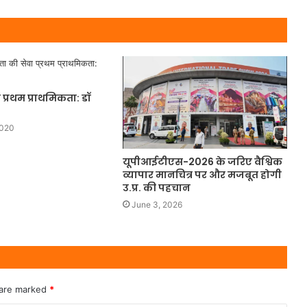
प्रथम प्राथमिकता: डॉ
2020
यूपीआईटीएस-2026 के जरिए वैश्विक
व्यापार मानचित्र पर और मजबूत होगी
उ.प्र. की पहचान
June 3, 2026
 are marked
*