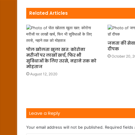
Related Articles
जनता की सेवा 
दीपक
पोल खोलता खुला खत: कोरोना
मरीजों पर लाखों खर्च, फिर भी
October 20, 
सुविधाओं के लिए तरसे, नहाने तक को
मोहताज
August 12, 2020
Leave a Reply
Your email address will not be published.
Required fields