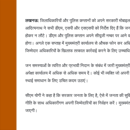
लखनऊ:
जिलाधिकारियों और पुलिस कप्तानों को अपने सरकारी मोबाइल 
आदित्यनाथ ने सभी डीएम, एसपी और एसएसपी को निर्देश दिए हैं कि जन 
होकर न लौटे। डीएम और पुलिस कप्तान अपने सीयूजी नम्बर पर आने व
होगा। अगले एक सप्ताह में मुख्यमंत्री कार्यालय से औचक फोन कर अध
जिम्मेदार अधिकारियों के खिलाफ तत्काल कार्रवाई करने के लिए उच्चाधिक
जन समस्याओं के त्वरित और प्रभावी निदान के संबंध में जारी मुख्यमंत्
अपेक्षा कार्यालय में अधिक से अधिक समय दें। कोई भी व्यक्ति जो अपन
स्थाई समाधान के लिए उचित कदम उठाएं।
सीएम योगी ने कहा है कि सरकार जनता के लिए है, ऐसे में जनता की सु
नीति के साथ अधिकारीगण अपनी जिम्मेदारियों का निर्वहन करें। मुख्यम
जाएगी।