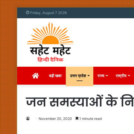
Friday, August 7 2026
Home
बड़ी खबर
उत्तर प्रदेश
राज्य
राष्ट्रीय
जन समस्याओं के निर
November 20, 2020
1 minute read