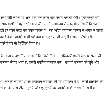
(सीयूजी) नम्बर पर आने वाली हर कॉल खुद रिसीव करनी होगी। मुख्यमंत्री योगी
समस्याओं को पूरी गंभीरता से लें। उनके कार्यालय से कोई भी फरियादी निराश
ाली हर फोन कॉल का जवाब जरूर दें। यह आदेश तत्काल प्रभाव से अमल में लाना
िकारियों की कार्यशैली की हकीकत की पड़ताल की जाएगी। सीएम योगी ने गैर
ारियों को भी निर्देशित किया है।
री के ताजा आदेश में कहा गया है कि जिले में तैनात अधिकारी अपने कैम्प ऑफिस की
ी समस्या लेकर आता है, उससे मर्यादित व्यवहार करें। उनकी समस्या को सुनें और
विधा, उनकी समस्याओं का समाधान सरकार की प्राथमिकता में है। जीरो टॉलरेंस की
ंत्री कार्यालय से डीएम, एसपी और एसएसपी की कार्यशैली की सतत निगरानी की