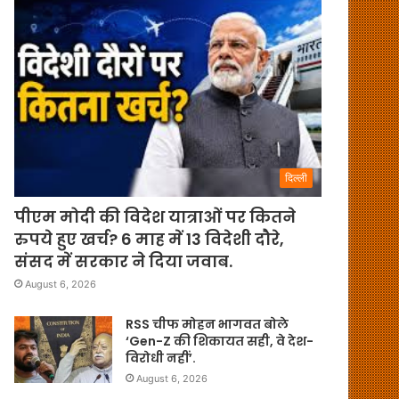
दिल्ली
पीएम मोदी की विदेश यात्राओं पर कितने
रुपये हुए खर्च? 6 माह में 13 विदेशी दौरे,
संसद में सरकार ने दिया जवाब.
August 6, 2026
RSS चीफ मोहन भागवत बोले
‘Gen-Z की शिकायत सही, वे देश-
विरोधी नहीं’.
August 6, 2026