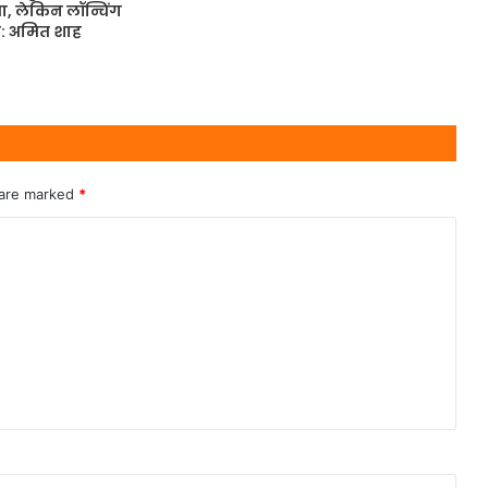
ा, लेकिन लॉन्चिंग
: अमित शाह
 are marked
*