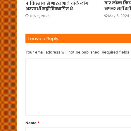
बार लॉन्च किय
पाकिस्तान से भारत आने वाले लोग
सफल नहीं रही
शरणार्थी नहीं विस्थापित थे
May 3, 2024
July 2, 2026
Leave a Reply
Your email address will not be published.
Required fields
Name
*