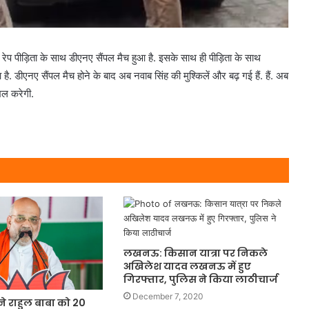
ग रेप पीड़िता के साथ डीएनए सैंपल मैच हुआ है. इसके साथ ही पीड़िता के साथ
आ है. डीएनए सैंपल मैच होने के बाद अब नवाब सिंह की मुश्किलें और बढ़ गई हैं. हैं. अब
िल करेगी.
लखनऊ: किसान यात्रा पर निकले
अखिलेश यादव लखनऊ में हुए
गिरफ्तार, पुलिस ने किया लाठीचार्ज
December 7, 2020
ने राहुल बाबा को 20