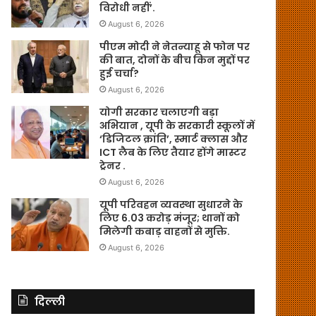
विरोधी नहीं’.
August 6, 2026
पीएम मोदी ने नेतन्याहू से फोन पर
की बात, दोनों के बीच किन मुद्दों पर
हुई चर्चा?
August 6, 2026
योगी सरकार चलाएगी बड़ा
अभियान , यूपी के सरकारी स्कूलों में
‘डिजिटल क्रांति’, स्मार्ट क्लास और
ICT लैब के लिए तैयार होंगे मास्टर
ट्रेनर .
August 6, 2026
यूपी परिवहन व्यवस्था सुधारने के
लिए 6.03 करोड़ मंजूर; थानों को
मिलेगी कबाड़ वाहनों से मुक्ति.
August 6, 2026
दिल्ली