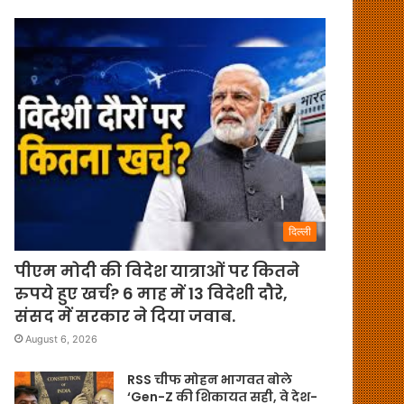
दिल्ली
पीएम मोदी की विदेश यात्राओं पर कितने
रुपये हुए खर्च? 6 माह में 13 विदेशी दौरे,
संसद में सरकार ने दिया जवाब.
August 6, 2026
RSS चीफ मोहन भागवत बोले
‘Gen-Z की शिकायत सही, वे देश-