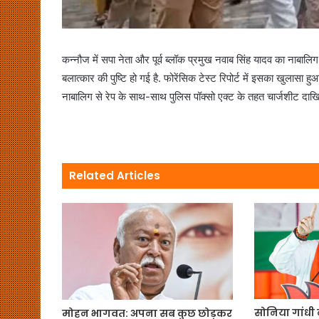
कन्नौज में सपा नेता और पूर्व ब्लॉक प्रमुख नवाब सिंह यादव का नाबालि
बलात्कार की पुष्टि हो गई है. फोरेंसिक टेस्ट रिपोर्ट में इसका खुलासा हु
नाबालिग से रेप के साथ-साथ पुलिस पॉक्सो एक्ट के तहत चार्जशीट दाख
Related Articles
सोनिया गांधी 
मोहन भागवत: अपना सब कुछ छोड़कर