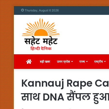
Thursday, August 6 2026
Home
बड़ी खबर
उत्तर प्रदेश
राज्य
राष्ट्रीय
Kannauj Rape Case:
साथ DNA सैंपल हुआ