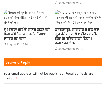
September 9, 2020
सुशांत के भाई ने संजय राउत को
सहारनपुर: सांसद ने ए एल एम
भेजा नोटिस, 48 घण्टे में माफी
ग्रुप की तरफ से शहीद रणजीत
मांगने को कहा
सिंह के परिवार को दिया 51
हजार का चेक
August 12, 2020
September 6, 2020
Leave a Reply
Your email address will not be published.
Required fields are
marked
*