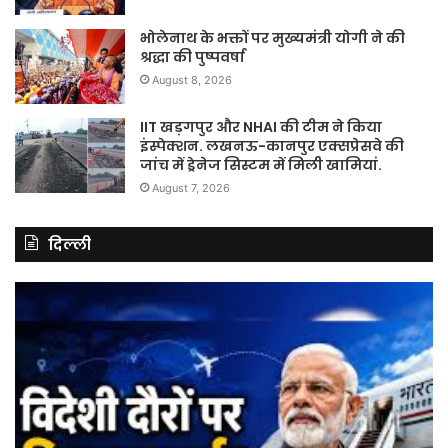
भोलेनाथ के भक्तों पर मुख्यमंत्री योगी ने की
श्रद्धा की पुष्पवर्षा
August 8, 2026
IIT खड़गपुर और NHAI की टीम ने किया
इंस्पेक्शन. लखनऊ-कानपुर एक्सप्रेसवे की
जांच में ड्रेनेज सिस्टम में मिली खामियां.
August 7, 2026
दिल्ली