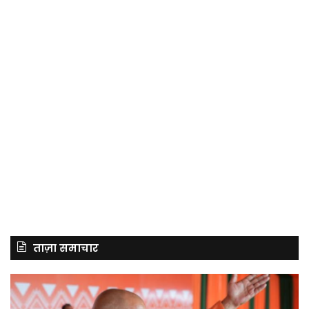
ताज़ा समाचार