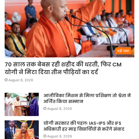
बड़ी खबर
70 साल तक बेबस रही शहीद की धरती, फिर CM
योगी ने मिटा दिया तीन पीढ़ियों का दर्द
August 8, 2026
आजीविका मिशन से मिला प्रशिक्षण तो श्वेता ने
अर्जित किया सम्मान
August 8, 2026
योगी सरकार की पहलः IAS-IPS और IFS
अधिकारी हर माह विद्यार्थियों से करेंगे संवाद
August 8, 2026