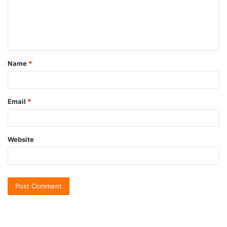
Name
*
Email
*
Website