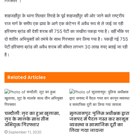
गिरफ़्तार ।
शाहजहाँपुर के थाना तिलहर तिराहे के पूर्व शाहजहाँपुर की ओर जाने बाले राष्ट्रीय
राज मार्ग के समीप एक ढावा के आगे एक कंटेनर में अवैध रूप से ले जाई जा रही
हरियाणा ब्रांड की देशी शराब की 755 पेटी का जखीरा पकड़ा गया है। वहीं मौके पर
दो शातिर अभियुक्तों को तमंचे के साथ गिरफ्तार कर लिया गया है। पकड़ी गई 755
पेटी हरियाणा ब्रांड की अवैध शराब की कीमत लगभग 30 लाख रुपए बताई जा रही
है।
Related Articles
चन्दौली: लुट का हुआ खुलासा,
सुलतानपुर: पुलिस अधीक्षक द्वारा
लुट के मालके साथ तीन
जनपद में पैदल गस्त कर कानून
अभियुक्त गिरफ्तार
व्यवस्था व सामाजिक दूरी का
लिया गया जायजा
September 11, 2020