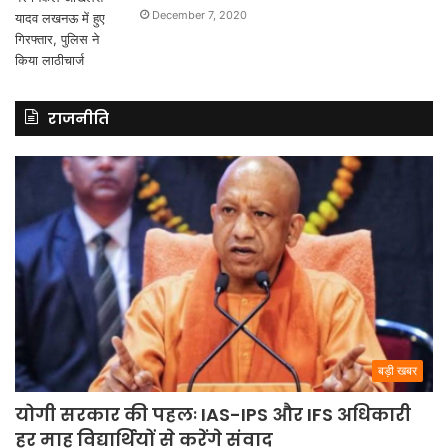
December 7, 2020
राजनीति
बड़ी खबर
योगी सरकार की पहलः IAS-IPS और IFS अधिकारी
हर माह विद्यार्थियों से करेंगे संवाद