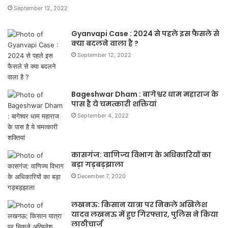
September 12, 2022
Gyanvapi Case : 2024 से पहले इस फैसले से
क्या बदलने वाला है ?
September 12, 2022
Bageshwar Dham : बागेश्वर धाम महाराज के
पास है ये चमत्कारी शक्तियां
September 4, 2022
कासगंज: वाणिज्य विभाग के अधिकारियों का
बड़ा गड़बड़झाला
December 7, 2020
लखनऊ: किसान यात्रा पर निकले अखिलेश
यादव लखनऊ में हुए गिरफ्तार, पुलिस ने किया
लाठीचार्ज