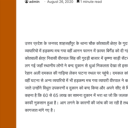
admin
August 26, 2020
1 minute read
उत्तर प्रदेश के जनपद शाहजहाँपुर के थाना चौक कोतवाली क्षेत्र के
व्यापारियो में हड़कम्प मच गया वहीं आनन फानन में फ़ायर बिर्गेड को दी ग
कोतवाली क्षेत्र निवासी वीरपाल सिंह की गुदड़ी बाजार में कृष्णा साड़ी
लग गई जहाँ स्थानीय लोगो ने बन्द दुकान से धुआं निकलता देखा तो इ
रेहान अली दमकल की गाड़िया लेकर घटना स्थल पर पहुंचे। दमकल कर्मि
वहीं घटना से अन्य व्यपारियो में भी हड़कम्प मच गया व्यापारी वीरपाल 
जाते उन्होंने विधुत उपकरणों व दुकान को बन्द किया और अपने सीए से 
कहना है कि 60 से 65 लाख का सामना दुकान में भरा था जो कि जलकर स्
काफी नुकसान हुआ है। आग लगने के कारणों की जांच की जा रही है तथा
कागजात मांगे गए है।