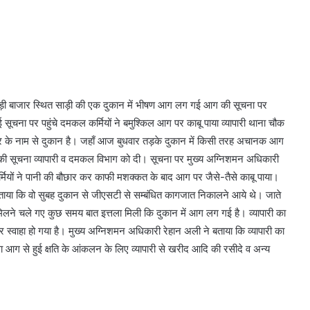
 गुदड़ी बाजार स्थित साड़ी की एक दुकान में भीषण आग लग गई आग की सूचना पर
ई सूचना पर पहुंचे दमकल कर्मियों ने बमुश्किल आग पर काबू पाया व्यापारी थाना चौक
 सेंटर के नाम से दुकान है। जहाँ आज बुधवार तड़के दुकान में किसी तरह अचानक आग
सकी सूचना व्यापारी व दमकल विभाग को दी। सूचना पर मुख्य अग्निशमन अधिकारी
यों ने पानी की बौछार कर काफी मशक्कत के बाद आग पर जैसे-तैसे काबू पाया।
ने बताया कि वो सुबह दुकान से जीएसटी से सम्बंधित कागजात निकालने आये थे। जाते
मिलने चले गए कुछ समय बात इत्तला मिली कि दुकान में आग लग गई है। व्यापारी का
वाहा हो गया है। मुख्य अग्निशमन अधिकारी रेहान अली ने बताया कि व्यापारी का
 आग से हुई क्षति के आंकलन के लिए व्यापारी से खरीद आदि की रसीदे व अन्य