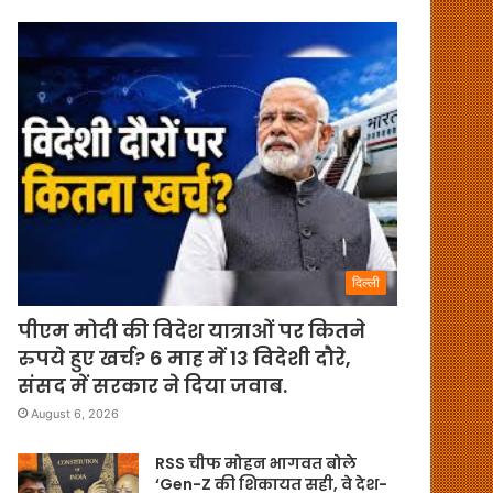
दिल्ली
पीएम मोदी की विदेश यात्राओं पर कितने
रुपये हुए खर्च? 6 माह में 13 विदेशी दौरे,
संसद में सरकार ने दिया जवाब.
August 6, 2026
RSS चीफ मोहन भागवत बोले
‘Gen-Z की शिकायत सही, वे देश-