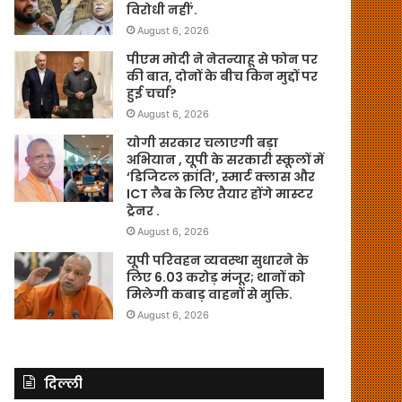
विरोधी नहीं’.
August 6, 2026
पीएम मोदी ने नेतन्याहू से फोन पर
की बात, दोनों के बीच किन मुद्दों पर
हुई चर्चा?
August 6, 2026
योगी सरकार चलाएगी बड़ा
अभियान , यूपी के सरकारी स्कूलों में
‘डिजिटल क्रांति’, स्मार्ट क्लास और
ICT लैब के लिए तैयार होंगे मास्टर
ट्रेनर .
August 6, 2026
यूपी परिवहन व्यवस्था सुधारने के
लिए 6.03 करोड़ मंजूर; थानों को
मिलेगी कबाड़ वाहनों से मुक्ति.
August 6, 2026
दिल्ली