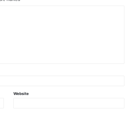
Website