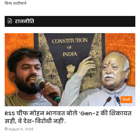
राजनीति
दिल्ली
RSS चीफ मोहन भागवत बोले ‘Gen-Z की शिकायत
सही, वे देश-विरोधी नहीं’.
August 6, 2026