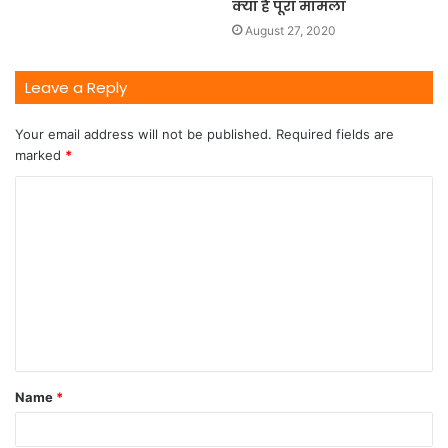
क्या है पूरा मामला
August 27, 2020
Leave a Reply
Your email address will not be published.
Required fields are
marked
*
Name
*