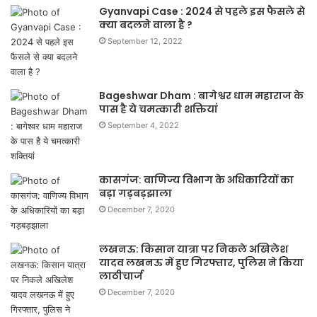
Gyanvapi Case : 2024 से पहले इस फैसले से
क्या बदलने वाला है ?
September 12, 2022
Bageshwar Dham : बागेश्वर धाम महाराज के
पास है ये चमत्कारी शक्तियां
September 4, 2022
कासगंज: वाणिज्य विभाग के अधिकारियों का
बड़ा गड़बड़झाला
December 7, 2020
लखनऊ: किसान यात्रा पर निकले अखिलेश
यादव लखनऊ में हुए गिरफ्तार, पुलिस ने किया
लाठीचार्ज
December 7, 2020