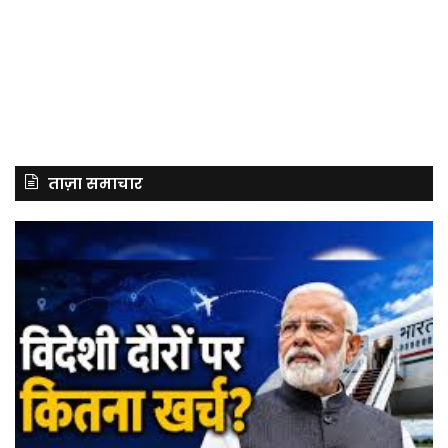
ताज़ा समाचार