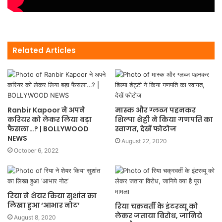
Related Articles
Ranbir Kapoor ने अपने
मास्क और ग्लव्ज पहनकर
करियर को लेकर लिया बड़ा
शिल्पा शेट्टी ने किया गणपति का
फैसला…? | BOLLYWOOD
स्वागत, देखें फोटोज
NEWS
August 22, 2020
October 6, 2022
रिया ने शेयर किया सुशांत का
लिखा हुआ ‘आभार नोट’
रिया चक्रवर्ती के इंटरव्यू को
लेकर जताया विरोध, जानिये
August 8, 2020