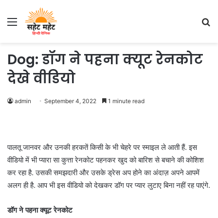
Menu
S
fo
Dog: डॉग ने पहना क्यूट रेनकोट
देखे वीडियो
admin
September 4, 2022
1 minute read
पालतू जानवर और उनकी हरकतें किसी के भी चेहरे पर स्माइल ले आती हैं. इस
वीडियो में भी प्यारा सा कुत्ता रेनकोट पहनकर खुद को बारिश से बचाने की कोशिश
कर रहा है. उसकी समझदारी और उसके ड्रेस अप होने का अंदाज़ अपने आपमें
अलग ही है. आप भी इस वीडियो को देखकर डॉग पर प्यार लुटाए बिना नहीं रह पाएंगे.
डॉग ने पहना क्यूट रेनकोट