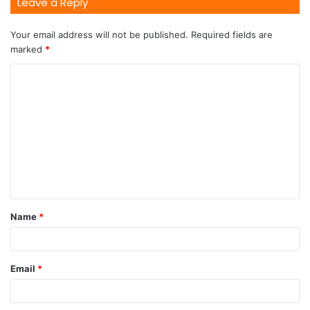
Leave a Reply
Your email address will not be published.
Required fields are
marked
*
Name
*
Email
*