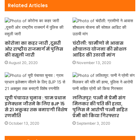
Related Articles
कोरोना का कहर जारी ,दूसरी
चंदौली: ग्रामीणो ने आवास
ओर राष्ट्रीय राजमार्ग में पुलिस
शौचालय योजना की सोशल
की वसूली जारी
आडिट की उठायी मांग
August 20, 2020
November 13, 2020
यूपी पंचायत चुनाव : ग्राम प्रधान
ललितपुर: पत्नी ने प्रेमी संग
इलेक्शन जीतने के लिए BJP 15
मिलकर की पति की हत्या,
से 21 अक्तूबर तक बनाएगी विशेष
पुलिस ने आरोपी पत्नी सहित
रणनीति
प्रेमी को किया गिरफ्तार
October 13, 2020
September 3, 2020