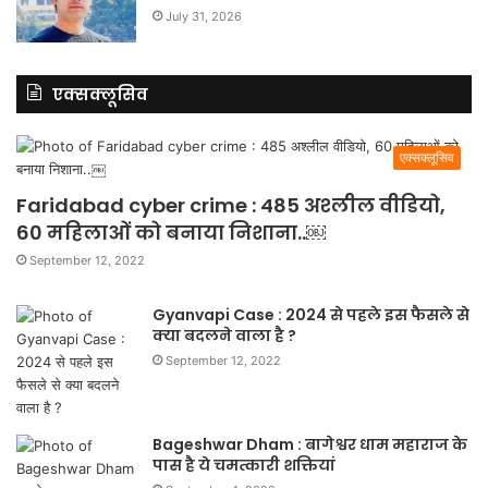
July 31, 2026
एक्सक्लूसिव
एक्सक्लूसिव
Faridabad cyber crime : 485 अश्लील वीडियो,
60 महिलाओं को बनाया निशाना..￼
September 12, 2022
Gyanvapi Case : 2024 से पहले इस फैसले से
क्या बदलने वाला है ?
September 12, 2022
Bageshwar Dham : बागेश्वर धाम महाराज के
पास है ये चमत्कारी शक्तियां