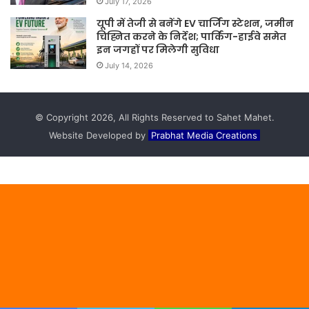
July 17, 2026
यूपी में तेजी से बनेंगे EV चार्जिंग स्टेशन, जमीन
चिह्नित करने के निर्देश; पार्किंग-हाईवे समेत
इन जगहों पर मिलेगी सुविधा
July 14, 2026
© Copyright 2026, All Rights Reserved to Sahet Mahet.
Website Developed by
Prabhat Media Creations