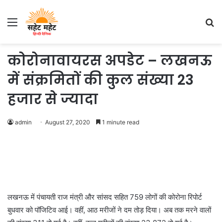
Menu
S
fo
कोरोनावायरस अपडेट – लखनऊ
में संक्रमितों की कुल संख्या 23
हजार से ज्यादा
admin
August 27, 2020
1 minute read
लखनऊ में पंचायती राज मंत्री और सांसद सहित 759 लोगों की कोरोना रिपोर्ट
बुधवार को पॉजिटिव आई। वहीं, आठ मरीजों ने दम तोड़ दिया। अब तक मरने वालों