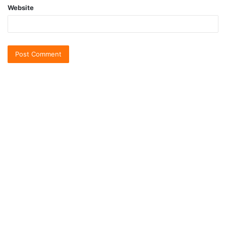
Website