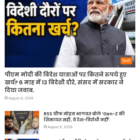
दिल्ली
पीएम मोदी की विदेश यात्राओं पर कितने रुपये हुए
खर्च? 6 माह में 13 विदेशी दौरे, संसद में सरकार ने
दिया जवाब.
August 6, 2026
RSS चीफ मोहन भागवत बोले ‘Gen-Z की
शिकायत सही, वे देश-विरोधी नहीं’.
August 6, 2026