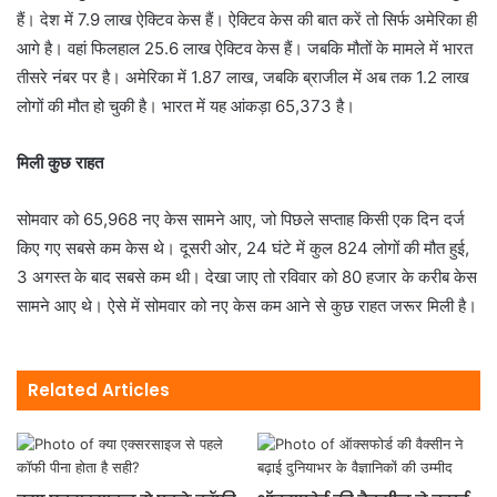
हैं। देश में 7.9 लाख ऐक्टिव केस हैं। ऐक्टिव केस की बात करें तो सिर्फ अमेरिका ही
आगे है। वहां फिलहाल 25.6 लाख ऐक्टिव केस हैं। जबकि मौतों के मामले में भारत
तीसरे नंबर पर है। अमेरिका में 1.87 लाख, जबकि ब्राजील में अब तक 1.2 लाख
लोगों की मौत हो चुकी है। भारत में यह आंकड़ा 65,373 है।
मिली कुछ राहत
सोमवार को 65,968 नए केस सामने आए, जो पिछले सप्ताह किसी एक दिन दर्ज
किए गए सबसे कम केस थे। दूसरी ओर, 24 घंटे में कुल 824 लोगों की मौत हुई,
3 अगस्त के बाद सबसे कम थी। देखा जाए तो रविवार को 80 हजार के करीब केस
सामने आए थे। ऐसे में सोमवार को नए केस कम आने से कुछ राहत जरूर मिली है।
Related Articles