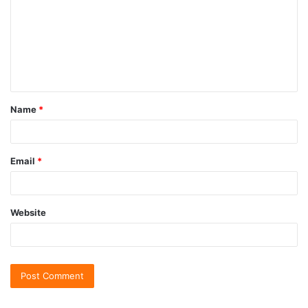
Name
*
Email
*
Website