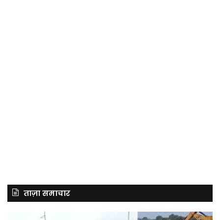
ताज़ा समाचार