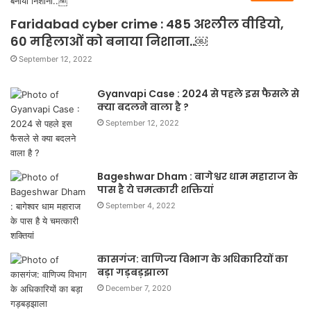
Faridabad cyber crime : 485 अश्लील वीडियो,
60 महिलाओं को बनाया निशाना..￼
September 12, 2022
Gyanvapi Case : 2024 से पहले इस फैसले से
क्या बदलने वाला है ?
September 12, 2022
Bageshwar Dham : बागेश्वर धाम महाराज के
पास है ये चमत्कारी शक्तियां
September 4, 2022
कासगंज: वाणिज्य विभाग के अधिकारियों का
बड़ा गड़बड़झाला
December 7, 2020