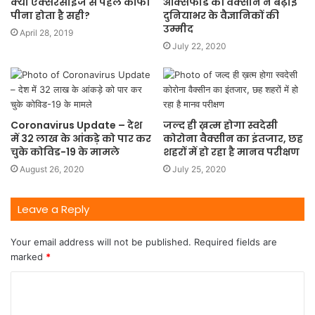
क्या एक्सरसाइज से पहले कॉफी
ऑक्सफोर्ड की वैक्सीन ने बढ़ाई
पीना होता है सही?
दुनियाभर के वैज्ञानिकों की
उम्मीद
April 28, 2019
July 22, 2020
Coronavirus Update – देश
जल्द ही ख़त्म होगा स्वदेसी
में 32 लाख के आंकड़े को पार कर
कोरोना वैक्सीन का इंतजार, छह
चुके कोविड-19 के मामले
शहरों में हो रहा है मानव परीक्षण
August 26, 2020
July 25, 2020
Leave a Reply
Your email address will not be published.
Required fields are
marked
*