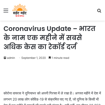
Menu
S
fo
Coronavirus Update – भारत
के नाम एक महीने में सबसे
अधिक केस का रेकॉर्ड दर्ज
admin
September 1, 2020
1 minute read
कोरोना वायरस ने दुनियाभर को अपनी गिरफ्त में ले रखा है। अगस्त महीने में देश में
लगभग 20 लाख लोग कोविड-19 से संक्रमित पाए गए हैं, जो दुनिया के किसी भी