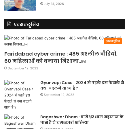
July 31, 2026
एक्सक्लूसिव
एक्सक्लूसिव
Faridabad cyber crime : 485 अश्लील वीडियो,
60 महिलाओं को बनाया निशाना..￼
September 12, 2022
Gyanvapi Case : 2024 से पहले इस फैसले से
क्या बदलने वाला है ?
September 12, 2022
Bageshwar Dham : बागेश्वर धाम महाराज के
पास है ये चमत्कारी शक्तियां