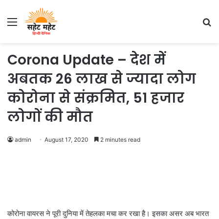
Menu
S
fo
Corona Update – देश में
अबतक 26 लाख से ज्यादा लोग
कोरोना से संक्रमित, 51 हजार
लोगों की मौत
admin
August 17, 2020
2 minutes read
कोरोना वायरस ने पूरी दुनिया में तेहलका मचा कर रखा है। इसका असर अब भारत