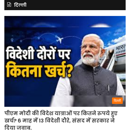
दिल्ली
दिल्ली
पीएम मोदी की विदेश यात्राओं पर कितने रुपये हुए
खर्च? 6 माह में 13 विदेशी दौरे, संसद में सरकार ने
दिया जवाब.