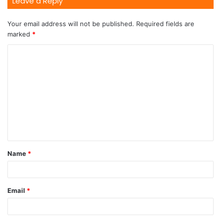
Leave a Reply
Your email address will not be published.
Required fields are
marked
*
Name
*
Email
*