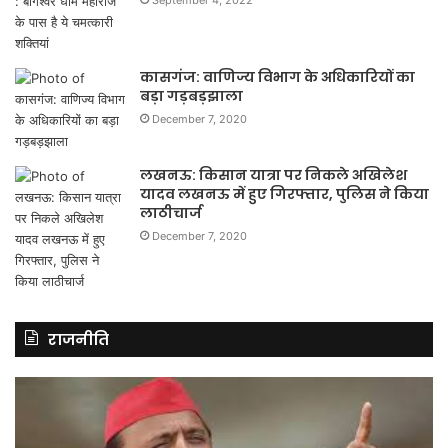
September 4, 2022
कासगंज: वाणिज्य विभाग के अधिकारियों का
बड़ा गड़बड़झाला
December 7, 2020
लखनऊ: किसान यात्रा पर निकले अखिलेश
यादव लखनऊ में हुए गिरफ्तार, पुलिस ने किया
लाठीचार्ज
December 7, 2020
राजनीति