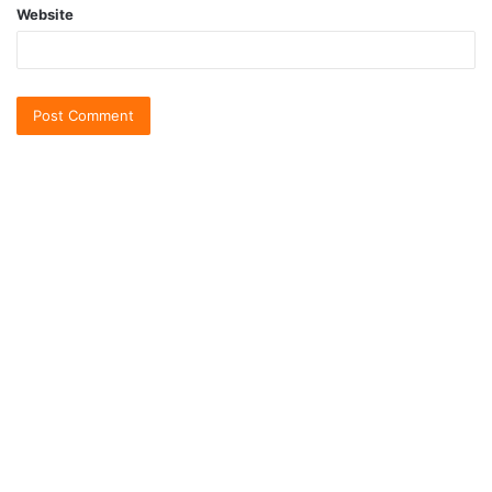
Website