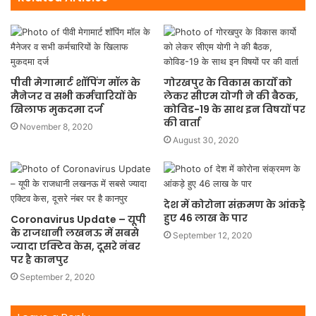
पीवी मेगामार्ट शॉपिंग मॉल के
गोरखपुर के विकास कार्यो को
मैनेजर व सभी कर्मचारियों के
लेकर सीएम योगी ने की बैठक,
खिलाफ मुकदमा दर्ज
कोविड-19 के साथ इन विषयों पर
की वार्ता
November 8, 2020
August 30, 2020
देश में कोरोना संक्रमण के आंकड़े
हुए 46 लाख के पार
Coronavirus Update – यूपी
के राजधानी लखनऊ में सबसे
September 12, 2020
ज्यादा एक्टिव केस, दूसरे नंबर
पर है कानपुर
September 2, 2020