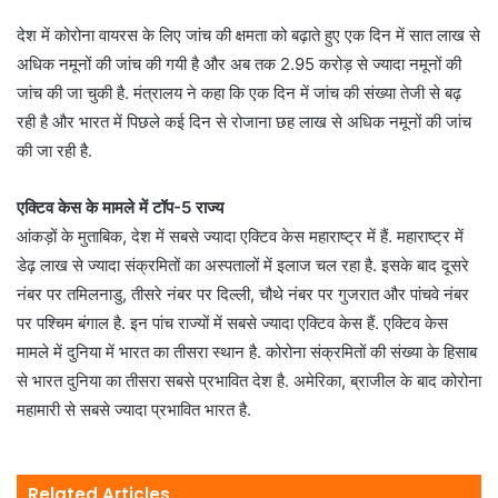
देश में कोरोना वायरस के लिए जांच की क्षमता को बढ़ाते हुए एक दिन में सात लाख से
अधिक नमूनों की जांच की गयी है और अब तक 2.95 करोड़ से ज्यादा नमूनों की
जांच की जा चुकी है. मंत्रालय ने कहा कि एक दिन में जांच की संख्या तेजी से बढ़
रही है और भारत में पिछले कई दिन से रोजाना छह लाख से अधिक नमूनों की जांच
की जा रही है.
एक्टिव केस के मामले में टॉप-5 राज्य
आंकड़ों के मुताबिक, देश में सबसे ज्यादा एक्टिव केस महाराष्ट्र में हैं. महाराष्ट्र में
डेढ़ लाख से ज्यादा संक्रमितों का अस्पतालों में इलाज चल रहा है. इसके बाद दूसरे
नंबर पर तमिलनाडु, तीसरे नंबर पर दिल्ली, चौथे नंबर पर गुजरात और पांचवे नंबर
पर पश्चिम बंगाल है. इन पांच राज्यों में सबसे ज्यादा एक्टिव केस हैं. एक्टिव केस
मामले में दुनिया में भारत का तीसरा स्थान है. कोरोना संक्रमितों की संख्या के हिसाब
से भारत दुनिया का तीसरा सबसे प्रभावित देश है. अमेरिका, ब्राजील के बाद कोरोना
महामारी से सबसे ज्यादा प्रभावित भारत है.
Related Articles