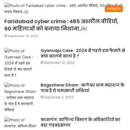
एक्सक्लूसिव
Faridabad cyber crime : 485 अश्लील वीडियो,
60 महिलाओं को बनाया निशाना..￼
September 12, 2022
Gyanvapi Case : 2024 से पहले इस फैसले से
क्या बदलने वाला है ?
September 12, 2022
Bageshwar Dham : बागेश्वर धाम महाराज के
पास है ये चमत्कारी शक्तियां
September 4, 2022
कासगंज: वाणिज्य विभाग के अधिकारियों का
बड़ा गड़बड़झाला