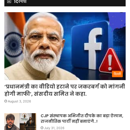
दिल्ली
दिल्ली
‘प्रधानमंत्री का वीडियो हटाने पर जकरबर्ग को मांगनी
होगी माफी’, संसदीय समित ने कहा.
August 3, 2026
CJP संस्थापक अभिजीत दीपके का बड़ा ऐलान,
राजनीतिक पार्टी नहीं बनाएंगे..!
July 31, 2026