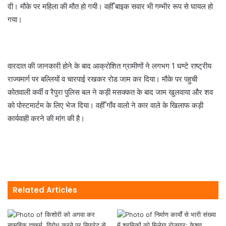
दी। मौके पर महिला की मौत हो गयी। वहीँ बाइक सवार भी गम्भीर रूप से घायल हो
गया।
वारदात की जानकारी होने के बाद आक्रोशित ग्रामीणों ने लगभग 1 घण्टे राष्ट्रीय
राज्यमार्ग पर बल्लियों व चारपाई रखकर रोड जाम कर दिया। मौके पर पहुची
कोतवाली कर्वी व रैपुरा पुलिस बल ने कड़ी मसक्कत के बाद जाम खुलवाया और शव
को पोस्टमार्टम के लिए भेज दिया। वहीँ गाँव वालो ने कार वाले के खिलाफ कड़ी
कार्यवाही करने की मांग की है।
Related Articles