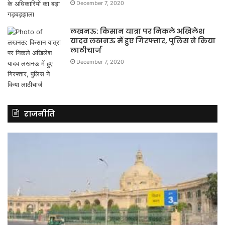
December 7, 2020
लखनऊ: किसान यात्रा पर निकले अखिलेश
यादव लखनऊ में हुए गिरफ्तार, पुलिस ने किया
लाठीचार्ज
December 7, 2020
राजनीति