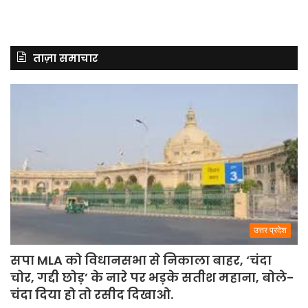
ताज़ा समाचार
उत्तर प्रदेश
सपा MLA को विधानसभा से निकाला बाहर, ‘चंदा
चोर, गद्दी छोड़’ के नारे पर भड़के सतीश महाना, बोले-
चंदा दिया हो तो रसीद दिखाओ.