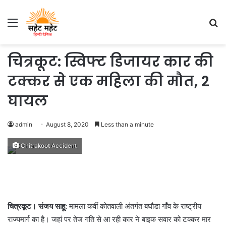
Menu
S
fo
चित्रकूट: स्विफ्ट डिजायर कार की
टक्कर से एक महिला की मौत, 2
घायल
admin
August 8, 2020
Less than a minute
Chitrakoot Accident
चित्रकूट। संजय साहू:
मामला कर्वी कोतवाली अंतर्गत बघौडा गाँव के राष्ट्रीय
राज्यमार्ग का है। जहां पर तेज गति से आ रही कार ने बाइक सवार को टक्कर मार