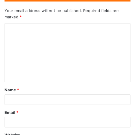
Your email address will not be published.
Required fields are
marked
*
Name
*
Email
*