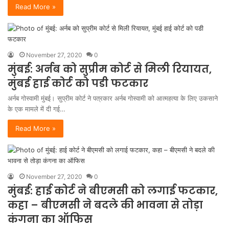
Read More »
November 27, 2020
0
मुंबई: अर्नब को सुप्रीम कोर्ट से मिली रियायत,
मुंबई हाई कोर्ट को पडी फटकार
अर्नब गोस्वामी मुंबई। सुप्रीम कोर्ट ने पत्रकार अर्नब गोस्वामी को आत्महत्या के लिए उकसाने
के एक मामले में दी गई…
Read More »
November 27, 2020
0
मुंबई: हाई कोर्ट ने बीएमसी को लगाई फटकार,
कहा – बीएमसी ने बदले की भावना से तोड़ा
कंगना का ऑफिस