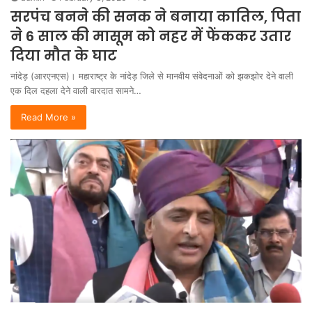
सरपंच बनने की सनक ने बनाया कातिल, पिता
ने 6 साल की मासूम को नहर में फेंककर उतार
दिया मौत के घाट
नांदेड़ (आरएनएस)। महाराष्ट्र के नांदेड़ जिले से मानवीय संवेदनाओं को झकझोर देने वाली
एक दिल दहला देने वाली वारदात सामने…
Read More »