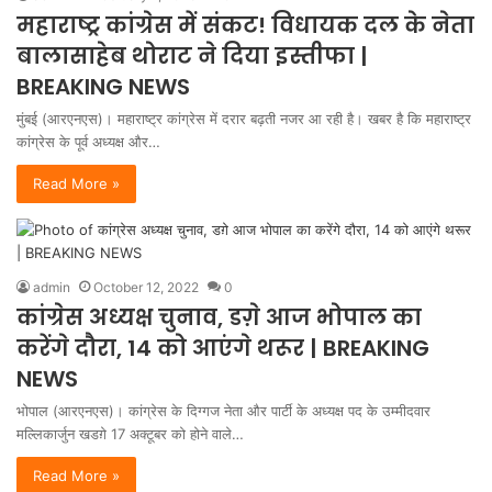
महाराष्ट्र कांग्रेस में संकट! विधायक दल के नेता
बालासाहेब थोराट ने दिया इस्तीफा |
BREAKING NEWS
मुंबई (आरएनएस)। महाराष्ट्र कांग्रेस में दरार बढ़ती नजर आ रही है। खबर है कि महाराष्ट्र
कांग्रेस के पूर्व अध्यक्ष और…
Read More »
admin
October 12, 2022
0
कांग्रेस अध्यक्ष चुनाव, डग़े आज भोपाल का
करेंगे दौरा, 14 को आएंगे थरूर | BREAKING
NEWS
भोपाल (आरएनएस)। कांग्रेस के दिग्गज नेता और पार्टी के अध्यक्ष पद के उम्मीदवार
मल्लिकार्जुन खडग़े 17 अक्टूबर को होने वाले…
Read More »