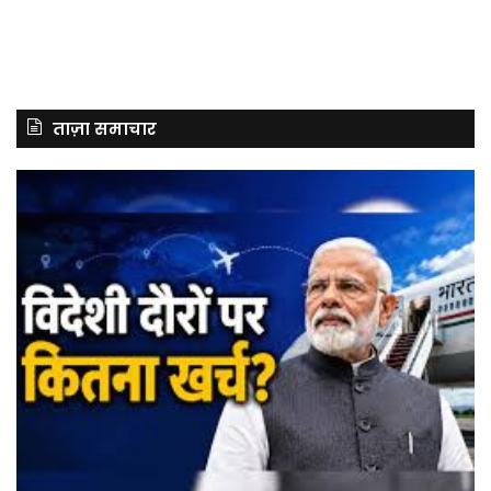
ताज़ा समाचार