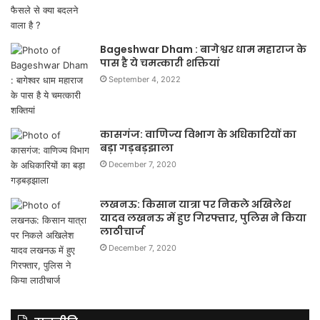
Bageshwar Dham : बागेश्वर धाम महाराज के
पास है ये चमत्कारी शक्तियां
September 4, 2022
कासगंज: वाणिज्य विभाग के अधिकारियों का
बड़ा गड़बड़झाला
December 7, 2020
लखनऊ: किसान यात्रा पर निकले अखिलेश
यादव लखनऊ में हुए गिरफ्तार, पुलिस ने किया
लाठीचार्ज
December 7, 2020