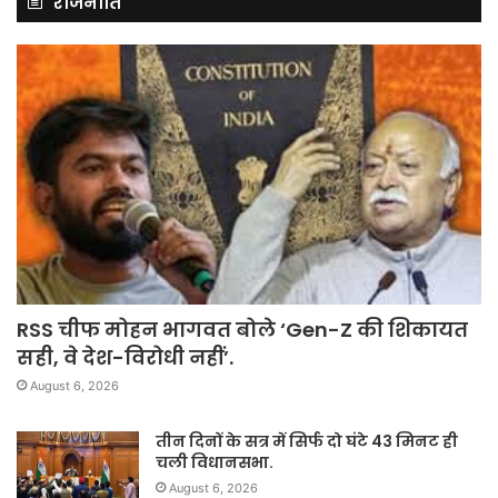
राजनीति
RSS चीफ मोहन भागवत बोले ‘Gen-Z की शिकायत
सही, वे देश-विरोधी नहीं’.
August 6, 2026
तीन दिनों के सत्र में सिर्फ दो घंटे 43 मिनट ही
चली विधानसभा.
August 6, 2026