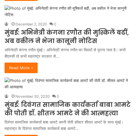
December 2, 2020
0
मुंबई: अभिनेत्री कंगना रणौत की मुश्किलें बढीं,
अब वकील ने भेजा कानूनी नोटिस
अभिनेत्री कंगना रणौत मुंबई। अभिनेत्री कंगना रणौत का विवादों से पुराना नाता है। कभी
बीएमसी तो कभी महाराष्ट्र सरकार से…
Read More »
November 30, 2020
0
मुंबई: दिवंगत सामाजिक कार्यकर्ता बाबा आमटे
की पोती डॉ. शीतल आमटे ने की आत्महत्या
दिवंगत सामाजिक कार्यकर्ता बाबा आमटे अपनी पोती डॉक्टर शीतल आमटे के साथ मुंबई।
महाराष्ट्र के दिवंगत सामाजिक कार्यकर्ता बाबा आमटे…