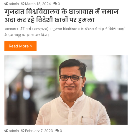
admin
March 18, 2024
0
गुजरात विश्वविद्यालय के छात्रावास में नमाज
अदा कर रहे विदेशी छात्रों पर हमला
अहमदाबाद ,17 मार्च (आरएनएस)। गुजरात विश्वविद्यालय के हॉस्टल में भीड़ ने विदेशी छात्रों
के एक समूह पर हमला कर दिया।…
Read More »
admin
February 7, 2023
0