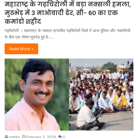
महाराष्ट्र के गढ़चिरोली में बड़ा नक्सली हमला,
मुठभेड़ में 3 माओवादी ढेर, सी- 60 का एक
कमांडो शहीद
गढ़चिरोली । महाराष्ट्र के नक्सल प्रभावित गढ़चिरोली जिले में आज पुलिस और नक्सलियों
के बीच एक भीषण मुठभेड़ हुई है।…
Read More »
admin
February 3, 2026
0