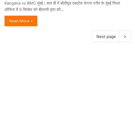
Kangana vs BMC मुंबई। हाल ही में बॉलीवुड एक्ट्रेस कंगना रनौत के मुंबई स्थित
ऑफिस में 9 सितंबर को बीएमसी द्वारा की…
Read More »
Next page