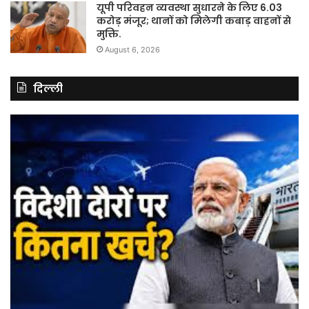
यूपी परिवहन व्यवस्था सुधारने के लिए 6.03
करोड़ मंजूर; थानों को मिलेगी कबाड़ वाहनों से
मुक्ति.
August 6, 2026
दिल्ली