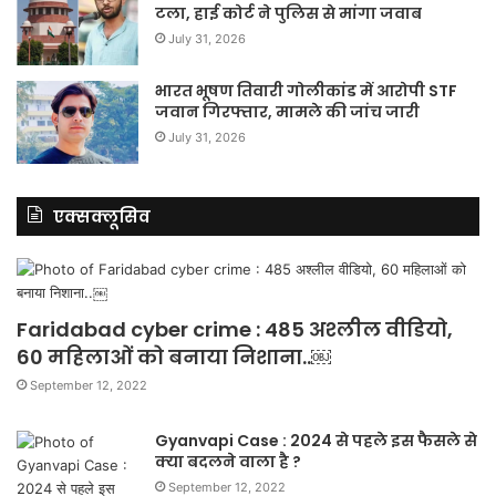
टला, हाई कोर्ट ने पुलिस से मांगा जवाब
July 31, 2026
भारत भूषण तिवारी गोलीकांड में आरोपी STF
जवान गिरफ्तार, मामले की जांच जारी
July 31, 2026
एक्सक्लूसिव
Faridabad cyber crime : 485 अश्लील वीडियो,
60 महिलाओं को बनाया निशाना..￼
September 12, 2022
Gyanvapi Case : 2024 से पहले इस फैसले से
क्या बदलने वाला है ?
September 12, 2022