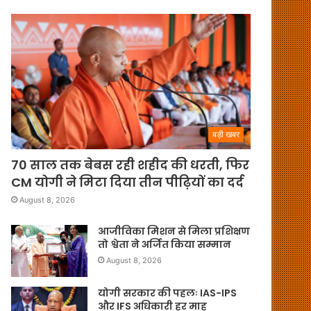
बड़ी खबर
70 साल तक बेबस रही शहीद की धरती, फिर
CM योगी ने मिटा दिया तीन पीढ़ियों का दर्द
August 8, 2026
आजीविका मिशन से मिला प्रशिक्षण
तो श्वेता ने अर्जित किया सम्मान
August 8, 2026
योगी सरकार की पहलः IAS-IPS
और IFS अधिकारी हर माह