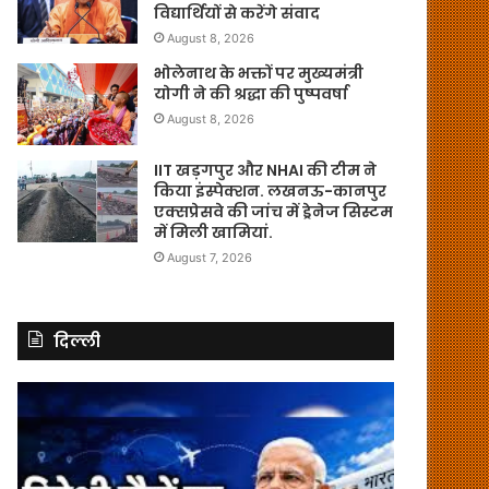
विद्यार्थियों से करेंगे संवाद
August 8, 2026
भोलेनाथ के भक्तों पर मुख्यमंत्री
योगी ने की श्रद्धा की पुष्पवर्षा
August 8, 2026
IIT खड़गपुर और NHAI की टीम ने
किया इंस्पेक्शन. लखनऊ-कानपुर
एक्सप्रेसवे की जांच में ड्रेनेज सिस्टम
में मिली खामियां.
August 7, 2026
दिल्ली