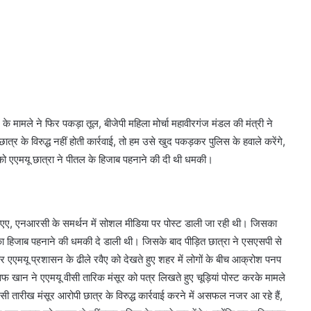
 के मामले ने फिर पकड़ा तूल, बीजेपी महिला मोर्चा महावीरगंज मंडल की मंत्री ने
्र के विरुद्ध नहीं होती कार्रवाई, तो हम उसे खुद पकड़कर पुलिस के हवाले करेंगे,
ा को एएमयू छात्रा ने पीतल के हिजाब पहनाने की दी थी धमकी।
ा सीएए, एनआरसी के समर्थन में सोशल मीडिया पर पोस्ट डाली जा रही थी। जिसका
ा हिजाब पहनाने की धमकी दे डाली थी। जिसके बाद पीड़ित छात्रा ने एसएसपी से
 एएमयू प्रशासन के ढीले रवैए को देखते हुए शहर में लोगों के बीच आक्रोश पनप
फ खान ने एएमयू वीसी तारिक मंसूर को पत्र लिखते हुए चूड़ियां पोस्ट करके मामले
ी तारीख मंसूर आरोपी छात्र के विरुद्ध कार्रवाई करने में असफल नजर आ रहे हैं,