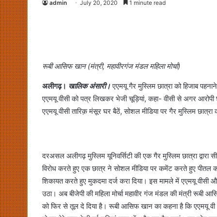
admin
July 20, 2020
1 minute read
रूबी आसिफ खान (मंत्री, महावीरगंज मंडल महिला मोर्चा)
अलीगढ़।
खालिक अंसारी।
एएमयू गैर मुस्लिम छात्रा को हिजाब पहनाने
एएमयू वीसी को पत्र लिखकर भेजी चूड़ियां, कहा- वीसी से अगर आरोपी छात
एएमयू वीसी तारिक़ मंसूर घर बैठें, सोशल मीडिया पर गैर मुस्लिम छात्र
दरअसल अलीगढ़ मुस्लिम यूनिवर्सिटी की एक गैर मुस्लिम छात्रा द्वार
विरोध करते हुए एक छात्र ने सोशल मीडिया पर कमेंट करते हुए पीतल क
शिकायत करते हुए मुकदमा दर्ज करा दिया। इस मामले में एएमयू वीसी और
उठा। अब बीजेपी की महिला मोर्चा महावीर गंज मंडल की मंत्री रूबी आसि
को फिर से तूल दे दिया है। रूबी आसिफ खान का कहना है कि एएमयू वी स