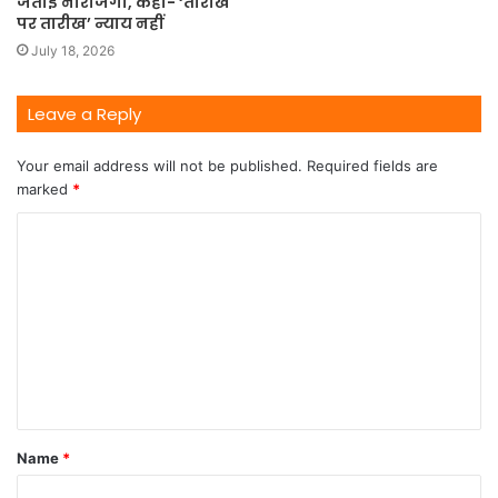
जताई नाराजगी, कहा- ‘तारीख
पर तारीख’ न्याय नहीं
July 18, 2026
Leave a Reply
Your email address will not be published.
Required fields are
marked
*
Name
*