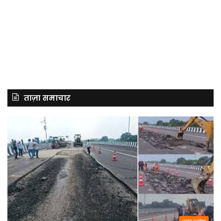
ताज़ा समाचार