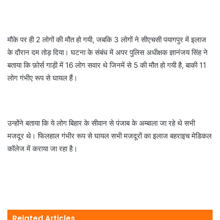
मौके पर ही 2 लोगों की मौत हो गयी, जबकि 3 लोगों ने सीएचसी पयागपुर में इलाज
के दौरान दम तोड़ दिया। घटना के संबंध में अपर पुलिस अधीक्षक ज्ञानंजय सिंह ने
बताया कि फ़ोर्स गाड़ी में 16 लोग सवार थे जिनमें से 5 की मौत हो गयी है, बाकी 11
लोग गंभीए रूप से घायल हैं।
उन्होंने बताया कि ये लोग बिहार के सीवान से पंजाब के अम्बाला जा रहे थे सभी
मजदूर थे। फिलहाल गंभीर रूप से घायल सभी मजदूरों का इलाज बहराइच मेडिकल
कॉलेज में कराया जा रहा है।
Related Articles