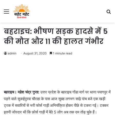
Menu
S
fo
बहराइच: भीषण सड़क हादसे में 5
की मौत और 11 की हालत गंभीर
admin
August 31, 2020
1 minute read
बहराइच। महेश चंद्र गुप्ता:
उत्तर प्रदेश के बहराइच गोंडा मार्ग पर थाना पयागपुर में
पड़ने वाले सुकईपुरवा चौराहा के पास आज सुबह लगभग साढ़े पांच बजे एक खड़ी
ट्रक में सवारियों से भरी फोर्स गाड़ी अनियंत्रित होकर पीछे से टकरा गई। टक्कर
इतनी जोरदार थी कि फ़ोर्स गाड़ी में बैठे 5 लोग अब तक दम तोड़ चुके हैं।