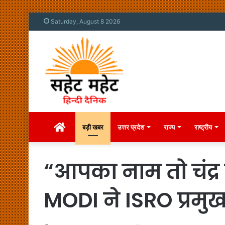
Saturday, August 8 2026
Home
बड़ी खबर
उत्तर प्रदेश
राज्य
राष्ट्रीय
“आपका नाम तो चंद्र 
MODI ने ISRO प्रम