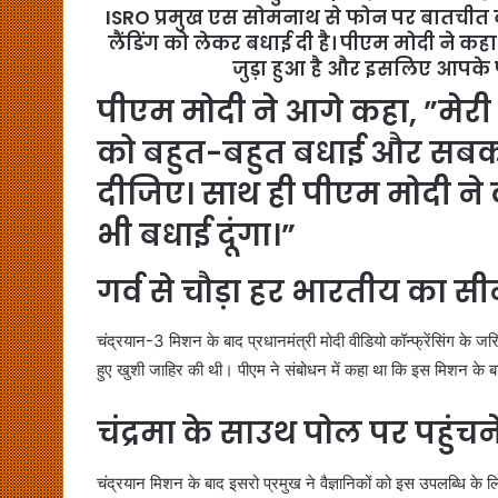
ISRO प्रमुख एस सोमनाथ से फोन पर बातचीत क
लैंडिंग को लेकर बधाई दी है। पीएम मोदी ने
जुड़ा हुआ है और इसलिए आपके 
पीएम मोदी ने आगे कहा, ”मे
को बहुत-बहुत बधाई और सबक
दीजिए। साथ ही पीएम मोदी ने क
भी बधाई दूंगा।”
गर्व से चौड़ा हर भारतीय का स
चंद्रयान-3 मिशन के बाद प्रधानमंत्री मोदी वीडियो कॉन्फ्रेंसिंग के 
हुए खुशी जाहिर की थी। पीएम ने संबोधन में कहा था कि इस मिशन के बा
चंद्रमा के साउथ पोल पर पहुं
चंद्रयान मिशन के बाद इसरो प्रमुख ने वैज्ञानिकों को इस उपलब्धि के