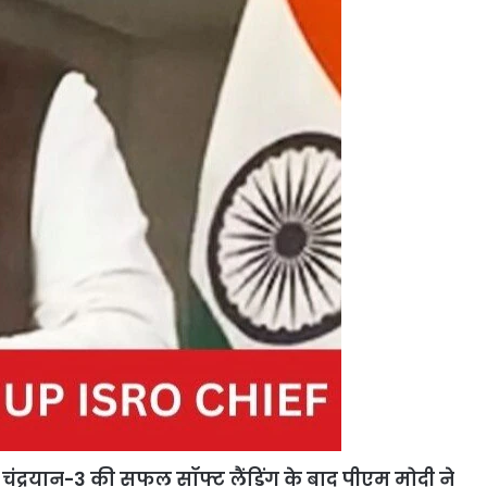
। चंद्रयान-3 की सफल सॉफ्ट लैंडिंग के बाद पीएम मोदी ने