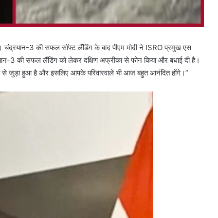
ै। चंद्रयान-3 की सफल सॉफ्ट लैंडिंग के बाद पीएम मोदी ने ISRO प्रमुख एस
यान-3 की सफल लैंडिंग को लेकर दक्षिण अफ्रीका से फोन किया और बधाई दी है।
से जुड़ा हुआ है और इसलिए आपके परिवारवाले भी आज बहुत आनंदित होंगे।”