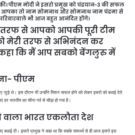
ी। पीएम मोदी ने इसरो प्रमुख को चंद्रयान-3 की सफल
 कहा आपका तो नाम सोमनाथ और सोमनाथ नाम चंद्रमा से
परिवारवाले भी आज बहुत आनंदित होंगे।
री तरफ से आपको आपकी पूरी टीम
ो मेरी तरफ से अभिनंदन कर
हा कि मैं आप सबको बेंगलुरु में
ीना- पीएम
जरिए जुड़े थे। इस दौरान भी उन्होंने मिशन सफल होने को लेकर इसरो को बधाई देते
द हर भारतीय का सीना गर्व से चौड़ा हो गया है।
चने वाला भारत एकलौता देश
 लिए बधाई दी। इसरो प्रमुख ने कहा था कि सबके सामर्थ्य से ही आज इसरो इस