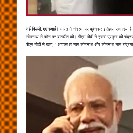
नई दिल्ली, एएनआई।
भारत ने चंद्रमा पर पहुंचकर इतिहास रच दिया ह
सोमनाथ से फोन पर बातचीत की। पीएम मोदी ने इसरो प्रमुख को चंद्र
पीएम मोदी ने कहा, ” आपका तो नाम सोमनाथ और सोमनाथ नाम चंद्रमा 