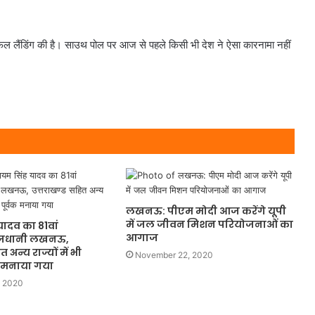
फल लैंडिंग की है। साउथ पोल पर आज से पहले किसी भी देश ने ऐसा कारनामा नहीं
लखनऊ: पीएम मोदी आज करेंगे यूपी
में जल जीवन मिशन परियोजनाओं का
ादव का 81वां
आगाज
ाजधानी लखनऊ,
 अन्य राज्यों में भी
November 22, 2020
क मनाया गया
, 2020