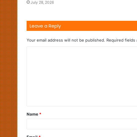
July 28, 2026
Leave a Reply
Your email address will not be published.
Required fields
Name
*