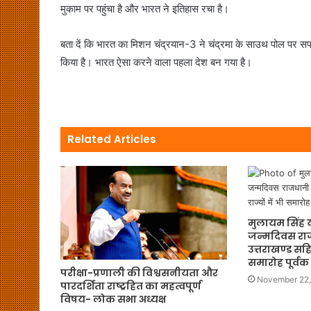
मुकाम पर पहुंचा है और भारत ने इतिहास रचा है।
बता दें कि भारत का मिशन चंद्रयान-3 ने चंद्रमा के साउथ पोल पर स
किया है। भारत ऐसा करने वाला पहला देश बन गया है।
Related Articles
मुलायम सिंह य
जन्मदिवस र
उत्तराखण्ड सहित
समारोह पूर्व
परीक्षा-प्रणाली की विश्वसनीयता और
November 22
पारदर्शिता राष्ट्रहित का महत्वपूर्ण
विषय- लोक सभा अध्यक्ष