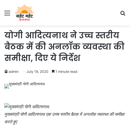
Menu
S
fo
योगी आदित्यनाथ ने उच्च स्तरीय
बैठक में की अनलॉक व्यवस्था की
समीक्षा, दिए ये निर्देश
admin
July 19, 2020
1 minute read
मुख्यमंत्री योगी आदित्यनाथ एक उच्च स्तरीय बैठक में अनलॉक व्यवस्था की समीक्षा
करते हुए