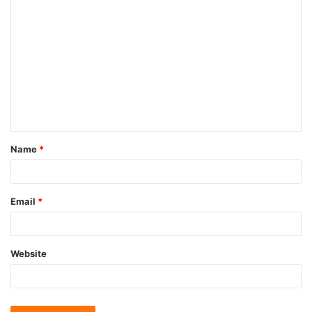
Name
*
Email
*
Website