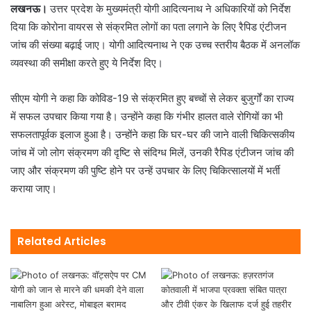
लखनऊ।
उत्तर प्रदेश के मुख्यमंत्री योगी आदित्यनाथ ने अधिकारियों को निर्देश
दिया कि कोरोना वायरस से संक्रमित लोगों का पता लगाने के लिए रैपिड एंटीजन
जांच की संख्या बढ़ाई जाए। योगी आदित्यनाथ ने एक उच्च स्तरीय बैठक में अनलॉक
व्यवस्था की समीक्षा करते हुए ये निर्देश दिए।
सीएम योगी ने कहा कि कोविड-19 से संक्रमित हुए बच्चों से लेकर बुजुर्गों का राज्य
में सफल उपचार किया गया है। उन्होंने कहा कि गंभीर हालत वाले रोगियों का भी
सफलतापूर्वक इलाज हुआ है। उन्होंने कहा कि घर-घर की जाने वाली चिकित्सकीय
जांच में जो लोग संक्रमण की दृष्टि से संदिग्ध मिलें, उनकी रैपिड एंटीजन जांच की
जाए और संक्रमण की पुष्टि होने पर उन्हें उपचार के लिए चिकित्सालयों में भर्ती
कराया जाए।
Related Articles