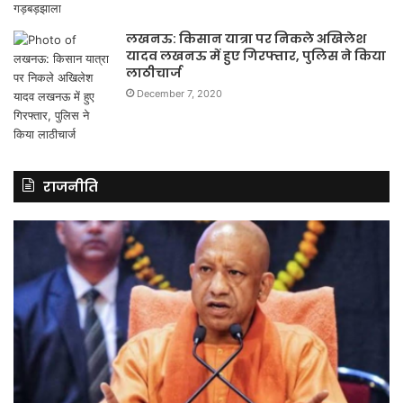
लखनऊ: किसान यात्रा पर निकले अखिलेश
यादव लखनऊ में हुए गिरफ्तार, पुलिस ने किया
लाठीचार्ज
December 7, 2020
राजनीति