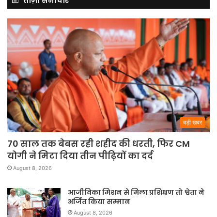
ताज़ा समाचार
बड़ी खबर
70 साल तक बेबस रही शहीद की धरती, फिर CM
योगी ने मिटा दिया तीन पीढ़ियों का दर्द
August 8, 2026
आजीविका मिशन से मिला प्रशिक्षण तो श्वेता ने
अर्जित किया सम्मान
August 8, 2026