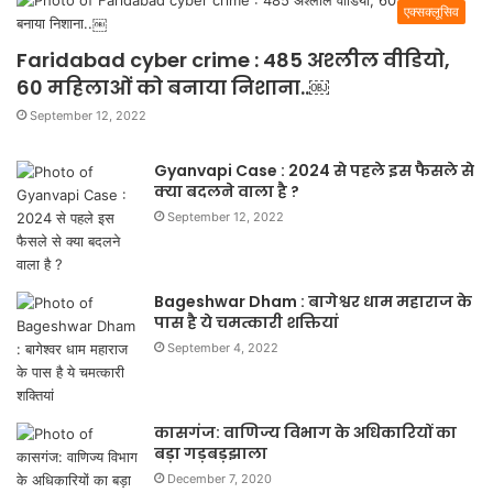
एक्सक्लूसिव
Faridabad cyber crime : 485 अश्लील वीडियो,
60 महिलाओं को बनाया निशाना..￼
September 12, 2022
Gyanvapi Case : 2024 से पहले इस फैसले से
क्या बदलने वाला है ?
September 12, 2022
Bageshwar Dham : बागेश्वर धाम महाराज के
पास है ये चमत्कारी शक्तियां
September 4, 2022
कासगंज: वाणिज्य विभाग के अधिकारियों का
बड़ा गड़बड़झाला
December 7, 2020