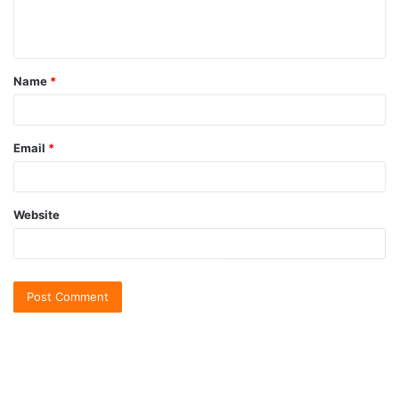
Name
*
Email
*
Website