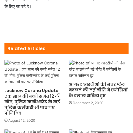
के लिए जा रहे है।
Related Articles
आगरा: आरटीओ की नंबर प्लेट
बदलने की नई नीति में एजेंसियों
Lucknow Corona Update :
के दलाल सक्रिय हुए
एक साल की बच्ची समेत 12 की
मौत, पुलिस कमीश्नरेट के कई
December 2, 2020
पुलिस कर्मचारी भी पाए गए
पॉजिटिव
August 12, 2020