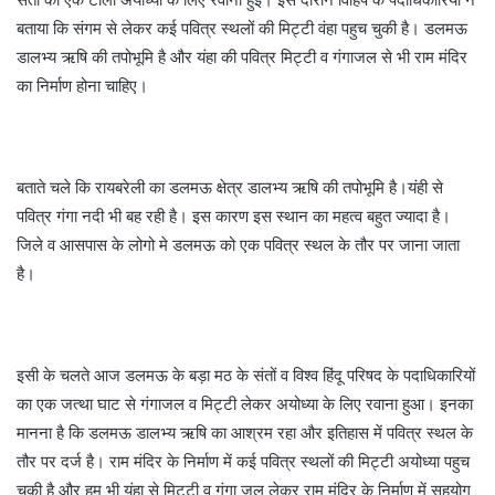
बताया कि संगम से लेकर कई पवित्र स्थलों की मिट्टी वंहा पहुच चुकी है। डलमऊ
डालभ्य ऋषि की तपोभूमि है और यंहा की पवित्र मिट्टी व गंगाजल से भी राम मंदिर
का निर्माण होना चाहिए।
बताते चले कि रायबरेली का डलमऊ क्षेत्र डालभ्य ऋषि की तपोभूमि है।यंही से
पवित्र गंगा नदी भी बह रही है। इस कारण इस स्थान का महत्व बहुत ज्यादा है।
जिले व आसपास के लोगो मे डलमऊ को एक पवित्र स्थल के तौर पर जाना जाता
है।
इसी के चलते आज डलमऊ के बड़ा मठ के संतों व विश्व हिंदू परिषद के पदाधिकारियों
का एक जत्था घाट से गंगाजल व मिट्टी लेकर अयोध्या के लिए रवाना हुआ। इनका
मानना है कि डलमऊ डालभ्य ऋषि का आश्रम रहा और इतिहास में पवित्र स्थल के
तौर पर दर्ज है। राम मंदिर के निर्माण में कई पवित्र स्थलों की मिट्टी अयोध्या पहुच
चुकी है और हम भी यंहा से मिट्टी व गंगा जल लेकर राम मंदिर के निर्माण में सहयोग