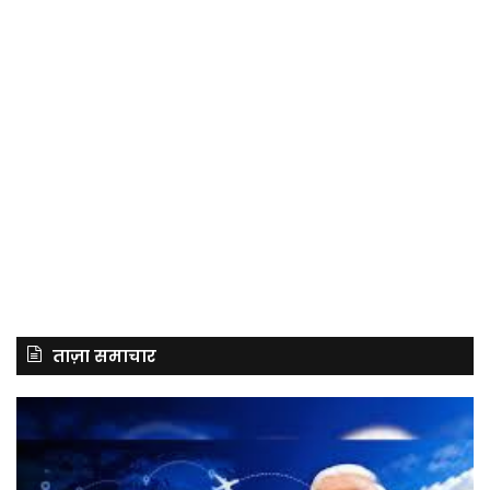
ताज़ा समाचार