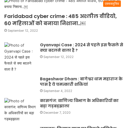
एक्सक्लूसिव
Faridabad cyber crime : 485 अश्लील वीडियो,
60 महिलाओं को बनाया निशाना..￼
September 12, 2022
Gyanvapi Case : 2024 से पहले इस फैसले से
क्या बदलने वाला है ?
September 12, 2022
Bageshwar Dham : बागेश्वर धाम महाराज के
पास है ये चमत्कारी शक्तियां
September 4, 2022
कासगंज: वाणिज्य विभाग के अधिकारियों का
बड़ा गड़बड़झाला
December 7, 2020