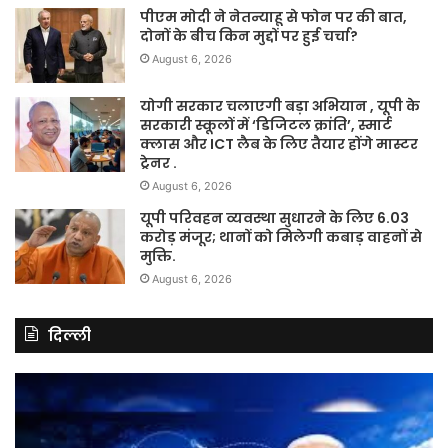
पीएम मोदी ने नेतन्याहू से फोन पर की बात,
दोनों के बीच किन मुद्दों पर हुई चर्चा?
August 6, 2026
योगी सरकार चलाएगी बड़ा अभियान , यूपी के
सरकारी स्कूलों में ‘डिजिटल क्रांति’, स्मार्ट
क्लास और ICT लैब के लिए तैयार होंगे मास्टर
ट्रेनर .
August 6, 2026
यूपी परिवहन व्यवस्था सुधारने के लिए 6.03
करोड़ मंजूर; थानों को मिलेगी कबाड़ वाहनों से
मुक्ति.
August 6, 2026
दिल्ली