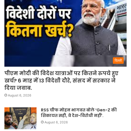
दिल्ली
पीएम मोदी की विदेश यात्राओं पर कितने रुपये हुए
खर्च? 6 माह में 13 विदेशी दौरे, संसद में सरकार ने
दिया जवाब.
August 6, 2026
RSS चीफ मोहन भागवत बोले ‘Gen-Z की
शिकायत सही, वे देश-विरोधी नहीं’.
August 6, 2026