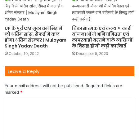
UP के पूर्व CM मुलायम सिंह ने
विकासात्मक एवं कल्याणकारी
ली अंतिम सांस, सैफई में कल
योजनाओं में अनियमितता एवं
होगा अंतिम संस्कार | Mulayam
लापरवाही बरतने वाले व्यक्तियों
Singh Yadav Death
के विरूद्ध होगी कड़ी कार्रवाई
October 10, 2022
December 5, 2020
Leave a Reply
Your email address will not be published.
Required fields are
marked
*