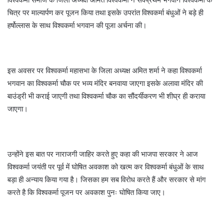
चित्र पर माल्यार्पण कर पूजन किया तथा इसके उपरांत विश्वकर्मा बंधुओं ने बड़े ही
हर्षोल्लास के साथ विश्वकर्मा भगवान की पूजा अर्चना की।
इस अवसर पर विश्वकर्मा महासभा के जिला अध्यक्ष अमित शर्मा ने कहा विश्वकर्मा
भगवान का विश्वकर्मा चौक पर भव्य मंदिर बनवाया जाएगा इसके अलावा मंदिर की
बाउंड्री भी कराई जाएगी तथा विश्वकर्मा चौक का सौंदर्यीकरण भी शीघ्र ही कराया
जाएगा।
उन्होंने इस बात पर नाराजगी जाहिर करते हुए कहा की भाजपा सरकार ने आज
विश्वकर्मा जयंती पर पूर्व में घोषित अवकाश को खत्म कर विश्वकर्मा बंधुओं के साथ
बड़ा ही अन्याय किया गया है। जिसका हम सब विरोध करते हैं और सरकार से मांग
करते है कि विश्वकर्मा पूजन पर अवकाश पुनः घोषित किया जाए।