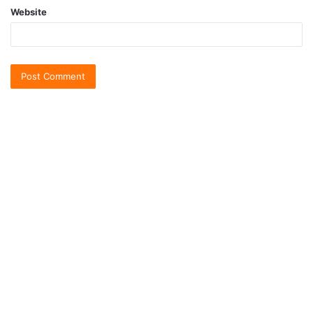
Website