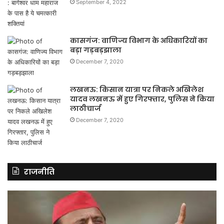
September 4, 2022
कासगंज: वाणिज्य विभाग के अधिकारियों का
बड़ा गड़बड़झाला
December 7, 2020
लखनऊ: किसान यात्रा पर निकले अखिलेश
यादव लखनऊ में हुए गिरफ्तार, पुलिस ने किया
लाठीचार्ज
December 7, 2020
राजनीति