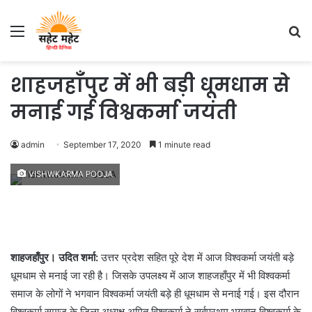
Menu
S
fo
शाहजहाँपुर में भी बड़ी धूमधाम से
मनाई गई विश्वकर्मा जयंती
admin
September 17, 2020
1 minute read
VISHWKARMA POOJA
शाहजहाँपुर। उदित शर्मा:
उत्तर प्रदेश सहित पूरे देश में आज विश्वकर्मा जयंती बड़े
धूमधाम से मनाई जा रही है। जिसके उपलक्ष्य में आज शाहजहाँपुर में भी विश्वकर्मा
समाज के लोगों ने भगवान विश्वकर्मा जयंती बड़े ही धूमधाम से मनाई गई। इस दौरान
विश्वकर्मा समाज के जिला अध्यक्ष अमित विश्वकर्मा ने सर्वप्रथम भगवान विश्वकर्मा के