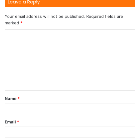
Leave a Reply
Your email address will not be published.
Required fields are
marked
*
Name
*
Email
*