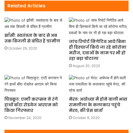
Related Articles
झाँसी: स्वतंत्रता के बाद से अब
तक बिजली से वंचित हैं ग्रामीण
जांच रिपोर्ट निगेटिव आये बिना
ही डिस्चार्ज किये जा रहे कोरोना
October 29, 2020
मरीज, दवाओं के नाम पर भी हो
रहा बड़ा घोटाला
August 20, 2020
चित्रकूट: एन्टी करप्सन ने रंगे
मेरठ: अयोध्या मैं होने वाली भव्य
हाथों बाँदा रोडवेज आरएम को
रामलीला के कलाकार पहुंचे
किया गिरफ्तार
मेरठ, की प्रेस वार्ता
November 24, 2020
October 9, 2020