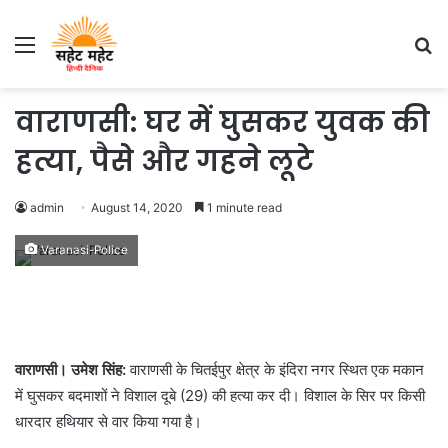
Menu
S
fo
वाराणसी: घर में घुसकर युवक की
हत्या, पैसे और गहने लूटे
admin
August 14, 2020
1 minute read
Varanasi-Police
वाराणसी। उमेश सिंह:
वाराणसी के चितईपुर क्षेत्र के इंदिरा नगर स्थित एक मकान
में घुसकर बदमाशों ने विशाल दूबे (29) की हत्या कर दी। विशाल के सिर पर किसी
धारदार हथियार से वार किया गया है।