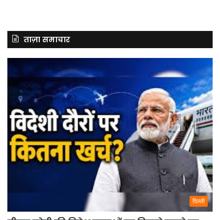
ताज़ा समाचार
दिल्ली