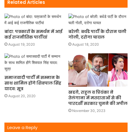
Related Articles
बांदा: पत्रकारों के समर्थन में आई
बरेली: बर्थडे पार्टी के दौरान चली
कई राजनीतिक पार्टीयां
गोली, दरोगा घायल
August 19, 2020
August 18, 2020
समाजवादी पार्टी में सम्मान के
साथ शामिल होंगे शिवपाल सिंह
यादव: सूत्र
खडग़े, राहुल व प्रियंका ने
August 20, 2020
तेलंगाना में मतदाताओं से की
पारदर्शी सरकार चुनने की अपील
November 30, 2023
Leave a Reply