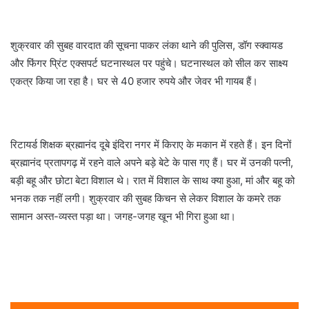
शुक्रवार की सुबह वारदात की सूचना पाकर लंका थाने की पुलिस, डॉग स्क्वायड
और फिंगर प्रिंट एक्सपर्ट घटनास्थल पर पहुंचे। घटनास्थल को सील कर साक्ष्य
एकत्र किया जा रहा है। घर से 40 हजार रुपये और जेवर भी गायब हैं।
रिटायर्ड शिक्षक ब्रह्मानंद दूबे इंदिरा नगर में किराए के मकान में रहते हैं। इन दिनों
ब्रह्मानंद प्रतापगढ़ में रहने वाले अपने बड़े बेटे के पास गए हैं। घर में उनकी पत्नी,
बड़ी बहू और छोटा बेटा विशाल थे। रात में विशाल के साथ क्या हुआ, मां और बहू को
भनक तक नहीं लगी। शुक्रवार की सुबह किचन से लेकर विशाल के कमरे तक
सामान अस्त-व्यस्त पड़ा था। जगह-जगह खून भी गिरा हुआ था।