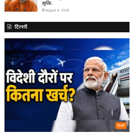
मुक्ति.
August 6, 2026
दिल्ली
दिल्ली