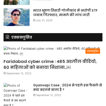
भारत भूषण तिवारी गोलीकांड में आरोपी STF
जवान गिरफ्तार, मामले की जांच जारी
July 31, 2026
एक्सक्लूसिव
एक्सक्लूसिव
Faridabad cyber crime : 485 अश्लील वीडियो,
60 महिलाओं को बनाया निशाना..￼
September 12, 2022
Gyanvapi Case : 2024 से पहले इस फैसले से
क्या बदलने वाला है ?
September 12, 2022