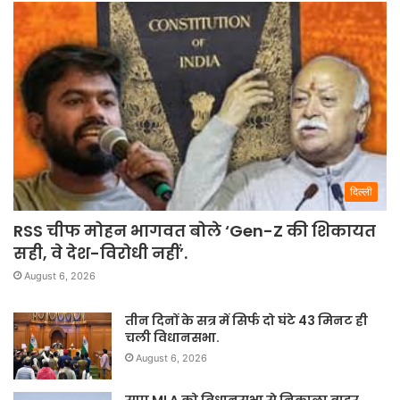
दिल्ली
RSS चीफ मोहन भागवत बोले ‘Gen-Z की शिकायत
सही, वे देश-विरोधी नहीं’.
August 6, 2026
तीन दिनों के सत्र में सिर्फ दो घंटे 43 मिनट ही
चली विधानसभा.
August 6, 2026