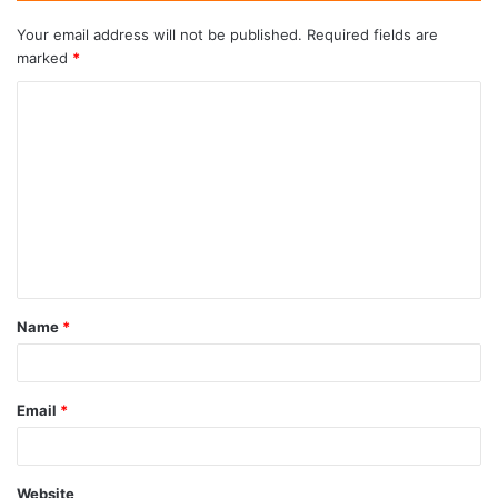
Your email address will not be published.
Required fields are
marked
*
Name
*
Email
*
Website