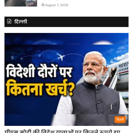
August 7, 2026
दिल्ली
दिल्ली
पीएम मोदी की विदेश यात्राओं पर कितने रुपये हुए