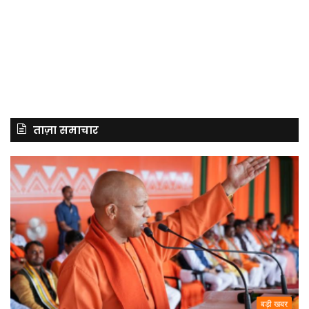
ताज़ा समाचार
बड़ी खबर