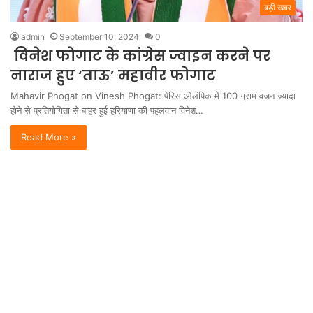
बड़ी खबर
admin
September 10, 2024
0
विनेश फोगाट के कांग्रेस ज्वाइन करने पर
नाराज हुए ‘ताऊ’ महावीर फोगाट
Mahavir Phogat on Vinesh Phogat: पेरिस ओलंपिक में 100 ग्राम वजन ज्यादा
होने से प्रतियोगिता से बाहर हुई हरियाणा की पहलवान विनेश…
Read More »