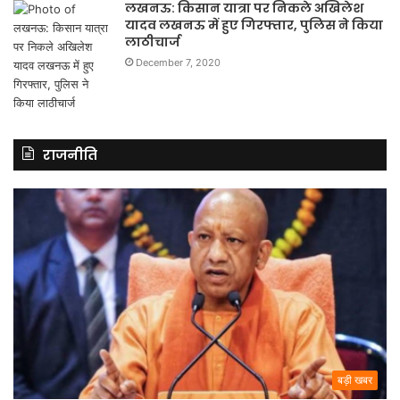
लखनऊ: किसान यात्रा पर निकले अखिलेश
यादव लखनऊ में हुए गिरफ्तार, पुलिस ने किया
लाठीचार्ज
December 7, 2020
राजनीति
बड़ी खबर