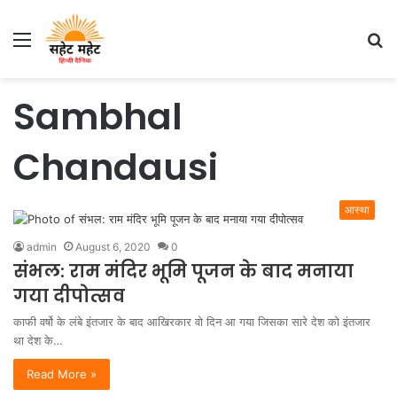
Menu
S
fo
Sambhal
Chandausi
आस्था
admin
August 6, 2020
0
संभल: राम मंदिर भूमि पूजन के बाद मनाया
गया दीपोत्सव
काफी वर्षो के लंबे इंतजार के बाद आखिरकार वो दिन आ गया जिसका सारे देश को इंतजार
था देश के…
Read More »