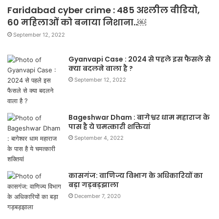
Faridabad cyber crime : 485 अश्लील वीडियो,
60 महिलाओं को बनाया निशाना..￼
September 12, 2022
Gyanvapi Case : 2024 से पहले इस फैसले से
क्या बदलने वाला है ?
September 12, 2022
Bageshwar Dham : बागेश्वर धाम महाराज के
पास है ये चमत्कारी शक्तियां
September 4, 2022
कासगंज: वाणिज्य विभाग के अधिकारियों का
बड़ा गड़बड़झाला
December 7, 2020