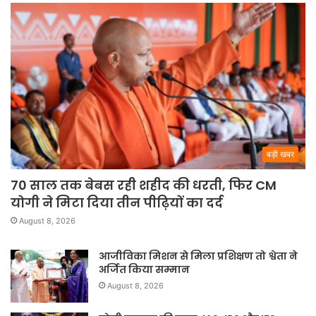
बड़ी खबर
70 साल तक बेबस रही शहीद की धरती, फिर CM
योगी ने मिटा दिया तीन पीढ़ियों का दर्द
August 8, 2026
आजीविका मिशन से मिला प्रशिक्षण तो श्वेता ने
अर्जित किया सम्मान
August 8, 2026