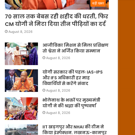
बड़ी खबर
70 साल तक बेबस रही शहीद की धरती, फिर
CM योगी ने मिटा दिया तीन पीढ़ियों का दर्द
August 8, 2026
आजीविका मिशन से मिला प्रशिक्षण
तो श्वेता ने अर्जित किया सम्मान
August 8, 2026
योगी सरकार की पहलः IAS-IPS
और IFS अधिकारी हर माह
विद्यार्थियों से करेंगे संवाद
August 8, 2026
भोलेनाथ के भक्तों पर मुख्यमंत्री
योगी ने की श्रद्धा की पुष्पवर्षा
August 8, 2026
IIT खड़गपुर और NHAI की टीम ने
किया इंस्पेक्शन. लखनऊ-कानपुर