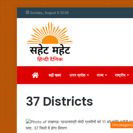
Sunday, August 9 2026
Home
बड़ी खबर
उत्तर प्रदेश
राज्य
राष्ट्रीय
37 Districts
Uncategori