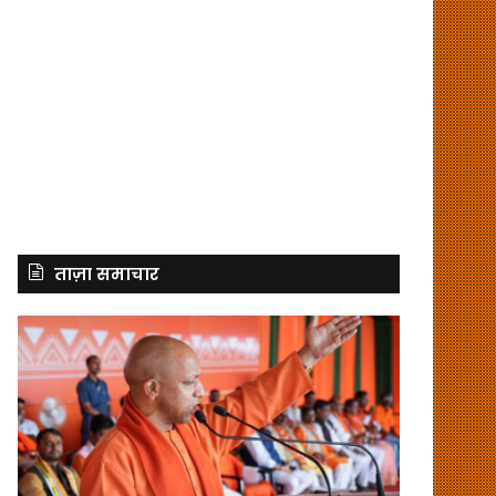
ताज़ा समाचार