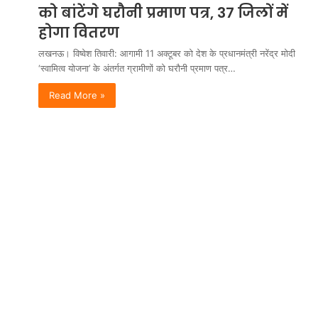
को बांटेंगे घरौनी प्रमाण पत्र, 37 जिलों में
होगा वितरण
लखनऊ। विष्वेश तिवारी: आगामी 11 अक्टूबर को देश के प्रधानमंत्री नरेंद्र मोदी
‘स्वामित्व योजना’ के अंतर्गत ग्रामीणों को घरौनी प्रमाण पत्र…
Read More »