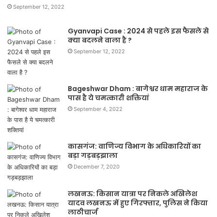
September 12, 2022
Gyanvapi Case : 2024 से पहले इस फैसले से
क्या बदलने वाला है ?
September 12, 2022
Bageshwar Dham : बागेश्वर धाम महाराज के
पास है ये चमत्कारी शक्तियां
September 4, 2022
कासगंज: वाणिज्य विभाग के अधिकारियों का
बड़ा गड़बड़झाला
December 7, 2020
लखनऊ: किसान यात्रा पर निकले अखिलेश
यादव लखनऊ में हुए गिरफ्तार, पुलिस ने किया
लाठीचार्ज