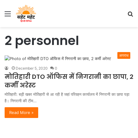
Menu
S
fo
2 personnel
अपराध
December 5, 2020
0
मोतिहारी DTO ऑफिस में निगरानी का छापा, 2
कर्मी अरेस्ट
मोतिहारी: बड़ी खबर मोतिहारी से आ रही है जहां परिवहन कार्यालय में निगरानी का छापा पड़ा
है। निगरानी की टीम…
Read More »