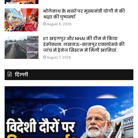
भोलेनाथ के भक्तों पर मुख्यमंत्री योगी ने की
श्रद्धा की पुष्पवर्षा
August 8, 2026
IIT खड़गपुर और NHAI की टीम ने किया
इंस्पेक्शन. लखनऊ-कानपुर एक्सप्रेसवे की
जांच में ड्रेनेज सिस्टम में मिली खामियां.
August 7, 2026
दिल्ली