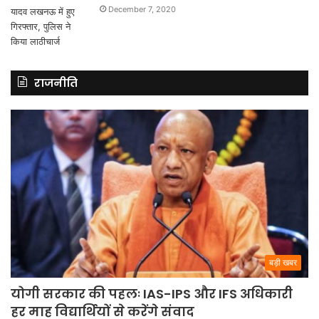
December 7, 2020
राजनीति
बड़ी खबर
योगी सरकार की पहलः IAS-IPS और IFS अधिकारी
हर माह विद्यार्थियों से करेंगे संवाद