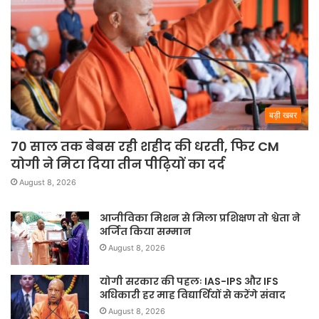
बड़ी खबर
70 साल तक बेबस रही शहीद की धरती, फिर CM
योगी ने मिटा दिया तीन पीढ़ियों का दर्द
August 8, 2026
आजीविका मिशन से मिला प्रशिक्षण तो श्वेता ने
अर्जित किया सम्मान
August 8, 2026
योगी सरकार की पहलः IAS-IPS और IFS
अधिकारी हर माह विद्यार्थियों से करेंगे संवाद
August 8, 2026