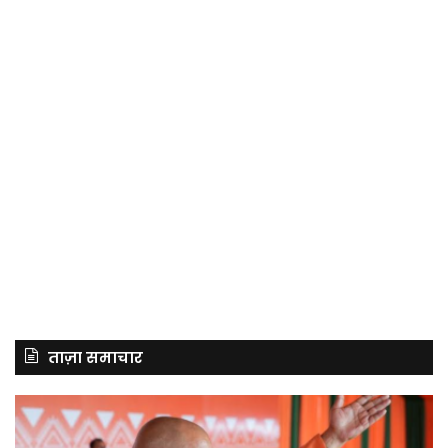
ताज़ा समाचार