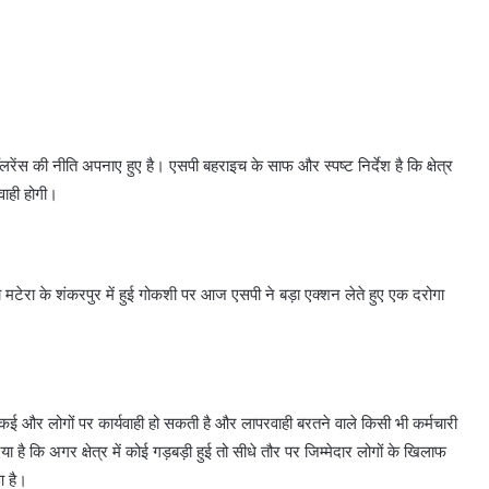
ेंस की नीति अपनाए हुए है। एसपी बहराइच के साफ और स्पष्ट निर्देश है कि क्षेत्र
यवाही होगी।
ना मटेरा के शंकरपुर में हुई गोकशी पर आज एसपी ने बड़ा एक्शन लेते हुए एक दरोगा
 कई और लोगों पर कार्यवाही हो सकती है और लापरवाही बरतने वाले किसी भी कर्मचारी
ै कि अगर क्षेत्र में कोई गड़बड़ी हुई तो सीधे तौर पर जिम्मेदार लोगों के खिलाफ
आ है।