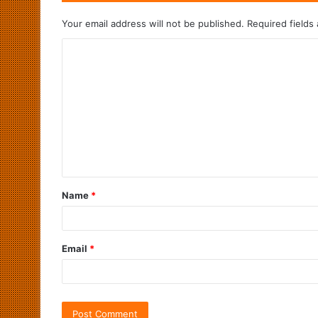
Your email address will not be published.
Required fields
Name
*
Email
*