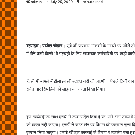
admin
July 25, 2020
1 minute read
बहराइच। राजेश चौहान।
सूबे की सरकार गोकशी के मामले पर जीरो टॉलर
में होने वाली किसी भी गड़बड़ी के लिए लापरवाह कर्मचारियों पर कड़ी कार्
किसी भी मामले में हीला हवाली बर्दाश्त नहीं की जाएगी। पिछले दिनों था
समेत चार सिपाहियों को लाइन का रास्ता दिखा दिया।
इस कार्यवाही के साथ एसपी ने कड़ा संदेश दिया है कि आने वाले समय में
को बख्शा नहीं जाएगा। एसपी ने साफ तौर पर विभाग को फरमान सुना दिया ह
एक्शन लिया जाएगा। एसपी की इस कार्रवाई से विभाग में हड़कंप मचा हु