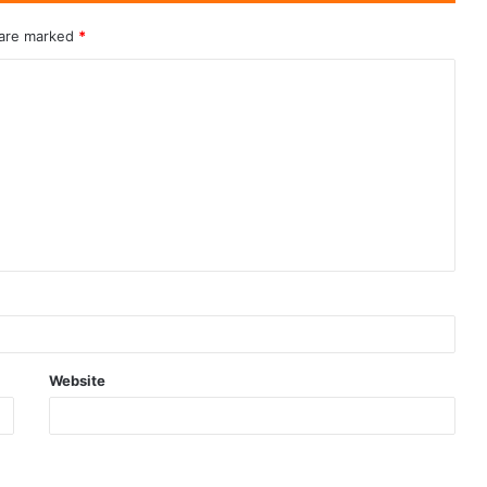
 are marked
*
Website