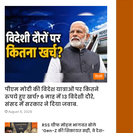
दिल्ली
पीएम मोदी की विदेश यात्राओं पर कितने
रुपये हुए खर्च? 6 माह में 13 विदेशी दौरे,
संसद में सरकार ने दिया जवाब.
August 6, 2026
RSS चीफ मोहन भागवत बोले
‘Gen-Z की शिकायत सही, वे देश-