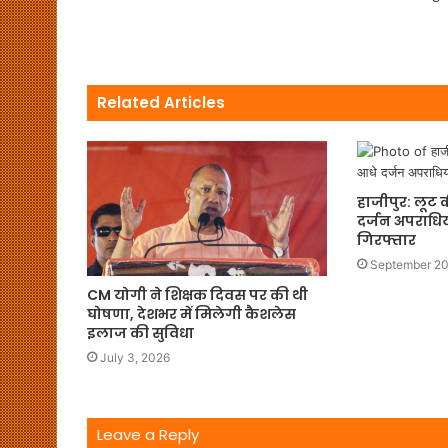
Related Articles
हाजीपुर: लूट 
दर्जन अपराधिय
गिरफ्तार
September 20
CM योगी ने शिक्षक दिवस पर की थी
घोषणा, देशभर में मिलेगी कैशलेस
इलाज की सुविधा
July 3, 2026
Leave a Reply