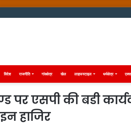
विदेश
राजनीति
गांवक्षेत्र
खेल
लाइफस्टाइल
धर्मक्षेत्र
एक्स
ड पर एसपी की बडी कार्य
ाइन हाजिर