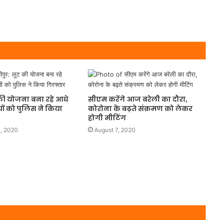
की योजना बना रहे आधे
सीएम करेंगे आज बरेली का दौरा,
ों को पुलिस ने किया
कोरोना के बढ़ते संक्रमण को लेकर
होगी मीटिंग
, 2020
August 7, 2020