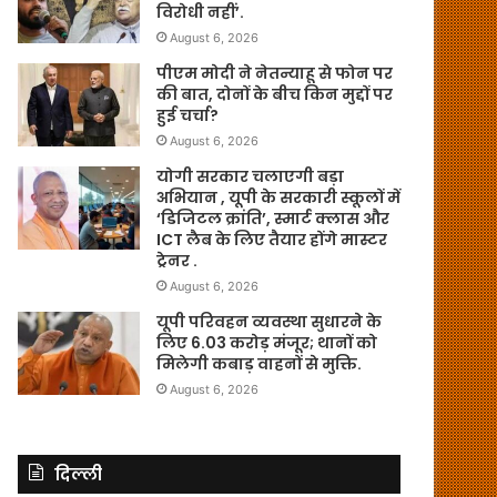
विरोधी नहीं’.
August 6, 2026
पीएम मोदी ने नेतन्याहू से फोन पर
की बात, दोनों के बीच किन मुद्दों पर
हुई चर्चा?
August 6, 2026
योगी सरकार चलाएगी बड़ा
अभियान , यूपी के सरकारी स्कूलों में
‘डिजिटल क्रांति’, स्मार्ट क्लास और
ICT लैब के लिए तैयार होंगे मास्टर
ट्रेनर .
August 6, 2026
यूपी परिवहन व्यवस्था सुधारने के
लिए 6.03 करोड़ मंजूर; थानों को
मिलेगी कबाड़ वाहनों से मुक्ति.
August 6, 2026
दिल्ली