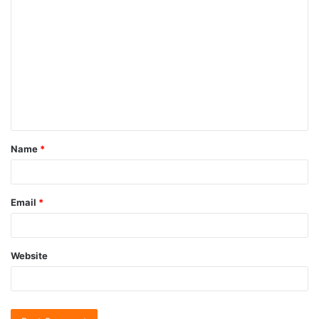
Name
*
Email
*
Website