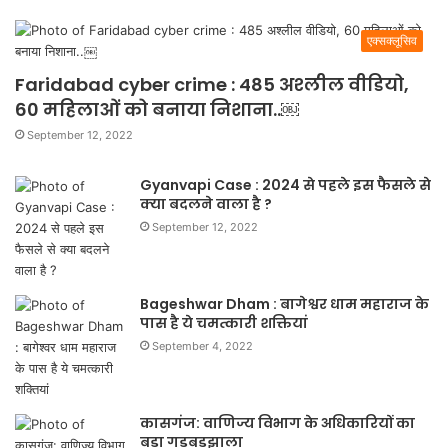
एक्सक्लूसिव
Faridabad cyber crime : 485 अश्लील वीडियो,
60 महिलाओं को बनाया निशाना..￼
September 12, 2022
Gyanvapi Case : 2024 से पहले इस फैसले से
क्या बदलने वाला है ?
September 12, 2022
Bageshwar Dham : बागेश्वर धाम महाराज के
पास है ये चमत्कारी शक्तियां
September 4, 2022
कासगंज: वाणिज्य विभाग के अधिकारियों का
बड़ा गड़बड़झाला