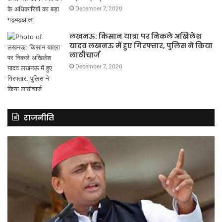
December 7, 2020
लखनऊ: किसान यात्रा पर निकले अखिलेश
यादव लखनऊ में हुए गिरफ्तार, पुलिस ने किया
लाठीचार्ज
December 7, 2020
राजनीति