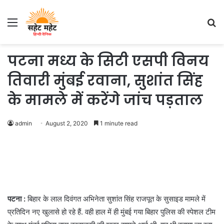
Menu
S
fo
पटना मध्य के सिटी एसपी विनय
तिवारी मुंबई रवाना, सुशांत सिंह
के मामले में करेंगे जांच पड़ताल
admin
August 2, 2020
1 minute read
पटना :
बिहार के लाल दिवंगत अभिनेता सुशांत सिंह राजपूत के सुसाइड मामले में
प्रतिदिन नए खुलासे हो रहे हैं. वही हाल में ही मुंबई गया बिहार पुलिस की स्पेशल टीम