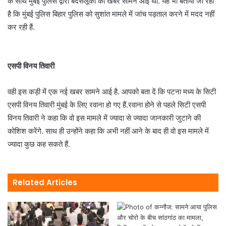
के साथ मुंबई पुलिस द्वारा बदसलूकी की खबर सामने आई थी. यह भी बताया जा रहा
है कि मुंबई पुलिस बिहार पुलिस को सुशांत मामले में जांच पड़ताल करने में मदद नहीं
कर रही हैं.
एसपी विनय तिवारी
वही इस कड़ी में एक नई खबर सामने आई है. आपको बता दें कि पटना मध्य के सिटी
एसपी विनय तिवारी मुंबई के लिए रवाना हो गए हैं.रवाना होने से पहले सिटी एसपी
विनय तिवारी ने कहा कि वो इस मामले में ज्यादा से ज्यादा जानकारी जुटाने की
कोशिश करेंगे. साथ ही उन्होंने कहा कि अभी नहीं आने के बाद ही वो इस मामले में
ज्यादा कुछ कह सकते हैं.
Related Articles