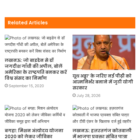
Related Articles
लखनऊ: जो बाइडेन से डॉ
जगदीश गाँधी की अपील, बोलें
अमेरिका के राष्ट्रपति बनकर करें
यूथ अड्डा’ के जरिए नई पीढ़ी को
विश्व संसद का निर्माण
आत्मनिर्भर बनाने में जुटी योगी
September 15, 2020
सरकार
July 28, 2026
बगहा: मिशन अंत्योदय योजना
लखनऊ: हज़रतगंज कोतवाली
2020 काे लेकर जीविका
में भाजपा प्रवक्ता संबित पात्रा