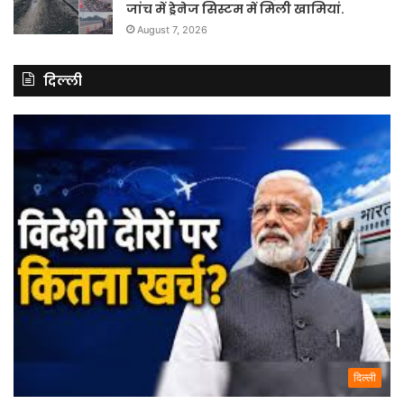
जांच में ड्रेनेज सिस्टम में मिली खामियां.
August 7, 2026
दिल्ली
दिल्ली