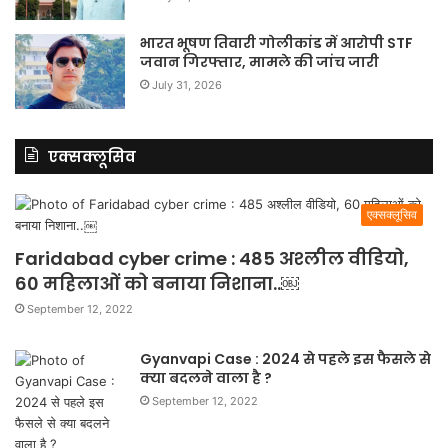
भारत भूषण तिवारी गोलीकांड में आरोपी STF
जवान गिरफ्तार, मामले की जांच जारी
July 31, 2026
एक्सक्लूसिव
एक्सक्लूसिव
Faridabad cyber crime : 485 अश्लील वीडियो,
60 महिलाओं को बनाया निशाना..￼
September 12, 2022
Gyanvapi Case : 2024 से पहले इस फैसले से
क्या बदलने वाला है ?
September 12, 2022