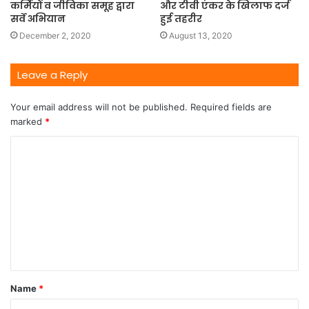
कर्मियों व जीविका समूह द्वारा
और टीवी एंकर के खिलाफ दर्ज
सर्वे अभियान
हुई तहरीर
December 2, 2020
August 13, 2020
Leave a Reply
Your email address will not be published.
Required fields are
marked
*
Name
*