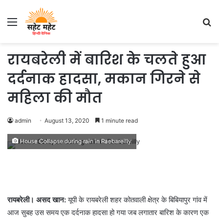
Menu
S
fo
रायबरेली में बारिश के चलते हुआ
दर्दनाक हादसा, मकान गिरने से
महिला की मौत
admin
August 13, 2020
1 minute read
House Collapse during rain in Raebareilly
रायबरेली। असद खान:
यूपी के रायबरेली शहर कोतवाली क्षेत्र के बिबियापुर गांव में
आज सुबह उस समय एक दर्दनाक हादसा हो गया जब लगातार बारिश के कारण एक