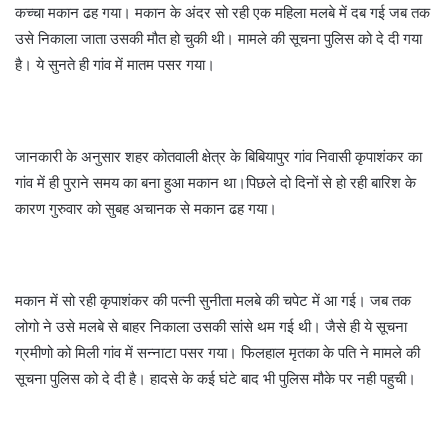
कच्चा मकान ढह गया। मकान के अंदर सो रही एक महिला मलबे में दब गई जब तक
उसे निकाला जाता उसकी मौत हो चुकी थी। मामले की सूचना पुलिस को दे दी गया
है। ये सुनते ही गांव में मातम पसर गया।
जानकारी के अनुसार शहर कोतवाली क्षेत्र के बिबियापुर गांव निवासी कृपाशंकर का
गांव में ही पुराने समय का बना हुआ मकान था।पिछले दो दिनों से हो रही बारिश के
कारण गुरुवार को सुबह अचानक से मकान ढह गया।
मकान में सो रही कृपाशंकर की पत्नी सुनीता मलबे की चपेट में आ गई। जब तक
लोगो ने उसे मलबे से बाहर निकाला उसकी सांसे थम गई थी। जैसे ही ये सूचना
ग्रमीणो को मिली गांव में सन्नाटा पसर गया। फिलहाल मृतका के पति ने मामले की
सूचना पुलिस को दे दी है। हादसे के कई घंटे बाद भी पुलिस मौके पर नही पहुची।