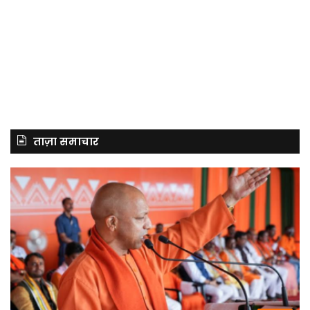
ताज़ा समाचार