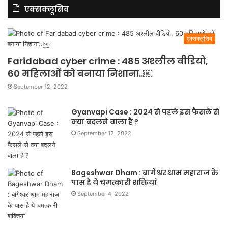
एक्सक्लूसिव
एक्सक्लूसिव
Faridabad cyber crime : 485 अश्लील वीडियो,
60 महिलाओं को बनाया निशाना..￼
September 12, 2022
Gyanvapi Case : 2024 से पहले इस फैसले से
क्या बदलने वाला है ?
September 12, 2022
Bageshwar Dham : बागेश्वर धाम महाराज के
पास है ये चमत्कारी शक्तियां
September 4, 2022