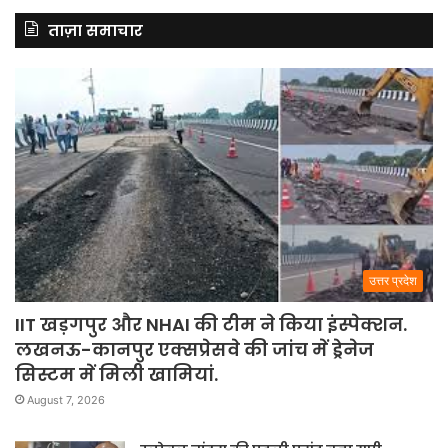
ताज़ा समाचार
उत्तर प्रदेश
IIT खड़गपुर और NHAI की टीम ने किया इंस्पेक्शन.
लखनऊ-कानपुर एक्सप्रेसवे की जांच में ड्रेनेज
सिस्टम में मिली खामियां.
August 7, 2026