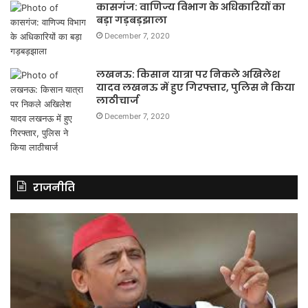
कासगंज: वाणिज्य विभाग के अधिकारियों का
बड़ा गड़बड़झाला
December 7, 2020
लखनऊ: किसान यात्रा पर निकले अखिलेश
यादव लखनऊ में हुए गिरफ्तार, पुलिस ने किया
लाठीचार्ज
December 7, 2020
राजनीति