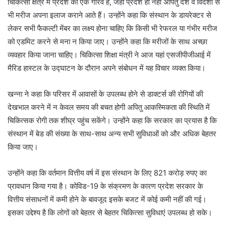
चिकित्सा क्षेत्र में प्रदेश का एक गौरव है, जहां प्रदेश ही नहीं अपितु देश व विदेशों से
भी मरीज अपना इलाज कराने आते हैं। उन्होंने कहा कि संस्थान के डायरेक्टर से
लेकर सभी फैकल्टी मेंबर का लक्ष्य होना चाहिए कि किसी भी रेफरल या गंभीर मरीज
को एडमिट करने से मना न किया जाए। उन्होंने कहा कि मरीजों के साथ अच्छा
व्यवहार किया जाना चाहिए। चिकित्सा शिक्षा मंत्री ने आज यहां एसजीपीजीआई में
मैरिड हास्टल के उद्घाटन के दौरान अपने संबोधन में यह विचार व्यक्त किया।
खन्ना ने कहा कि परिसर में आवासों के उपलब्ध होने से डाक्टर्स की रोगियों की
देखभाल करने में न केवल समय की बचत होगी अपितु आकस्मिकता की स्थिति में
चिकित्सक रोगी तक शीघ्र पहुंच सकेंगे। उन्होंने कहा कि सरकार का प्रयास है कि
संस्थान में बेड की संख्या के साथ-साथ अन्य सभी सुविधाओं को और अधिक बेहतर
किया जाए।
उन्होंने कहा कि वर्तमान वित्तीय वर्ष में इस संस्थान के लिए 821 करोड़ रुपए का
प्रावधान किया गया है। कोविड-19 के संक्रमण के कारण प्रदेश सरकार के
वित्तीय संसाधनों में कमी होने के बावजूद इसके बजट में कोई कमी नहीं की गई।
इसका उद्देश्य है कि लोगों को बेहतर से बेहतर चिकित्सा सुविधाएं उपलब्ध हो सके।