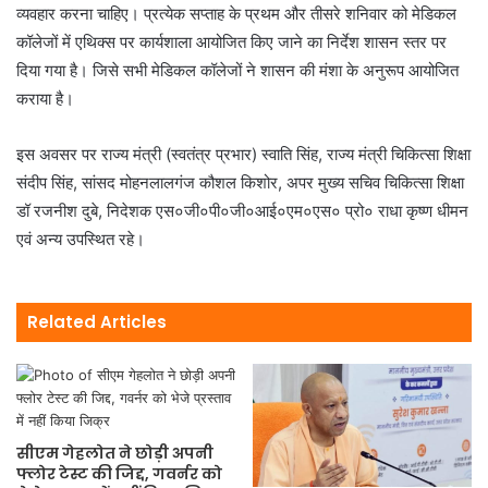
व्यवहार करना चाहिए। प्रत्येक सप्ताह के प्रथम और तीसरे शनिवार को मेडिकल
कॉलेजों में एथिक्स पर कार्यशाला आयोजित किए जाने का निर्देश शासन स्तर पर
दिया गया है। जिसे सभी मेडिकल कॉलेजों ने शासन की मंशा के अनुरूप आयोजित
कराया है।
इस अवसर पर राज्य मंत्री (स्वतंत्र प्रभार) स्वाति सिंह, राज्य मंत्री चिकित्सा शिक्षा
संदीप सिंह, सांसद मोहनलालगंज कौशल किशोर, अपर मुख्य सचिव चिकित्सा शिक्षा
डॉ रजनीश दुबे, निदेशक एस०जी०पी०जी०आई०एम०एस० प्रो० राधा कृष्ण धीमन
एवं अन्य उपस्थित रहे।
Related Articles
सीएम गेहलोत ने छोड़ी अपनी
फ्लोर टेस्ट की जिद्द, गवर्नर को