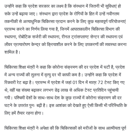
उन्होंने कहा कि प्रदेश सरकार का लक्ष्य है कि संस्थान में जितनी भी सुविधाएं हो
सके उन्हें बढ़ाया जाए। संस्थान द्वारा प्रदेश के रोगियों के हित में उन्हें नवीनतम
तकनीकी से अत्याधुनिक चिकित्सा प्रदान करने के लिए कुछ महत्वपूर्ण परियोजनाएं
प्रारम्भ करने का निर्णय लिया गया है, जिनमें आपातकालीन चिकित्सा विभाग की
स्थापना, रोबोटिक सर्जरी की स्थापना, रीनल ट्रांसप्लाण्ट सेन्टर की स्थापना एवं
लीवर प्रत्यारोपण केन्द्र को क्रियाशील करने के लिए उपकरणों की व्यवस्था करना
शामिल है।
चिकित्सा शिक्षा मंत्री ने कहा कि कोरोना संक्रमण की दर प्रदेश में घटी है, प्रदेश
में अन्य राज्यों की तुलना में मृत्यु दर भी काफी कम है। उन्होंने कहा कि प्रदेश में
रिकवरी रेट बढ़ा है। प्रारम्भ में प्रदेश में जहां 01 दिन में मात्र 72 टेस्ट किए गए
थे, वहीं यह संख्या बढ़ाकर लगभग डेढ़ लाख से अधिक टेस्ट प्रतिदिन पहुंचायी
गयी। पश्चिमी देशों के साथ-साथ देश के कुछ राज्यों में कोरोना संक्रमण की दर
घटने के उपरांत पुनः बढ़ी है। इस आशंका को देखते हुए ऐसी किसी भी परिस्थिति के
लिए हमें तैयार रहना होगा।
चिकित्सा शिक्षा मंत्री ने अपेक्षा की कि चिकित्सकों को मरीजों के साथ आत्मीयता पूर्ण