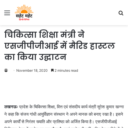
Menu
S
fo
चिकित्सा शिक्षा मंत्री ने
एसजीपीजीआई में मैरिड हास्टल
का किया उद्घाटन
November 18, 2020
2 minutes read
लखनऊः
प्रदेश के चिकित्सा शिक्षा, वित्त एवं संसदीय कार्य मंत्री सुरेश कुमार खन्ना
ने कहा कि संजय गांधी आयुर्विज्ञान संस्थान ने अपने मानक को बनाए रखा है। इसने
अपने कार्यों से निरंतर ख्याति और प्रतिष्ठा को अर्जित किया है। एसजीपीजीआई