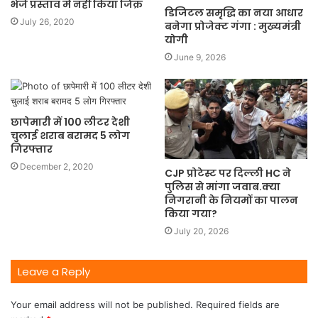
भेजे प्रस्ताव में नहीं किया जिक्र
डिजिटल समृद्धि का नया आधार
July 26, 2020
बनेगा प्रोजेक्ट गंगा : मुख्यमंत्री
योगी
June 9, 2026
छापेमारी में 100 लीटर देशी
चुलाई शराब बरामद 5 लोग
गिरफ्तार
December 2, 2020
CJP प्रोटेस्ट पर दिल्ली HC ने
पुलिस से मांगा जवाब.क्या
निगरानी के नियमों का पालन
किया गया?
July 20, 2026
Leave a Reply
Your email address will not be published.
Required fields are