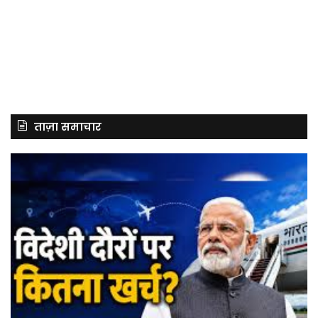
ताज़ा समाचार