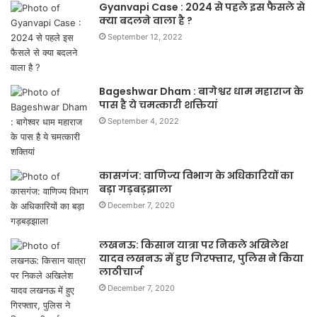
Gyanvapi Case : 2024 से पहले इस फैसले से
क्या बदलने वाला है ?
September 12, 2022
Bageshwar Dham : बागेश्वर धाम महाराज के
पास है ये चमत्कारी शक्तियां
September 4, 2022
कासगंज: वाणिज्य विभाग के अधिकारियों का
बड़ा गड़बड़झाला
December 7, 2020
लखनऊ: किसान यात्रा पर निकले अखिलेश
यादव लखनऊ में हुए गिरफ्तार, पुलिस ने किया
लाठीचार्ज
December 7, 2020