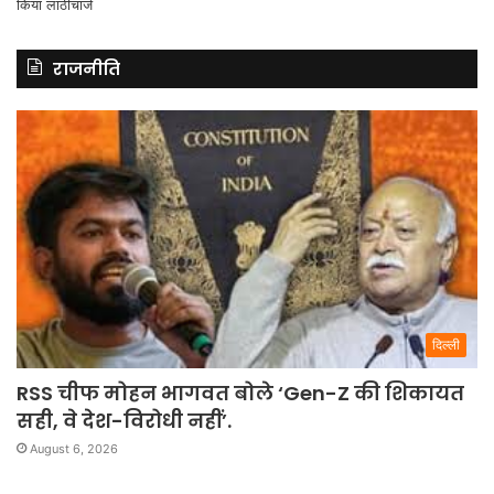
राजनीति
दिल्ली
RSS चीफ मोहन भागवत बोले ‘Gen-Z की शिकायत
सही, वे देश-विरोधी नहीं’.
August 6, 2026