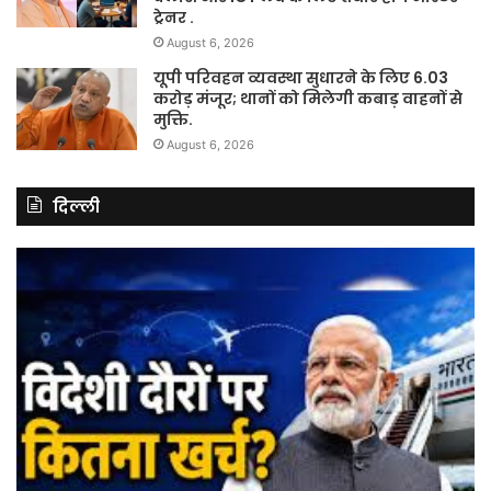
ट्रेनर .
August 6, 2026
यूपी परिवहन व्यवस्था सुधारने के लिए 6.03
करोड़ मंजूर; थानों को मिलेगी कबाड़ वाहनों से
मुक्ति.
August 6, 2026
दिल्ली