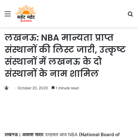
Menu
S
fo
लखनऊ: NBA मान्यता प्राप्त
संस्थानों की लिस्ट जारी, उत्कृष्ट
संस्थानों में लखनऊ के दो
संस्थानों के नाम शामिल
October 20, 2020
1 minute read
लखनऊ। आकाश यादव:
दरहसल आज NBA
(National Board of