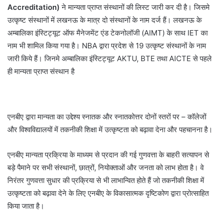
Accreditation)
ने मान्यता प्राप्त संस्थानों की लिस्ट जारी कर दी है। जिसमे
उत्कृष्ट संस्थानों में लखनऊ के मात्र दो संस्थानों के नाम दर्ज हैं। लखनऊ के
अम्बालिका इंस्टिट्यूट ऑफ मैनेजमेंट एंड टेकनोलॉजी (AIMT) के साथ IET का
नाम भी शामिल किया गया है। NBA द्वारा प्रदेश से 19 उत्कृष्ट संस्थानों के नाम
जारी किये हैं। जिनमे अम्बालिका इंस्टिट्यूट AKTU, BTE तथा AICTE से पहले
ही मान्यता प्राप्त संस्थान है
एनबीए द्वारा मान्यता का उद्देश्य स्नातक और स्नातकोत्तर दोनों स्तरों पर – कॉलेजों
और विश्वविद्यालयों में तकनीकी शिक्षा में उत्कृष्टता को बढ़ावा देना और पहचानना है।
एनबीए मान्यता प्रक्रिया के माध्यम से प्रदान की गई गुणवत्ता के बाहरी सत्यापन से
बड़े पैमाने पर सभी संस्थानों, छात्रों, नियोक्ताओं और जनता को लाभ होता है। वे
निरंतर गुणवत्ता सुधार की प्रक्रिया से भी लाभान्वित होते हैं जो तकनीकी शिक्षा में
उत्कृष्टता को बढ़ावा देने के लिए एनबीए के विकासात्मक दृष्टिकोण द्वारा प्रोत्साहित
किया जाता है।