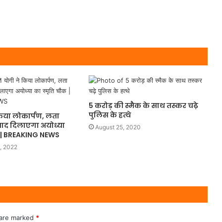
5 करोड़ की स्मैक के साथ तस्कर चढ़े
पुलिस के हत्थे
िया लोकार्पण, लता
ाद दिलाएगा अयोध्या
August 25, 2020
क | BREAKING NEWS
, 2022
 are marked
*