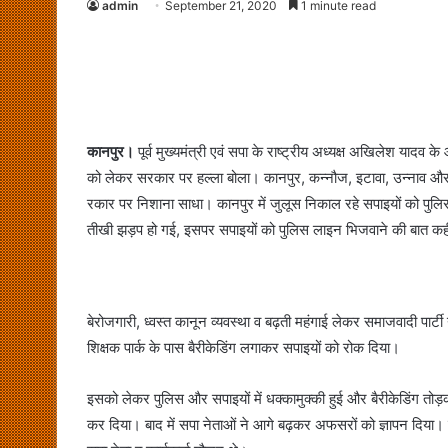
admin
September 21, 2020
1 minute read
कानपुर।
पूर्व मुख्यमंत्री एवं सपा के राष्ट्रीय अध्यक्ष अखिलेश यादव क
को लेकर सरकार पर हल्ला बोला। कानपुर, कन्नौज, इटावा, उन्नाव और ब
रकार पर निशाना साधा। कानपुर में जुलूस निकाल रहे सपाइयों को पुलि
तीखी झड़प हो गई, इसपर सपाइयों को पुलिस लाइन भिजवाने की बात कह
बेरोजगारी, ध्वस्त कानून व्यवस्था व बढ़ती महंगाई लेकर समाजवादी पार
शिक्षक पार्क के पास बैरीकेडिंग लगाकर सपाइयों को रोक दिया।
इसको लेकर पुलिस और सपाइयों में धक्कामुक्की हुई और बैरीकेडिंग त
कर दिया। बाद में सपा नेताओं ने आगे बढ़कर अफसरों को ज्ञापन दिया।