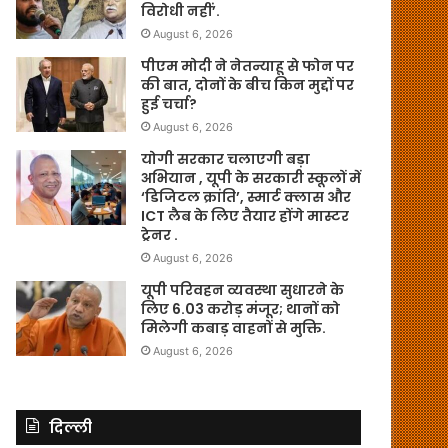
विरोधी नहीं’.
August 6, 2026
पीएम मोदी ने नेतन्याहू से फोन पर
की बात, दोनों के बीच किन मुद्दों पर
हुई चर्चा?
August 6, 2026
योगी सरकार चलाएगी बड़ा
अभियान , यूपी के सरकारी स्कूलों में
‘डिजिटल क्रांति’, स्मार्ट क्लास और
ICT लैब के लिए तैयार होंगे मास्टर
ट्रेनर .
August 6, 2026
यूपी परिवहन व्यवस्था सुधारने के
लिए 6.03 करोड़ मंजूर; थानों को
मिलेगी कबाड़ वाहनों से मुक्ति.
August 6, 2026
दिल्ली