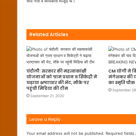
सपा नेता व कार्यकर्ता मौजूद थे।
Related Articles
चंदौली: सरकार की महत्वाकांक्षी
CM योगी ने क
योजनाओं को ग्राम प्रधान व सिकेट्री ने
मंगेशकर की य
चढ़ाया भ्रष्टाचार की भेंट, मौके पर
का स्मृति चौ
पहुंची मिडिया की टीम
September 28
September 21, 2020
Leave a Reply
Your email address will not be published.
Required fields