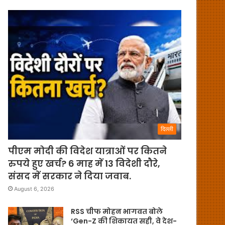
दिल्ली
पीएम मोदी की विदेश यात्राओं पर कितने
रुपये हुए खर्च? 6 माह में 13 विदेशी दौरे,
संसद में सरकार ने दिया जवाब.
August 6, 2026
RSS चीफ मोहन भागवत बोले
‘Gen-Z की शिकायत सही, वे देश-