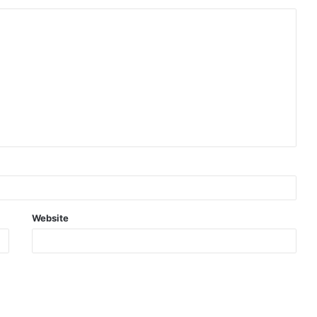
Website