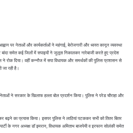
े आह्वान पर नेताओं और कार्यकर्ताओं ने महंगाई, बेरोजगारी और ध्वस्त कानून व्यवस्था
ांदा समेत कई जिलों में सपाइयों ने जुलूस निकालकर नारेबाजी करते हुए प्रदेश
स ने रोक दिया। वहीं कन्नौज में सपा विधायक और समर्थकों की पुलिस प्रशासन से
ी जा रही है।
्टी नेताओं ने सरकार के खिलाफ हल्ला बोल प्रदर्शन किया। पुलिस ने परेड चौराहा और
ोड़कर बढ़ने का प्रयास किया। इसपर पुलिस ने लाठियां पटककर सभी को तितर बितर
 पार्टी के नगर अध्यक्ष डॉ इमरान, विधायक अमिताभ बाजपेयी व इरफान सोलंकी समेत