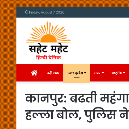
Friday, August 7 2026
Home
बड़ी खबर
उत्तर प्रदेश
राज्य
राष्ट्रीय
कानपुर: बढती महंगा
हल्ला बोल, पुलिस ने