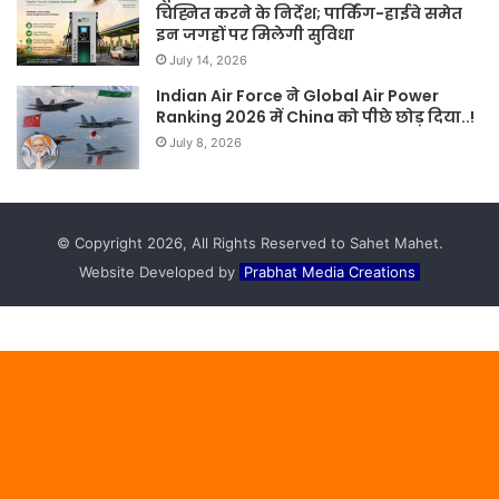
चिह्नित करने के निर्देश; पार्किंग-हाईवे समेत
इन जगहों पर मिलेगी सुविधा
July 14, 2026
Indian Air Force ने Global Air Power
Ranking 2026 में China को पीछे छोड़ दिया..!
July 8, 2026
© Copyright 2026, All Rights Reserved to Sahet Mahet.
Website Developed by
Prabhat Media Creations