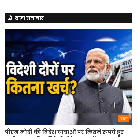
ताज़ा समाचार
दिल्ली
पीएम मोदी की विदेश यात्राओं पर कितने रुपये हुए