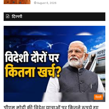
August 6, 2026
दिल्ली
दिल्ली
पीएम मोदी की विदेश यात्राओं पर कितने रुपये हुए