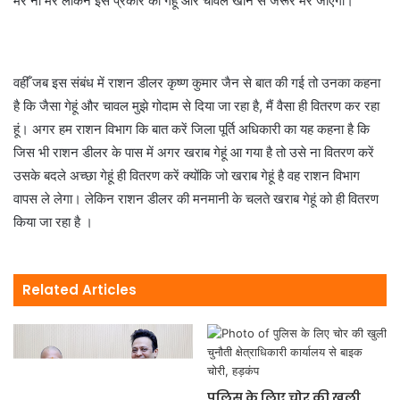
मरे ना मरे लेकिन इस प्रकार का गेहूं और चावल खाने से जरूर मर जाएगा।
वहीँ जब इस संबंध में राशन डीलर कृष्ण कुमार जैन से बात की गई तो उनका कहना
है कि जैसा गेहूं और चावल मुझे गोदाम से दिया जा रहा है, मैं वैसा ही वितरण कर रहा
हूं। अगर हम राशन विभाग कि बात करें जिला पूर्ति अधिकारी का यह कहना है कि
जिस भी राशन डीलर के पास में अगर खराब गेहूं आ गया है तो उसे ना वितरण करें
उसके बदले अच्छा गेहूं ही वितरण करें क्योंकि जो खराब गेहूं है वह राशन विभाग
वापस ले लेगा। लेकिन राशन डीलर की मनमानी के चलते खराब गेहूं को ही वितरण
किया जा रहा है ।
Related Articles
पुलिस के लिए चोर की खुली