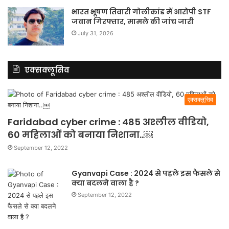
भारत भूषण तिवारी गोलीकांड में आरोपी STF
जवान गिरफ्तार, मामले की जांच जारी
July 31, 2026
एक्सक्लूसिव
एक्सक्लूसिव
Faridabad cyber crime : 485 अश्लील वीडियो,
60 महिलाओं को बनाया निशाना..￼
September 12, 2022
Gyanvapi Case : 2024 से पहले इस फैसले से
क्या बदलने वाला है ?
September 12, 2022