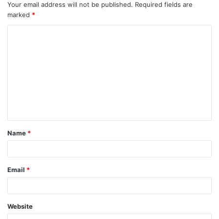
Your email address will not be published.
Required fields are
marked
*
Name
*
Email
*
Website