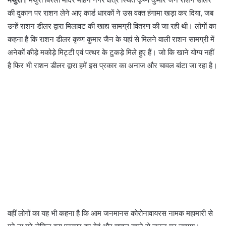
की दुकान पर राशन लेने आए कार्ड धारकों ने उस वक्त हंगामा खड़ा कर दिया, जब
उन्हें राशन डीलर द्वारा मिलावट की खाद्य सामग्री वितरण की जा रही थी। लोगों का
कहना है कि राशन डीलर कृष्ण कुमार जैन के यहां से मिलने वाली राशन सामग्री में
अनेकों कीड़े मकोड़े मिट्टी एवं पत्थर के टुकड़े मिले हुए हैं। जो कि खाने योग्य नहीं
है फिर भी राशन डीलर द्वारा हमें इस प्रकार का अनाज और चावल बांटा जा रहा है।
वहीं लोगों का यह भी कहना है कि आम जनमानस कोरोनावायरस नामक महामारी से