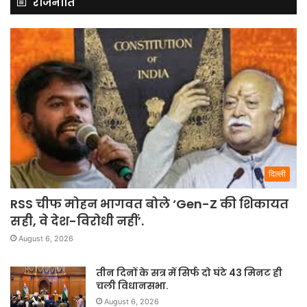
राजनीति
दिल्ली
RSS चीफ मोहन भागवत बोले ‘Gen-Z की शिकायत
सही, वे देश-विरोधी नहीं’.
August 6, 2026
तीन दिनों के सत्र में सिर्फ दो घंटे 43 मिनट ही
चली विधानसभा.
August 6, 2026