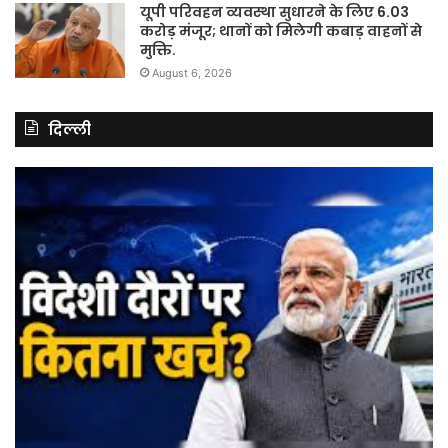
यूपी परिवहन व्यवस्था सुधारने के लिए 6.03
करोड़ मंजूर; थानों को मिलेगी कबाड़ वाहनों से
मुक्ति.
August 6, 2026
दिल्ली