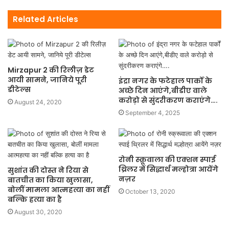
Related Articles
Mirzapur 2 की रिलीज़ डेट
आयी सामने, जानिये पूरी
इंद्रा नगर के फटेहाल पार्कों के
डीटेल्स
अच्छे दिन आएंगे,बीडीए वाले
करोड़ो से सुंदरीकरण कराएंगे….
August 24, 2020
September 4, 2025
रोनी स्क्रूवाला की एक्शन स्पाई
थ्रिलर में सिद्धार्थ मल्होत्रा ​​आयेंगे
सुशांत की दोस्त ने रिया से
नज़र
बातचीत का किया खुलासा,
बोलीं मामला आत्महत्या का नहीं
October 13, 2020
बल्कि हत्या का है
August 30, 2020