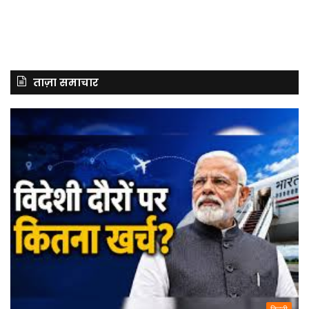
ताज़ा समाचार