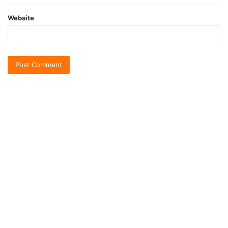
Website