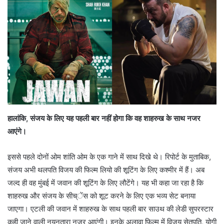
हालांकि, संजय के लिए यह पहली बार नहीं होगा कि वह शाहरुख के साथ नजर
आएंगे।
इससे पहले दोनों ओम शांति ओम के एक गाने में साथ दिखे थे। रिपोर्ट के मुताबिक,
संजय अभी थलपति विजय की फिल्म लियो की शूटिंग के लिए कश्मीर में हैं। अब
जल्द ही वह मुंबई में जवान की शूटिंग के लिए लौटेंगे। यह भी कहा जा रहा है कि
शाहरुख और संजय के सीच्ेंस को शूट करने के लिए एक भव्य सेट बनाया
जाएगा। एटली की जवान में शाहरुख के साथ पहली बार साउथ की लेडी सुपरस्टार
कही जाने वाली नयनतारा नजर आएंगी। इनके अलावा फिल्म में विजय सेतुपति, योगी