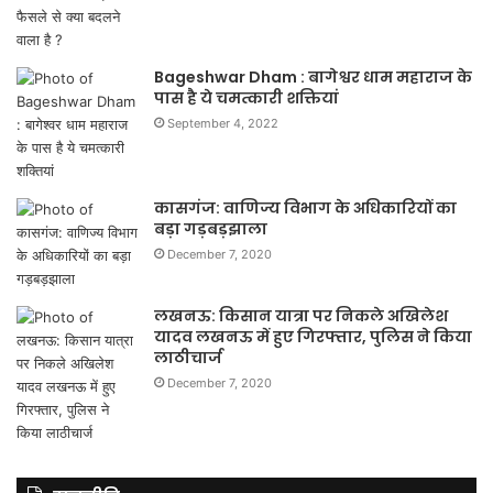
Bageshwar Dham : बागेश्वर धाम महाराज के
पास है ये चमत्कारी शक्तियां
September 4, 2022
कासगंज: वाणिज्य विभाग के अधिकारियों का
बड़ा गड़बड़झाला
December 7, 2020
लखनऊ: किसान यात्रा पर निकले अखिलेश
यादव लखनऊ में हुए गिरफ्तार, पुलिस ने किया
लाठीचार्ज
December 7, 2020